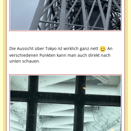
Die Aussicht über Tokyo ist wirklich ganz nett
An
verschiedenen Punkten kann man auch direkt nach
unten schauen.