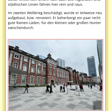
städtischen Linien fahren hier rein und raus.
Im zweiten Weltkrieg beschädigt, wurde er teilweise neu
aufgebaut, bzw. renoviert. Er beherbergt ein paar recht
gute Ramen-Läden, für den kleinen oder großen Hunter
zwischendurch.