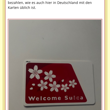
bezahlen, wie es auch hier in Deutschland mit den
Karten üblich ist.