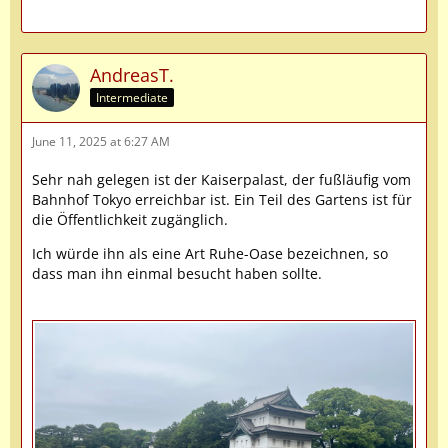
AndreasT.
Intermediate
June 11, 2025 at 6:27 AM
Sehr nah gelegen ist der Kaiserpalast, der fußläufig vom
Bahnhof Tokyo erreichbar ist. Ein Teil des Gartens ist für
die Öffentlichkeit zugänglich.
Ich würde ihn als eine Art Ruhe-Oase bezeichnen, so
dass man ihn einmal besucht haben sollte.