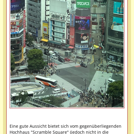
Eine gute Aussicht bietet sich vom gegenüberliegenden
Hochhaus "Scramble Square" (jedoch nicht in die