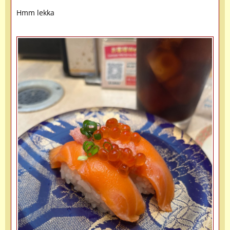
Hmm lekka