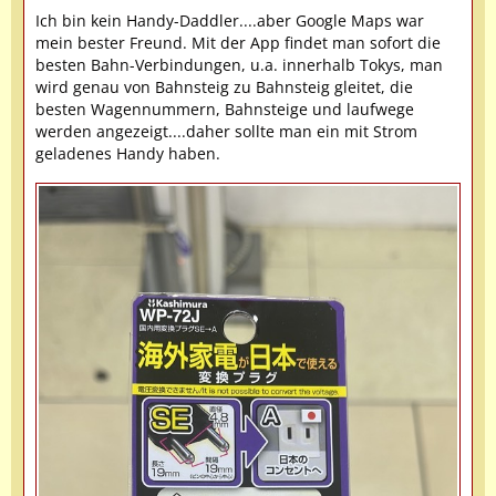
Ich bin kein Handy-Daddler....aber Google Maps war
mein bester Freund. Mit der App findet man sofort die
besten Bahn-Verbindungen, u.a. innerhalb Tokys, man
wird genau von Bahnsteig zu Bahnsteig gleitet, die
besten Wagennummern, Bahnsteige und laufwege
werden angezeigt....daher sollte man ein mit Strom
geladenes Handy haben.