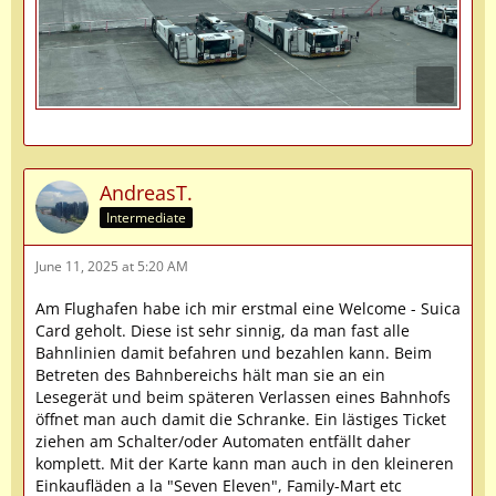
AndreasT.
Intermediate
June 11, 2025 at 5:20 AM
Am Flughafen habe ich mir erstmal eine Welcome - Suica
Card geholt. Diese ist sehr sinnig, da man fast alle
Bahnlinien damit befahren und bezahlen kann. Beim
Betreten des Bahnbereichs hält man sie an ein
Lesegerät und beim späteren Verlassen eines Bahnhofs
öffnet man auch damit die Schranke. Ein lästiges Ticket
ziehen am Schalter/oder Automaten entfällt daher
komplett. Mit der Karte kann man auch in den kleineren
Einkaufläden a la "Seven Eleven", Family-Mart etc