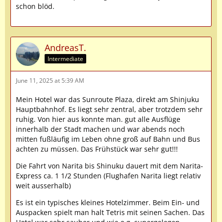
schon blöd.
AndreasT.
Intermediate
June 11, 2025 at 5:39 AM
Mein Hotel war das Sunroute Plaza, direkt am Shinjuku
Hauptbahnhof. Es liegt sehr zentral, aber trotzdem sehr
ruhig. Von hier aus konnte man. gut alle Ausflüge
innerhalb der Stadt machen und war abends noch
mitten fußläufig im Leben ohne groß auf Bahn und Bus
achten zu müssen. Das Frühstück war sehr gut!!!
Die Fahrt von Narita bis Shinuku dauert mit dem Narita-
Express ca. 1 1/2 Stunden (Flughafen Narita liegt relativ
weit ausserhalb)
Es ist ein typisches kleines Hotelzimmer. Beim Ein- und
Auspacken spielt man halt Tetris mit seinen Sachen. Das