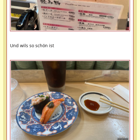
Und wils so schön ist