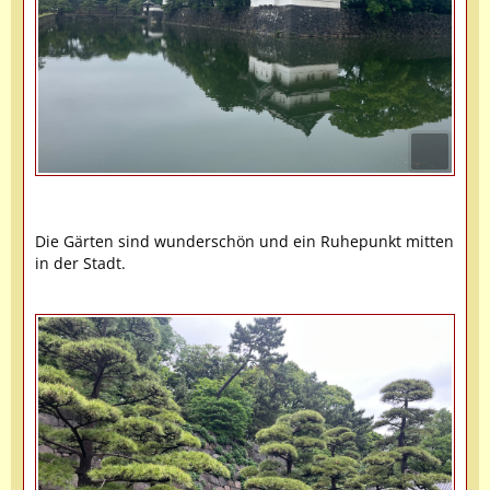
Die Gärten sind wunderschön und ein Ruhepunkt mitten
in der Stadt.