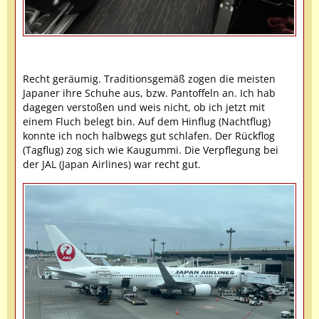
Recht geräumig. Traditionsgemäß zogen die meisten
Japaner ihre Schuhe aus, bzw. Pantoffeln an. Ich hab
dagegen verstoßen und weis nicht, ob ich jetzt mit
einem Fluch belegt bin. Auf dem Hinflug (Nachtflug)
konnte ich noch halbwegs gut schlafen. Der Rückflog
(Tagflug) zog sich wie Kaugummi. Die Verpflegung bei
der JAL (Japan Airlines) war recht gut.