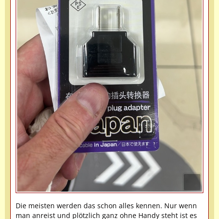
Die meisten werden das schon alles kennen. Nur wenn
man anreist und plötzlich ganz ohne Handy steht ist es