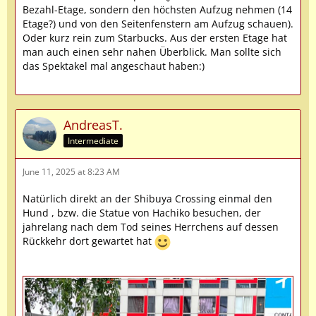
Bezahl-Etage, sondern den höchsten Aufzug nehmen (14
Etage?) und von den Seitenfenstern am Aufzug schauen).
Oder kurz rein zum Starbucks. Aus der ersten Etage hat
man auch einen sehr nahen Überblick. Man sollte sich
das Spektakel mal angeschaut haben:)
AndreasT.
Intermediate
June 11, 2025 at 8:23 AM
Natürlich direkt an der Shibuya Crossing einmal den
Hund , bzw. die Statue von Hachiko besuchen, der
jahrelang nach dem Tod seines Herrchens auf dessen
Rückkehr dort gewartet hat