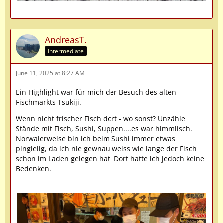
AndreasT.
Intermediate
June 11, 2025 at 8:27 AM
Ein Highlight war für mich der Besuch des alten
Fischmarkts Tsukiji.
Wenn nicht frischer Fisch dort - wo sonst? Unzähle
Stände mit Fisch, Sushi, Suppen....es war himmlisch.
Norwalerweise bin ich beim Sushi immer etwas
pinglelig, da ich nie gewnau weiss wie lange der Fisch
schon im Laden gelegen hat. Dort hatte ich jedoch keine
Bedenken.