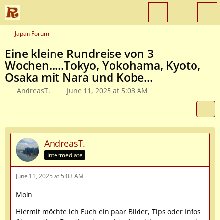
Japan Forum
Eine kleine Rundreise von 3
Wochen.....Tokyo, Yokohama, Kyoto,
Osaka mit Nara und Kobe...
AndreasT.
June 11, 2025 at 5:03 AM
AndreasT.
Intermediate
June 11, 2025 at 5:03 AM
Moin
Hiermit möchte ich Euch ein paar Bilder, Tips oder Infos