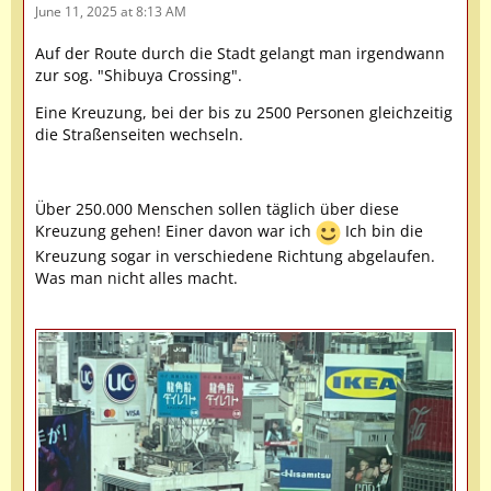
June 11, 2025 at 8:13 AM
Auf der Route durch die Stadt gelangt man irgendwann
zur sog. "Shibuya Crossing".
Eine Kreuzung, bei der bis zu 2500 Personen gleichzeitig
die Straßenseiten wechseln.
Über 250.000 Menschen sollen täglich über diese
Kreuzung gehen! Einer davon war ich
Ich bin die
Kreuzung sogar in verschiedene Richtung abgelaufen.
Was man nicht alles macht.