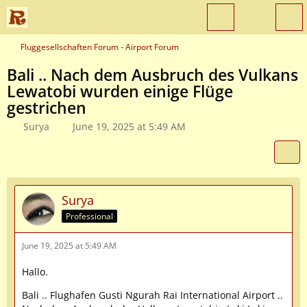
Fluggesellschaften Forum - Airport Forum
Bali .. Nach dem Ausbruch des Vulkans
Lewatobi wurden einige Flüge
gestrichen
Surya
June 19, 2025 at 5:49 AM
Surya
Professional
June 19, 2025 at 5:49 AM
Hallo.
Bali .. Flughafen Gusti Ngurah Rai International Airport ..