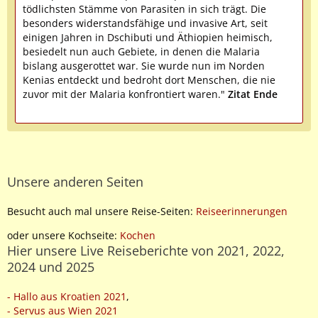
tödlichsten Stämme von Parasiten in sich trägt. Die
besonders widerstandsfähige und invasive Art, seit
einigen Jahren in Dschibuti und Äthiopien heimisch,
besiedelt nun auch Gebiete, in denen die Malaria
bislang ausgerottet war. Sie wurde nun im Norden
Kenias entdeckt und bedroht dort Menschen, die nie
zuvor mit der Malaria konfrontiert waren."
Zitat Ende
Unsere anderen Seiten
Besucht auch mal unsere Reise-Seiten:
Reiseerinnerungen
oder unsere Kochseite:
Kochen
Hier unsere Live Reiseberichte von 2021, 2022,
2024 und 2025
- Hallo aus Kroatien 2021
,
- Servus aus Wien 2021