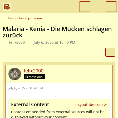
Gesundheitstips Forum
Malaria - Kenia - Die Mücken schlagen
zurück
felix2000
July 6, 2025 at 10:40 PM
felix2000
Professional
July 6, 2025 at 10:40 PM
External Content
m.youtube.com
Content embedded from external sources will not be
displayed without your consent.