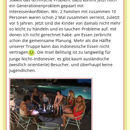
ein Generationenproblem gepaart mit
Interessenkonflikten. Wir, 2 Familien mit zusammen 10
Personen waren schon 2 Mal zusammen verreist, zuletzt
vor 5 Jahren. Jetzt sind die Kinder von damals nicht mehr
so leicht zu händeln und es tauchen Probleme auf, mit
denen ich nicht gerechnet habe: am Essen zerbricht
schon die gemeinsame Planung. Mehr als die Hälfte
unserer Truppe kann das indonesische Essen nicht
vertragen
. Die Insel Belitung ist zu langweilig für
junge Nicht–Indonesier, es gibt kaum ausländische
(westlich orientierte) Besucher, und überhaupt keine
Jugendlichen.