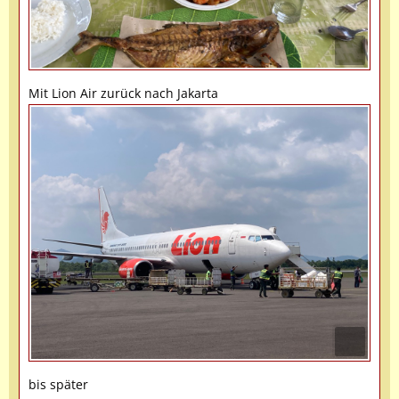
Mit Lion Air zurück nach Jakarta
bis später