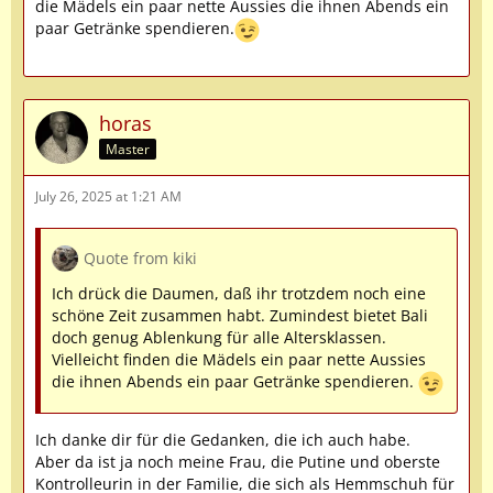
die Mädels ein paar nette Aussies die ihnen Abends ein
paar Getränke spendieren.
horas
Master
July 26, 2025 at 1:21 AM
Quote from kiki
Ich drück die Daumen, daß ihr trotzdem noch eine
schöne Zeit zusammen habt. Zumindest bietet Bali
doch genug Ablenkung für alle Altersklassen.
Vielleicht finden die Mädels ein paar nette Aussies
die ihnen Abends ein paar Getränke spendieren.
Ich danke dir für die Gedanken, die ich auch habe.
Aber da ist ja noch meine Frau, die Putine und oberste
Kontrolleurin in der Familie, die sich als Hemmschuh für