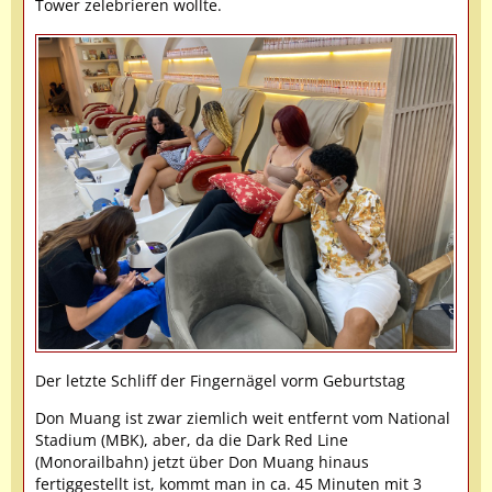
Tower zelebrieren wollte.
Der letzte Schliff der Fingernägel vorm Geburtstag
Don Muang ist zwar ziemlich weit entfernt vom National
Stadium (MBK), aber, da die Dark Red Line
(Monorailbahn) jetzt über Don Muang hinaus
fertiggestellt ist, kommt man in ca. 45 Minuten mit 3