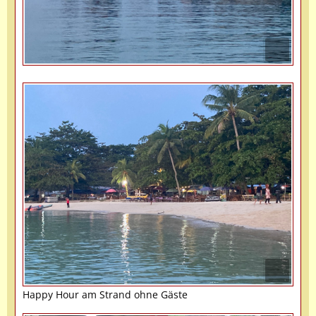
Happy Hour am Strand ohne Gäste