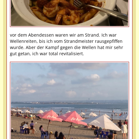
vor dem Abendessen waren wir am Strand. Ich war
Wellenreiten, bis ich vom Strandmeister rausgepfiffen
wurde. Aber der Kampf gegen die Wellen hat mir sehr
gut getan, ich war total revitalisiert.