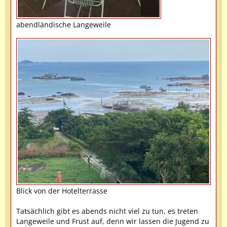
abendländische Langeweile
Blick von der Hotelterrasse
Tatsächlich gibt es abends nicht viel zu tun, es treten
Langeweile und Frust auf, denn wir lassen die Jugend zu