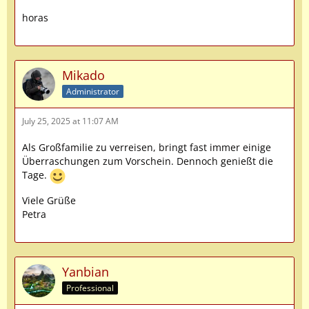
horas
Mikado
Administrator
July 25, 2025 at 11:07 AM
Als Großfamilie zu verreisen, bringt fast immer einige
Überraschungen zum Vorschein. Dennoch genießt die
Tage.
Viele Grüße
Petra
Yanbian
Professional