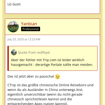
LG Gusti
Yanbian
Professional
July 25, 2025 at 12:23 AM
Quote from redfloyd
Aber der Fehler mit Trip.com ist leider wirklich
hausgemacht - derartige Portale sollte man meiden.
Das ist jetzt aber zu pauschal
CTrip ist das größte chinesische Online Reisebüro und
wenn du als Ausländer in China unterwegs bist,
eigentlich unverzichtbar (wenn du nicht gerade
chinesisch sprichst/lesen kannst und die
entsprechenden Apps nutzen kannst).