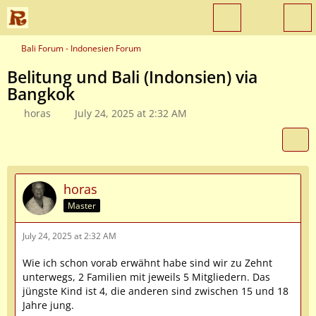
Bali Forum - Indonesien Forum
Belitung und Bali (Indonsien) via
Bangkok
horas
July 24, 2025 at 2:32 AM
horas
Master
July 24, 2025 at 2:32 AM
Wie ich schon vorab erwähnt habe sind wir zu Zehnt
unterwegs, 2 Familien mit jeweils 5 Mitgliedern. Das
jüngste Kind ist 4, die anderen sind zwischen 15 und 18
Jahre jung.