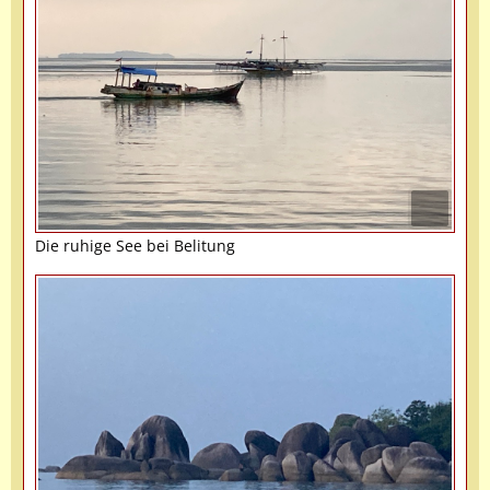
Die ruhige See bei Belitung