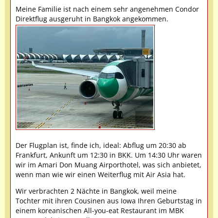
Meine Familie ist nach einem sehr angenehmen Condor
Direktflug ausgeruht in Bangkok angekommen.
Der Flugplan ist, finde ich, ideal: Abflug um 20:30 ab
Frankfurt, Ankunft um 12:30 in BKK. Um 14:30 Uhr waren
wir im Amari Don Muang Airporthotel, was sich anbietet,
wenn man wie wir einen Weiterflug mit Air Asia hat.
Wir verbrachten 2 Nächte in Bangkok, weil meine
Tochter mit ihren Cousinen aus Iowa Ihren Geburtstag in
einem koreanischen All-you-eat Restaurant im MBK