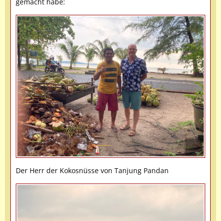
gemacht habe:
Der Herr der Kokosnüsse von Tanjung Pandan