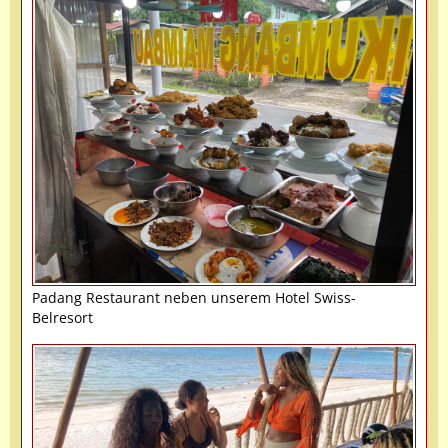
Padang Restaurant neben unserem Hotel Swiss-
Belresort