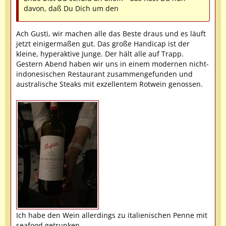
davon, daß Du Dich um den
Ach Gusti, wir machen alle das Beste draus und es läuft
jetzt einigermaßen gut. Das große Handicap ist der
kleine, hyperaktive Junge. Der hält alle auf Trapp.
Gestern Abend haben wir uns in einem modernen nicht-
indonesischen Restaurant zusammengefunden und
australische Steaks mit exzellentem Rotwein genossen.
Ich habe den Wein allerdings zu italienischen Penne mit
seafood getrunken.