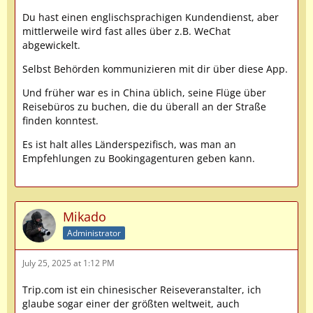
Du hast einen englischsprachigen Kundendienst, aber
mittlerweile wird fast alles über z.B. WeChat
abgewickelt.
Selbst Behörden kommunizieren mit dir über diese App.
Und früher war es in China üblich, seine Flüge über
Reisebüros zu buchen, die du überall an der Straße
finden konntest.
Es ist halt alles Länderspezifisch, was man an
Empfehlungen zu Bookingagenturen geben kann.
Mikado
Administrator
July 25, 2025 at 1:12 PM
Trip.com ist ein chinesischer Reiseveranstalter, ich
glaube sogar einer der größten weltweit, auch