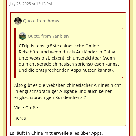
July 25, 2025 at 12:13 PM
Quote from horas
Quote from Yanbian
CTrip ist das größte chinesische Online
Reisebüro und wenn du als Ausländer in China
unterwegs bist, eigentlich unverzichtbar (wenn
du nicht gerade chinesisch sprichst/lesen kannst
und die entsprechenden Apps nutzen kannst).
Also gibt es die Websiten chinesischer Airlines nicht
in englischsprachiger Ausgabe und auch keinen
englischsprachigen Kundendienst?
Viele Grüße
horas
Es läuft in China mittlerweile alles über Apps.