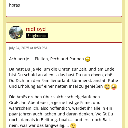
horas
redfloyd
Enlightened
July 24, 2025 at 8:50 PM
Ach herrje.... Pleiten, Pech und Pannen
Da hast Du ja viel um die Ohren zur Zeit, und am Ende
bist Du schuld an allem - das hast Du nun davon, daß
Du Dich um den Familienurlaub kümmerst, anstatt Ruhe
und Erholung auf einer netten Insel zu genießen
Die Ami's drehen über solche schiefgelaufenen
Großclan-Abenteuer ja gerne lustige Filme, und
wahrscheinlich, also hoffentlich, werdet ihr alle in ein
paar Jahren auch lachen und daran denken. Weißt Du
noch, damals in Belitung, boah.... und erst noch Bali,
nein, was war das langweilig....