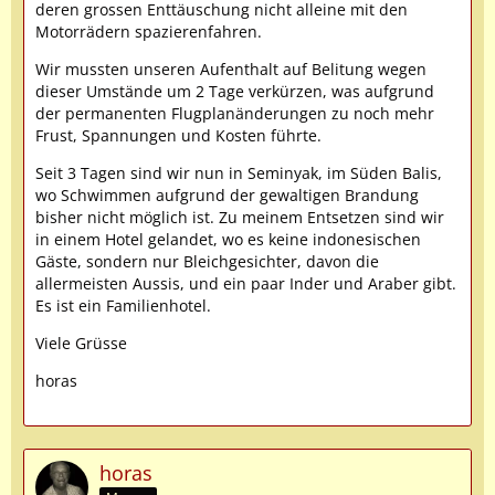
deren grossen Enttäuschung nicht alleine mit den
Motorrädern spazierenfahren.
Wir mussten unseren Aufenthalt auf Belitung wegen
dieser Umstände um 2 Tage verkürzen, was aufgrund
der permanenten Flugplanänderungen zu noch mehr
Frust, Spannungen und Kosten führte.
Seit 3 Tagen sind wir nun in Seminyak, im Süden Balis,
wo Schwimmen aufgrund der gewaltigen Brandung
bisher nicht möglich ist. Zu meinem Entsetzen sind wir
in einem Hotel gelandet, wo es keine indonesischen
Gäste, sondern nur Bleichgesichter, davon die
allermeisten Aussis, und ein paar Inder und Araber gibt.
Es ist ein Familienhotel.
Viele Grüsse
horas
horas