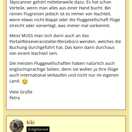
Skyscanner gehört mittelerweile dazu. Es hat schon
Vorteile, wenn man alles aus einer Hand bucht. Bei
reinen Flugreisen jedoch ist es immer von Nachteil,
wenn etwas nicht klappt oder die Fluggesellschaft Flüge
streicht oder vorverlegt, was immer mal vorkommt.
Meist MUSS man sich dann auch an das
Portal/Reiseveranstalter/Reisebüro wenden, welches die
Buchung durchgeführt hat. Das kann dann durchaus
von einem Nachteil sein.
Die meisten Fluggesellschaften haben natürlich auch
englischsprachige Seiten, denn sie wollen ja ihre Flüge
auch international verkaufen und nicht nur im eigenen
Land.
Viele Grüße
Petra
kiki
Enlightened