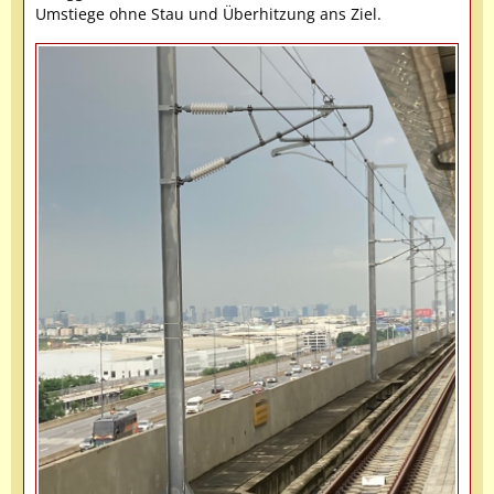
Umstiege ohne Stau und Überhitzung ans Ziel.