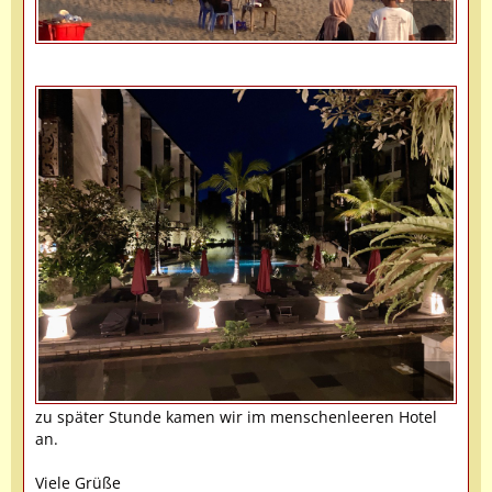
zu später Stunde kamen wir im menschenleeren Hotel
an.
Viele Grüße