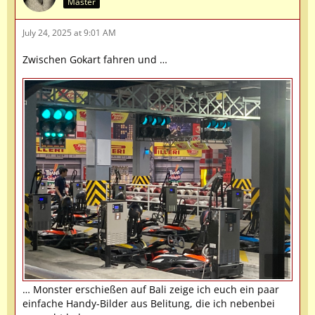
Master
July 24, 2025 at 9:01 AM
Zwischen Gokart fahren und …
… Monster erschießen auf Bali zeige ich euch ein paar
einfache Handy-Bilder aus Belitung, die ich nebenbei