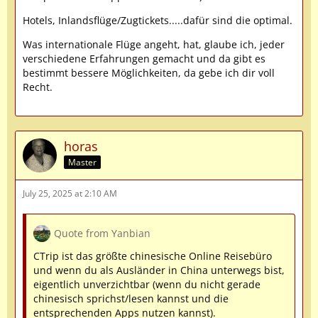
Hotels, Inlandsflüge/Zugtickets.....dafür sind die optimal.
Was internationale Flüge angeht, hat, glaube ich, jeder
verschiedene Erfahrungen gemacht und da gibt es
bestimmt bessere Möglichkeiten, da gebe ich dir voll
Recht.
horas
Master
July 25, 2025 at 2:10 AM
Quote from Yanbian
CTrip ist das größte chinesische Online Reisebüro
und wenn du als Ausländer in China unterwegs bist,
eigentlich unverzichtbar (wenn du nicht gerade
chinesisch sprichst/lesen kannst und die
entsprechenden Apps nutzen kannst).