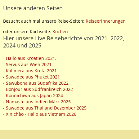
Unsere anderen Seiten
Besucht auch mal unsere Reise-Seiten:
Reiseerinnerungen
oder unsere Kochseite:
Kochen
Hier unsere Live Reiseberichte von 2021, 2022,
2024 und 2025
- Hallo aus Kroatien 2021
,
- Servus aus Wien 2021
- Kalimera aus Kreta 2021
-
Sawadee aus Phuket 2021
- Sawubona aus Südafrika 2022
- Bonjour aus Südfrankreich 2022
- Konnichiwa aus Japan 2024
-
Namaste aus Indien März 2025
- Sawadee aus Thailand Dezember 2025
- Xin chào - Hallo aus Vietnam 2026