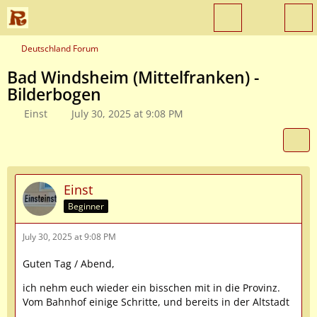
Deutschland Forum
Bad Windsheim (Mittelfranken) -
Bilderbogen
Einst
July 30, 2025 at 9:08 PM
Einst
Beginner
July 30, 2025 at 9:08 PM
Guten Tag / Abend,
ich nehm euch wieder ein bisschen mit in die Provinz.
Vom Bahnhof einige Schritte, und bereits in der Altstadt