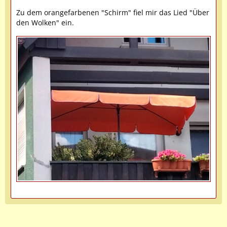
Zu dem orangefarbenen "Schirm" fiel mir das Lied "Über
den Wolken" ein.