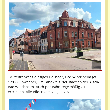
"Mittelfrankens einziges Heilbad", Bad Windsheim (ca.
12000 Einwohner), im Landkreis Neustadt an der Aisch-
Bad Windsheim. Auch per Bahn regelmäßig zu
erreichen. Alle Bilder vom 29. Juli 2025.