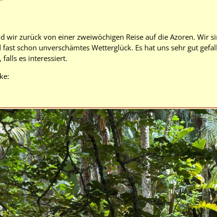
nd wir zurück von einer zweiwöchigen Reise auf die Azoren. Wir s
 fast schon unverschämtes Wetterglück. Es hat uns sehr gut gefal
falls es interessiert.
ke: