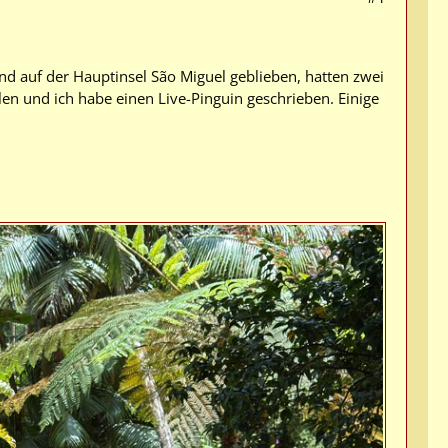
ind auf der Hauptinsel São Miguel geblieben, hatten zwei
len und ich habe einen Live-Pinguin geschrieben. Einige