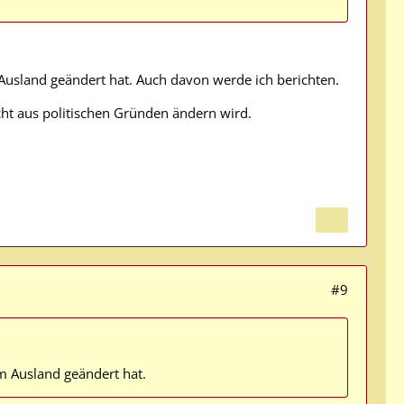
 Ausland geändert hat. Auch davon werde ich berichten.
cht aus politischen Gründen ändern wird.
#9
m Ausland geändert hat.