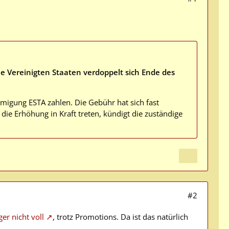
ie Vereinigten Staaten verdoppelt sich Ende des
igung ESTA zahlen. Die Gebühr hat sich fast
die Erhöhung in Kraft treten, kündigt die zuständige
#2
ger nicht voll
, trotz Promotions. Da ist das natürlich