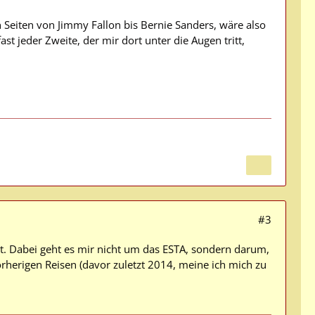
en Seiten von Jimmy Fallon bis Bernie Sanders, wäre also
ast jeder Zweite, der mir dort unter die Augen tritt,
#3
ist. Dabei geht es mir nicht um das ESTA, sondern darum,
orherigen Reisen (davor zuletzt 2014, meine ich mich zu