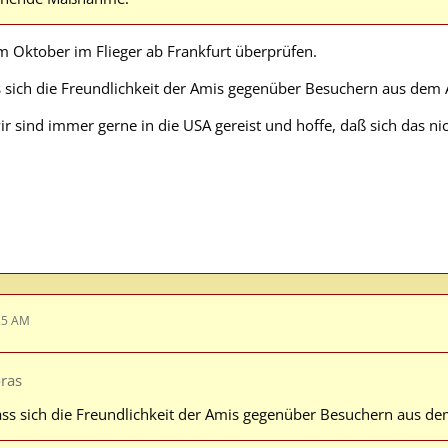
m Oktober im Flieger ab Frankfurt überprüfen.
ss sich die Freundlichkeit der Amis gegenüber Besuchern aus dem
ir sind immer gerne in die USA gereist und hoffe, daß sich das ni
25 AM
ras
dass sich die Freundlichkeit der Amis gegenüber Besuchern aus de