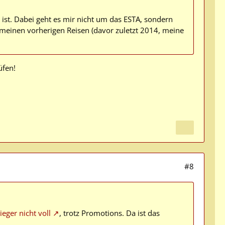
 ist. Dabei geht es mir nicht um das ESTA, sondern
 meinen vorherigen Reisen (davor zuletzt 2014, meine
üfen!
#8
ieger nicht voll
, trotz Promotions. Da ist das