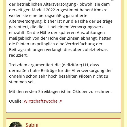
der betrieblichen Altersversorgung - obwohl sie dem
derzeitigen Modell 2022 zugestimmt haben! Konkret
wollen sie eine betragsmäßig garantierte
Altersversorgung, bisher ist nur die Höhe der Beiträge
garantiert, die die LH bei einem Versorgungswerk
einzahlt. Da die Höhe der späteren Auszahkungen
maßgeblich von der Höhe der Zinsen abhängt, hatten
die Piloten ursprünglich eine Verdreifachung der
Beitragszahlungen verlangt, dies aber zuletzt etwas
reduziert.
Trotzdem argumentiert die (defizitäre) LH, dass
dermaßen hohe Beiträge für die Altersversorgung der
ohnehin schon sehr hoch bezahlten Piloten nicht zu
stemmen sei.
Mit den ersten Streiktagen ist im Oktober zu rechnen.
Quelle:
Wirtschaftswoche
Sabiji