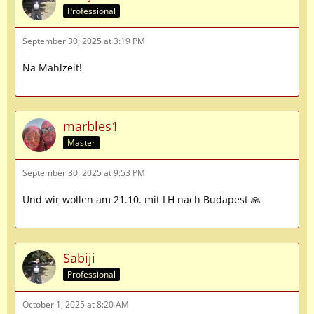
Professional
September 30, 2025 at 3:19 PM
Na Mahlzeit!
marbles1
Master
September 30, 2025 at 9:53 PM
Und wir wollen am 21.10. mit LH nach Budapest 🙏
Sabiji
Professional
October 1, 2025 at 8:20 AM