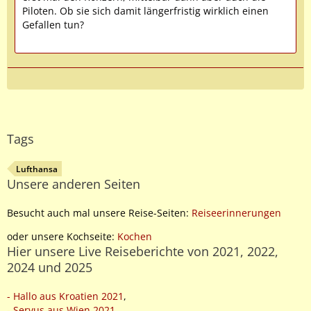
Piloten. Ob sie sich damit längerfristig wirklich einen
Gefallen tun?
Tags
Lufthansa
Unsere anderen Seiten
Besucht auch mal unsere Reise-Seiten:
Reiseerinnerungen
oder unsere Kochseite:
Kochen
Hier unsere Live Reiseberichte von 2021, 2022,
2024 und 2025
- Hallo aus Kroatien 2021
,
- Servus aus Wien 2021