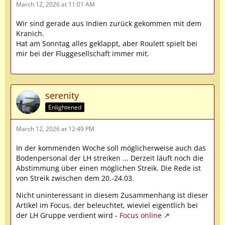
March 12, 2026 at 11:01 AM
Wir sind gerade aus Indien zurück gekommen mit dem
Kranich.
Hat am Sonntag alles geklappt, aber Roulett spielt bei
mir bei der Fluggesellschaft immer mit.
serenity
Enlightened
March 12, 2026 at 12:49 PM
In der kommenden Woche soll möglicherweise auch das
Bodenpersonal der LH streiken ... Derzeit läuft noch die
Abstimmung über einen möglichen Streik. Die Rede ist
von Streik zwischen dem 20.-24.03.
Nicht uninteressant in diesem Zusammenhang ist dieser
Artikel im Focus, der beleuchtet, wieviel eigentlich bei
der LH Gruppe verdient wird -
Focus online