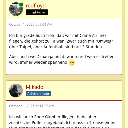
Online
redfloyd
Enlightened
October 1, 2025 at 9:04 AM
Ich bin grade auch froh, daß wir mit China Airlines
fliegen, die gehört zu Taiwan. Zwar auch mit "Umweg"
über Taipei, aber Aufenthalt sind nur 3 Stunden.
Aber noch weiß man ja nicht, wann und wen es treffen
wird. Immer wieder spannend
Mikado
Administrator
October 1, 2025 at 11:23 AM
Ich will auch Ende Oktober fliegen, habe aber
zusätzliche Puffer eingebaut. Ich muss in Tromsø einen