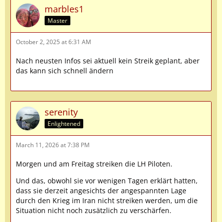
marbles1
Master
October 2, 2025 at 6:31 AM
Nach neusten Infos sei aktuell kein Streik geplant, aber
das kann sich schnell ändern
serenity
Enlightened
March 11, 2026 at 7:38 PM
Morgen und am Freitag streiken die LH Piloten.
Und das, obwohl sie vor wenigen Tagen erklärt hatten,
dass sie derzeit angesichts der angespannten Lage
durch den Krieg im Iran nicht streiken werden, um die
Situation nicht noch zusätzlich zu verschärfen.