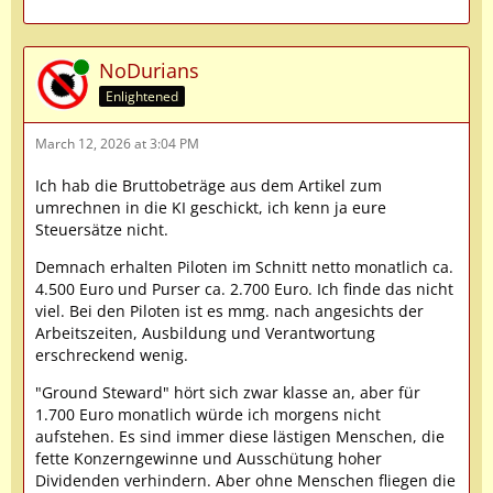
Online
NoDurians
Enlightened
March 12, 2026 at 3:04 PM
Ich hab die Bruttobeträge aus dem Artikel zum
umrechnen in die KI geschickt, ich kenn ja eure
Steuersätze nicht.
Demnach erhalten Piloten im Schnitt netto monatlich ca.
4.500 Euro und Purser ca. 2.700 Euro. Ich finde das nicht
viel. Bei den Piloten ist es mmg. nach angesichts der
Arbeitszeiten, Ausbildung und Verantwortung
erschreckend wenig.
"Ground Steward" hört sich zwar klasse an, aber für
1.700 Euro monatlich würde ich morgens nicht
aufstehen. Es sind immer diese lästigen Menschen, die
fette Konzerngewinne und Ausschütung hoher
Dividenden verhindern. Aber ohne Menschen fliegen die