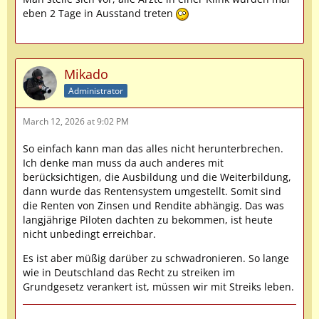
eben 2 Tage in Ausstand treten
Mikado
Administrator
March 12, 2026 at 9:02 PM
So einfach kann man das alles nicht herunterbrechen.
Ich denke man muss da auch anderes mit
berücksichtigen, die Ausbildung und die Weiterbildung,
dann wurde das Rentensystem umgestellt. Somit sind
die Renten von Zinsen und Rendite abhängig. Das was
langjährige Piloten dachten zu bekommen, ist heute
nicht unbedingt erreichbar.
Es ist aber müßig darüber zu schwadronieren. So lange
wie in Deutschland das Recht zu streiken im
Grundgesetz verankert ist, müssen wir mit Streiks leben.