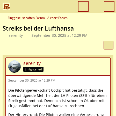
Fluggesellschaften Forum - Airport Forum
Streiks bei der Lufthansa
serenity
September 30, 2025 at 12:29 PM
serenity
Enlightened
September 30, 2025 at 12:29 PM
Die Pilotengewerkschaft Cockpit hat bestätigt, dass die
überwältigende Mehrheit der LH Piloten (88%!) für einen
Streik gestimmt hat. Demnach ist schon im Oktober mit
Flugausfällen bei der Lufthansa zu rechnen.
Der Hintergrund: Die Piloten wollen eine Verbesserung