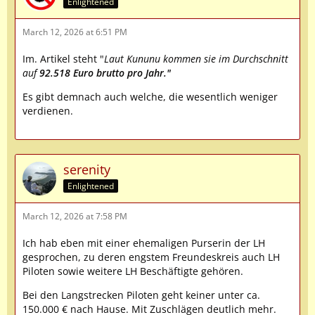
Enlightened
March 12, 2026 at 6:51 PM
Im. Artikel steht "
Laut Kununu kommen sie im Durchschnitt
auf
92.518 Euro brutto pro Jahr."
Es gibt demnach auch welche, die wesentlich weniger
verdienen.
serenity
Enlightened
March 12, 2026 at 7:58 PM
Ich hab eben mit einer ehemaligen Purserin der LH
gesprochen, zu deren engstem Freundeskreis auch LH
Piloten sowie weitere LH Beschäftigte gehören.
Bei den Langstrecken Piloten geht keiner unter ca.
150.000 € nach Hause. Mit Zuschlägen deutlich mehr.