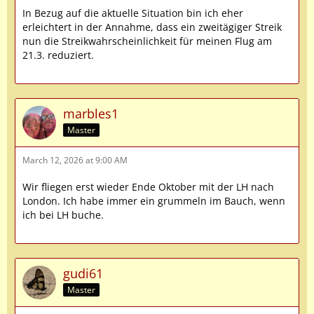
In Bezug auf die aktuelle Situation bin ich eher
erleichtert in der Annahme, dass ein zweitägiger Streik
nun die Streikwahrscheinlichkeit für meinen Flug am
21.3. reduziert.
marbles1
Master
March 12, 2026 at 9:00 AM
Wir fliegen erst wieder Ende Oktober mit der LH nach
London. Ich habe immer ein grummeln im Bauch, wenn
ich bei LH buche.
gudi61
Master