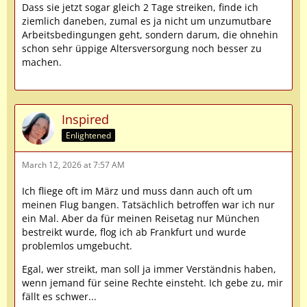
Dass sie jetzt sogar gleich 2 Tage streiken, finde ich
ziemlich daneben, zumal es ja nicht um unzumutbare
Arbeitsbedingungen geht, sondern darum, die ohnehin
schon sehr üppige Altersversorgung noch besser zu
machen.
Inspired
Enlightened
March 12, 2026 at 7:57 AM
Ich fliege oft im März und muss dann auch oft um
meinen Flug bangen. Tatsächlich betroffen war ich nur
ein Mal. Aber da für meinen Reisetag nur München
bestreikt wurde, flog ich ab Frankfurt und wurde
problemlos umgebucht.
Egal, wer streikt, man soll ja immer Verständnis haben,
wenn jemand für seine Rechte einsteht. Ich gebe zu, mir
fällt es schwer...