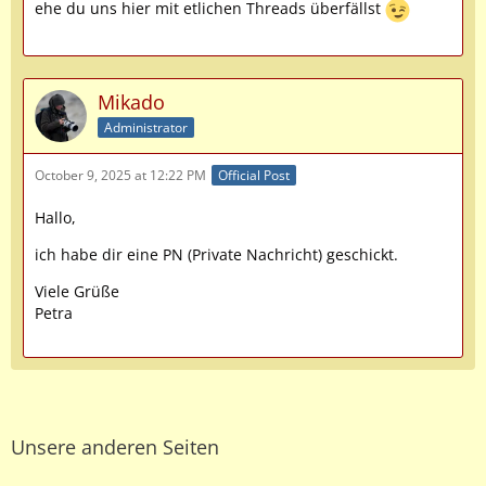
ehe du uns hier mit etlichen Threads überfällst
Mikado
Administrator
October 9, 2025 at 12:22 PM
Official Post
Hallo,
ich habe dir eine PN (Private Nachricht) geschickt.
Viele Grüße
Petra
Unsere anderen Seiten