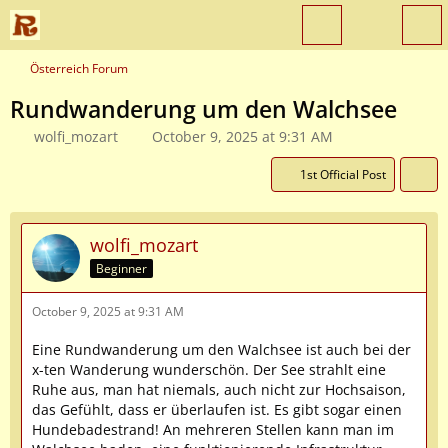
Österreich Forum
Rundwanderung um den Walchsee
wolfi_mozart
October 9, 2025 at 9:31 AM
1st Official Post
wolfi_mozart
Beginner
October 9, 2025 at 9:31 AM
Eine Rundwanderung um den Walchsee ist auch bei der
x-ten Wanderung wunderschön. Der See strahlt eine
Ruhe aus, man hat niemals, auch nicht zur Hochsaison,
das Gefühlt, dass er überlaufen ist. Es gibt sogar einen
Hundebadestrand! An mehreren Stellen kann man im