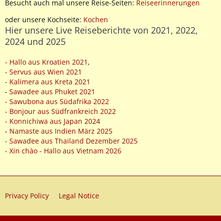
Besucht auch mal unsere Reise-Seiten:
Reiseerinnerungen
oder unsere Kochseite:
Kochen
Hier unsere Live Reiseberichte von 2021, 2022,
2024 und 2025
- Hallo aus Kroatien 2021
,
- Servus aus Wien 2021
- Kalimera aus Kreta 2021
-
Sawadee aus Phuket 2021
- Sawubona aus Südafrika 2022
- Bonjour aus Südfrankreich 2022
- Konnichiwa aus Japan 2024
-
Namaste aus Indien März 2025
- Sawadee aus Thailand Dezember 2025
- Xin chào - Hallo aus Vietnam 2026
Privacy Policy
Legal Notice