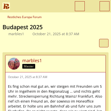
Restliches Europa Forum
Budapest 2025
marbles1
October 21, 2025 at 8:37 AM
marbles1
Master
October 21, 2025 at 8:37 AM
Es fing schon mal gut an, wir steigen mit Freunden um 5
Uhr in Ingelheim in den Regionalzug … und nichts geht
mehr. Streckensperrung Richtung Mainz/ Frankfurt. Also
rief ich einen Freund an, der sowieso im Honeoffice
arbeitet. Er holte uns am Bahnhof ab und fuhr uns zum