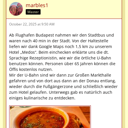
marbles1
Master
October 22, 2025 at 9:50 AM
Ab Flughafen Budapest nahmen wir den Stadtbus und
waren nach 40 min in der Stadt. Von der Haltestelle
liefen wir dank Google Maps noch 1,5 km zu unserem
Hotel „Medos“. Beim einchecken erklärte uns die dt.
Sprachige Rezeptionistin, wie wir die örtliche U-Bahn
benutzen können. Personen über 65 Jahren können die
Öffis kostenlos nutzen.
Mir der U-Bahn sind wir dann zur Großen Markthalle
gefahren und von dort aus dann an der Donau entlang,
wieder durch die Fußgängerzone und schließlich wieder
zum Hotel gelaufen. Unterwegs gab es natürlich auch
einiges kulinarische zu entdecken.