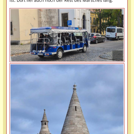
ist. Dort lief auch noch der Rest des Marsches lang.