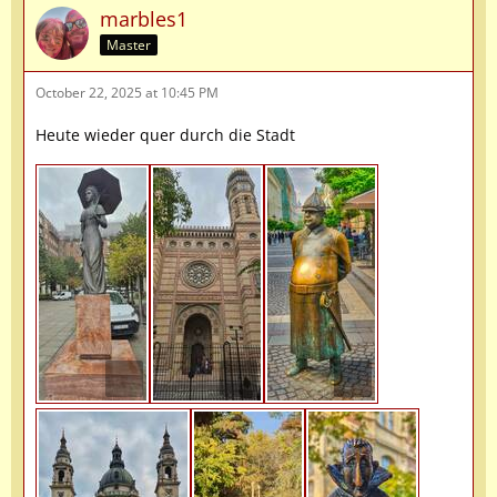
marbles1
Master
October 22, 2025 at 10:45 PM
Heute wieder quer durch die Stadt