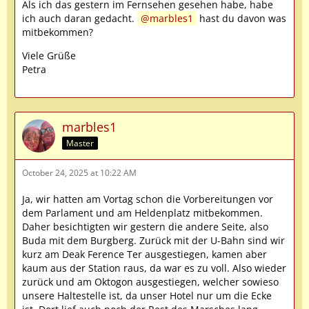
Als ich das gestern im Fernsehen gesehen habe, habe
ich auch daran gedacht.
marbles1
hast du davon was
mitbekommen?
Viele Grüße
Petra
marbles1
Master
October 24, 2025 at 10:22 AM
Ja, wir hatten am Vortag schon die Vorbereitungen vor
dem Parlament und am Heldenplatz mitbekommen.
Daher besichtigten wir gestern die andere Seite, also
Buda mit dem Burgberg. Zurück mit der U-Bahn sind wir
kurz am Deak Ference Ter ausgestiegen, kamen aber
kaum aus der Station raus, da war es zu voll. Also wieder
zurück und am Oktogon ausgestiegen, welcher sowieso
unsere Haltestelle ist, da unser Hotel nur um die Ecke