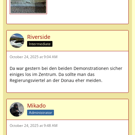
Riverside
Intermediate
October 24, 2025 at 9:04 AM
Da war gestern bei den beiden Demonstrationen sicher
einiges los im Zentrum. Da sollte man das
Regierungsviertel an der Donau eher meiden.
Mikado
Administrator
October 24, 2025 at 9:48 AM