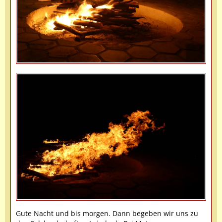
Gute Nacht und bis morgen. Dann begeben wir uns zu