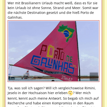
Wer mit Brasilianern Urlaub macht weiß, dass es für sie
kein Urlaub ist ohne Sonne, Strand und Meer. Somit war
die nächste Destination gesetzt und die hieß Porto de
Galinhas.
Tja, was soll ich sagen? Will ich vergleichsweise Rimini,
Jeselo in der Hochsaison hier erleben
? Wer mich
kennt, kennt auch meine Antwort. So begab ich mich auf
Recherche und habe einen Kompromiss in den Raum