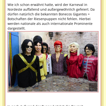
Wie ich schon erwähnt hatte, wird der Karneval in
Nordeste auffallend und außergewöhnlich gefeiert. Da
dürfen natürlich die bekannten Bonecos Gigantes =
Botschaften der Riesenpuppen nicht fehlen. Hierbei
werden nationale als auch internationale Prominente
dargestellt.