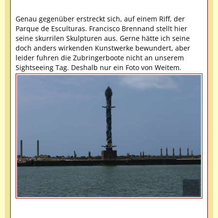
Genau gegenüber erstreckt sich, auf einem Riff, der
Parque de Esculturas. Francisco Brennand stellt hier
seine skurrilen Skulpturen aus. Gerne hätte ich seine
doch anders wirkenden Kunstwerke bewundert, aber
leider fuhren die Zubringerboote nicht an unserem
Sightseeing Tag. Deshalb nur ein Foto von Weitem.