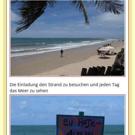
Die Einladung den Strand zu besuchen und jeden Tag
das Meer zu sehen