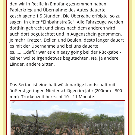
den wir in Recife in Empfang genommen haben.
Papierkrieg und Übernahme des Autos dauerte
geschlagene 1,5 Stunden. Die Übergabe erfolgte, so zu
sagen, in einer "Einbahnstraße". Alle Fahrzeuge werden
dorthin gebracht und eines nach dem anderen wird
auch dort begutachtet und in Augenschein genommen.
Je mehr Kratzer, Dellen und Beulen, desto länger dauert
es mit der Übernahme und bei uns dauerte
es..........dafür war es ein easy going bei der Rückgabe -
keiner wollte irgendetwas begutachten. Na, ja andere
Länder, andere Sitten.
Das Sertao ist eine halbwüstenartige Landschaft mit
äußerst geringen Niederschlägen im Jahr (200mm - 300
mm). Trockenzeit herrscht 10 - 11 Monate.