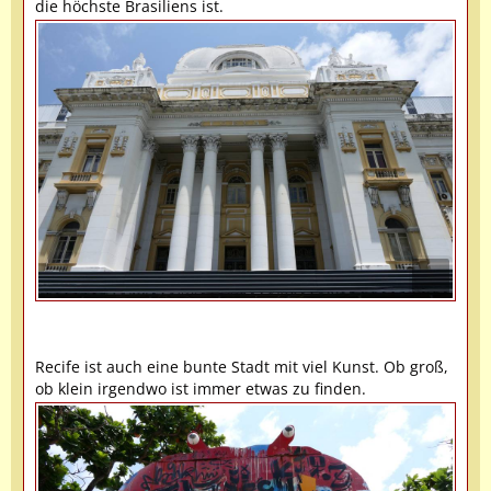
die höchste Brasiliens ist.
Recife ist auch eine bunte Stadt mit viel Kunst. Ob groß,
ob klein irgendwo ist immer etwas zu finden.