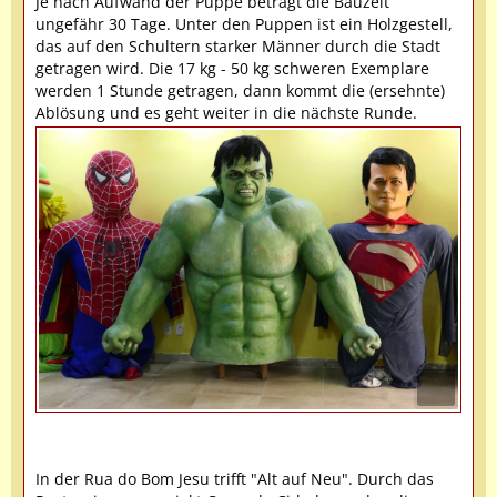
Je nach Aufwand der Puppe beträgt die Bauzeit
ungefähr 30 Tage. Unter den Puppen ist ein Holzgestell,
das auf den Schultern starker Männer durch die Stadt
getragen wird. Die 17 kg - 50 kg schweren Exemplare
werden 1 Stunde getragen, dann kommt die (ersehnte)
Ablösung und es geht weiter in die nächste Runde.
In der Rua do Bom Jesu trifft "Alt auf Neu". Durch das