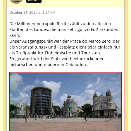
October 31, 2025 at 1:24 PM
Die Millionenmetropole Recife zählt zu den ältesten
Städten des Landes, die man sehr gut zu Fuß erkunden
kann.
Unser Ausgangspunkt war der Praca do Marco Zero, der
als Veranstaltungs- und Festplatz dient oder einfach nur
als Treffpunkt für Einheimische und Touristen.
Eingerahmt wird der Platz von beeindruckenden
historischen und modernen Gebäuden.