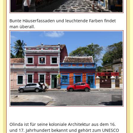
Bunte Häuserfassaden und leuchtende Farben findet
man überall.
Olinda ist für seine koloniale Architektur aus dem 16.
und 17. Jahrhundert bekannt und gehört zum UNESCO