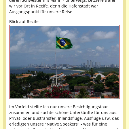
deren Schwester mit Mann - unterwegs. Letztere trafen
wir vor Ort in Recife, denn die Hafenstadt war
Ausgangspunkt für unsere Reise.
Blick auf Recife
Im Vorfeld stellte ich nur unsere Besichtigungstour
zusammen und suchte schöne Unterkünfte für uns aus.
Privat- oder Bustransfer, Inlandsflüge, Ausflüge usw. das
erledigten unsere "Native Speakers" - was für eine