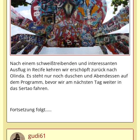
Nach einem schweißtreibenden und interessanten
Ausflug in Recife kehren wir erschöpft zurück nach
Olinda. Es steht nur noch duschen und Abendessen auf
dem Programm, bevor wir am nächsten Tag weiter in
das Sertao fahren.
Fortsetzung folgt.....
gudi61