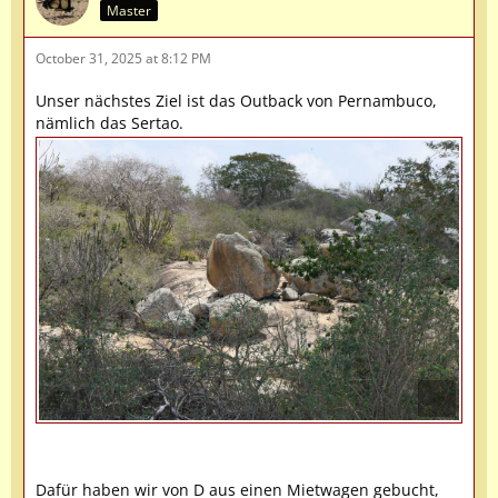
Master
October 31, 2025 at 8:12 PM
Unser nächstes Ziel ist das Outback von Pernambuco,
nämlich das Sertao.
Dafür haben wir von D aus einen Mietwagen gebucht,