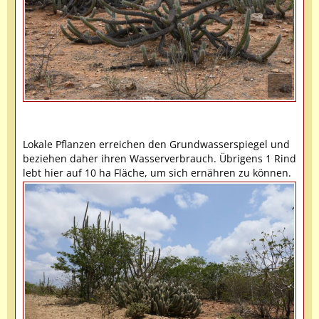
Lokale Pflanzen erreichen den Grundwasserspiegel und
beziehen daher ihren Wasserverbrauch. Übrigens 1 Rind
lebt hier auf 10 ha Fläche, um sich ernähren zu können.