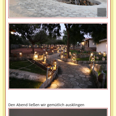
Den Abend ließen wir gemütlich ausklingen