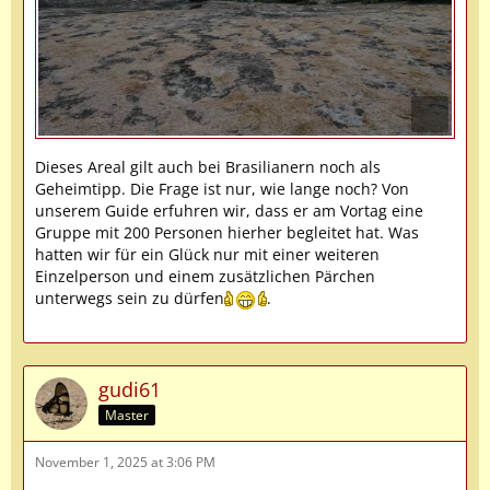
Dieses Areal gilt auch bei Brasilianern noch als
Geheimtipp. Die Frage ist nur, wie lange noch? Von
unserem Guide erfuhren wir, dass er am Vortag eine
Gruppe mit 200 Personen hierher begleitet hat. Was
hatten wir für ein Glück nur mit einer weiteren
Einzelperson und einem zusätzlichen Pärchen
unterwegs sein zu dürfen
.
gudi61
Master
November 1, 2025 at 3:06 PM