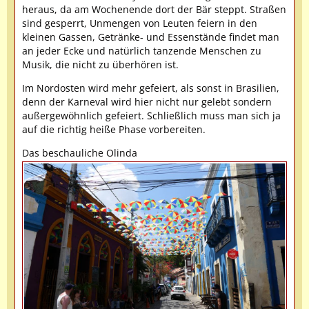
heraus, da am Wochenende dort der Bär steppt. Straßen
sind gesperrt, Unmengen von Leuten feiern in den
kleinen Gassen, Getränke- und Essenstände findet man
an jeder Ecke und natürlich tanzende Menschen zu
Musik, die nicht zu überhören ist.
Im Nordosten wird mehr gefeiert, als sonst in Brasilien,
denn der Karneval wird hier nicht nur gelebt sondern
außergewöhnlich gefeiert. Schließlich muss man sich ja
auf die richtig heiße Phase vorbereiten.
Das beschauliche Olinda