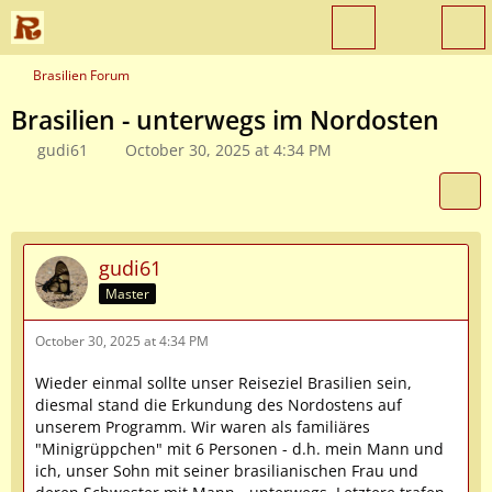
Brasilien Forum
Brasilien - unterwegs im Nordosten
gudi61
October 30, 2025 at 4:34 PM
gudi61
Master
October 30, 2025 at 4:34 PM
Wieder einmal sollte unser Reiseziel Brasilien sein,
diesmal stand die Erkundung des Nordostens auf
unserem Programm. Wir waren als familiäres
"Minigrüppchen" mit 6 Personen - d.h. mein Mann und
ich, unser Sohn mit seiner brasilianischen Frau und