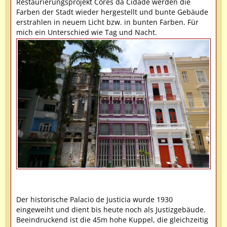
Restaurierungsprojekt Cores da Cidade werden die
Farben der Stadt wieder hergestellt und bunte Gebäude
erstrahlen in neuem Licht bzw. in bunten Farben. Für
mich ein Unterschied wie Tag und Nacht.
Der historische Palacio de Justicia wurde 1930
eingeweiht und dient bis heute noch als Justizgebäude.
Beeindruckend ist die 45m hohe Kuppel, die gleichzeitig