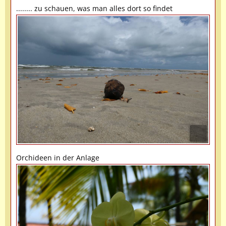
........ zu schauen, was man alles dort so findet
Orchideen in der Anlage