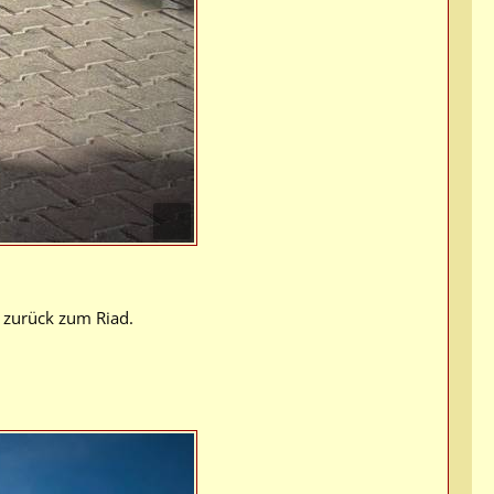
 zurück zum Riad.