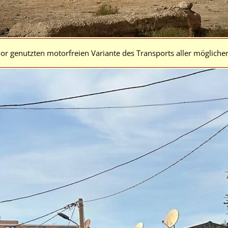
vor genutzten motorfreien Variante des Transports aller möglicher