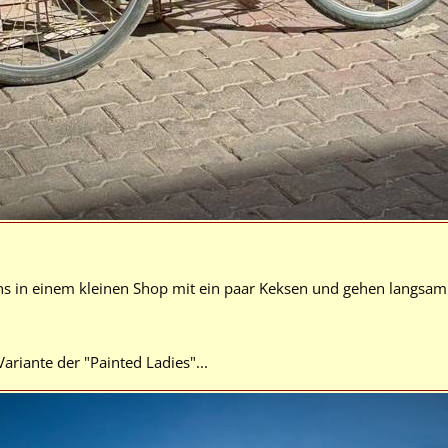
ns in einem kleinen Shop mit ein paar Keksen und gehen langsam
riante der "Painted Ladies"...