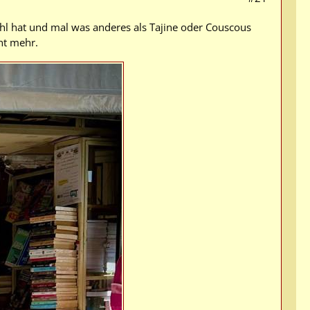
ahl hat und mal was anderes als Tajine oder Couscous
cht mehr.