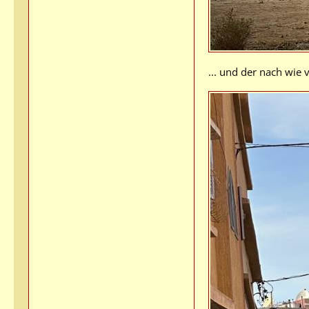
... und der nach wie 