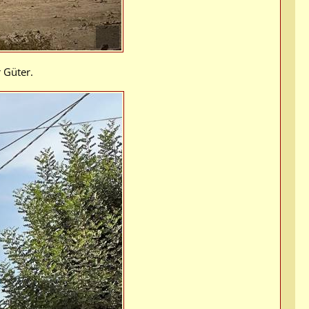
 Güter.