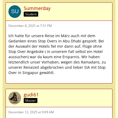
Summerday
Student
December 8, 2025 at 7:51 PM
Ich hatte für unsere Reise im März auch mit dem
Gedanken eines Stop Overs in Abu Dhabi gespielt. Bei
der Auswahl der Hotels fiel mir dann auf, Flüge ohne
Stop Over Angebote ( in unserem Fall selbst ein Hotel
aussuchen) war da kaum eine Ersparnis. Wir haben
letztendlich unser Vorhaben, wegen des Ramadans, zu
unserer Reisezeit abgebrochen und lieber SIA mit Stop
Over in Singapur gewählt.
gudi61
Master
December 12, 2025 at 9:09 AM