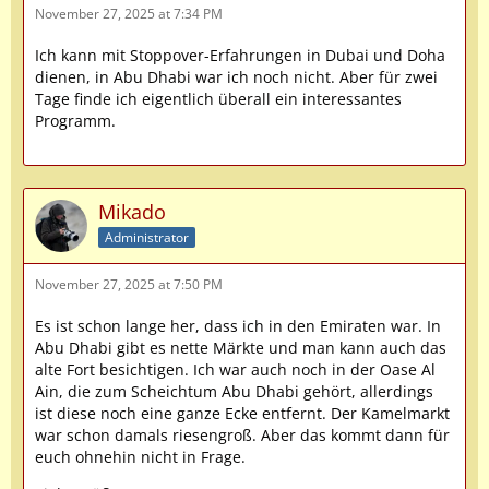
November 27, 2025 at 7:34 PM
Ich kann mit Stoppover-Erfahrungen in Dubai und Doha
dienen, in Abu Dhabi war ich noch nicht. Aber für zwei
Tage finde ich eigentlich überall ein interessantes
Programm.
Mikado
Administrator
November 27, 2025 at 7:50 PM
Es ist schon lange her, dass ich in den Emiraten war. In
Abu Dhabi gibt es nette Märkte und man kann auch das
alte Fort besichtigen. Ich war auch noch in der Oase Al
Ain, die zum Scheichtum Abu Dhabi gehört, allerdings
ist diese noch eine ganze Ecke entfernt. Der Kamelmarkt
war schon damals riesengroß. Aber das kommt dann für
euch ohnehin nicht in Frage.