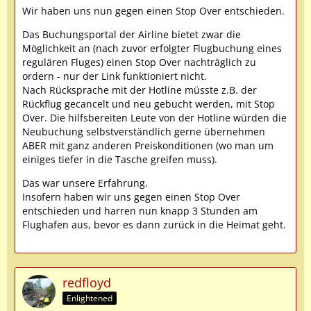
Wir haben uns nun gegen einen Stop Over entschieden.
Das Buchungsportal der Airline bietet zwar die
Möglichkeit an (nach zuvor erfolgter Flugbuchung eines
regulären Fluges) einen Stop Over nachträglich zu
ordern - nur der Link funktioniert nicht.
Nach Rücksprache mit der Hotline müsste z.B. der
Rückflug gecancelt und neu gebucht werden, mit Stop
Over. Die hilfsbereiten Leute von der Hotline würden die
Neubuchung selbstverständlich gerne übernehmen
ABER mit ganz anderen Preiskonditionen (wo man um
einiges tiefer in die Tasche greifen muss).
Das war unsere Erfahrung.
Insofern haben wir uns gegen einen Stop Over
entschieden und harren nun knapp 3 Stunden am
Flughafen aus, bevor es dann zurück in die Heimat geht.
redfloyd
Enlightened