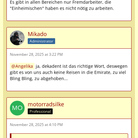
Es gibt in allen Bereichen nur Fremdarbeiter, die
"Einheimischen" haben es nicht nötig zu arbeiten.
Mikado
Administrator
November 28, 2025 at 3:22 PM
Angelika
ja, dekadent ist das richtige Wort, deswegen
gibt es von uns auch keine Reisen in die Emirate, zu viel
Bling Bling, zu abgehoben...
motorradsilke
Professional
November 28, 2025 at 4:10 PM