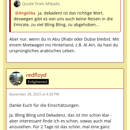
Quote from Mikado
Angelika
ja, dekadent ist das richtige Wort,
deswegen gibt es von uns auch keine Reisen in die
Emirate, zu viel Bling Bling, zu abgehoben...
Aber nur, wenn du in Abu Dhabi oder Dubai bleibst. Mit
einem Mietwagen ins Hinterland, z.B. Al Ain, da hast du
ursprüngliches arabisches Leben.
redfloyd
Enlightened
November 28, 2025 at 4:30 PM
Danke Euch für die Einschätzungen.
Ja, Bling Bling und Dekadenz, das ist mir schon klar -
aber interessant finde ich es schon, sowas auch mal
anzusehen. Für 2 Tage ist das schön, mal eine ganz