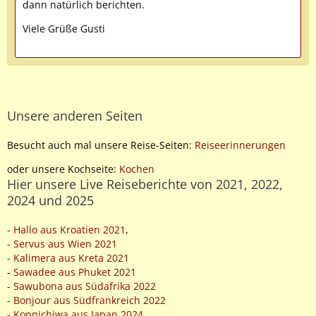
dann natürlich berichten.
Viele Grüße Gusti
Unsere anderen Seiten
Besucht auch mal unsere Reise-Seiten:
Reiseerinnerungen
oder unsere Kochseite:
Kochen
Hier unsere Live Reiseberichte von 2021, 2022,
2024 und 2025
- Hallo aus Kroatien 2021
,
- Servus aus Wien 2021
- Kalimera aus Kreta 2021
-
Sawadee aus Phuket 2021
- Sawubona aus Südafrika 2022
- Bonjour aus Südfrankreich 2022
- Konnichiwa aus Japan 2024