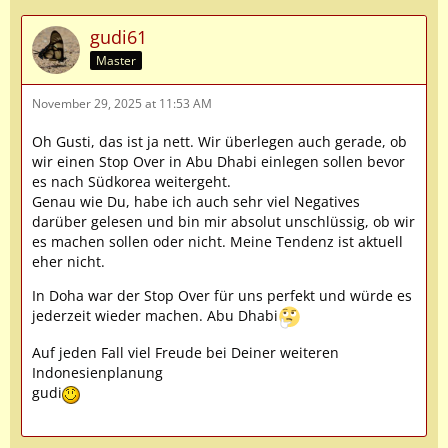
gudi61
Master
November 29, 2025 at 11:53 AM
Oh Gusti, das ist ja nett. Wir überlegen auch gerade, ob
wir einen Stop Over in Abu Dhabi einlegen sollen bevor
es nach Südkorea weitergeht.
Genau wie Du, habe ich auch sehr viel Negatives
darüber gelesen und bin mir absolut unschlüssig, ob wir
es machen sollen oder nicht. Meine Tendenz ist aktuell
eher nicht.
In Doha war der Stop Over für uns perfekt und würde es
jederzeit wieder machen. Abu Dhabi
Auf jeden Fall viel Freude bei Deiner weiteren
Indonesienplanung
gudi