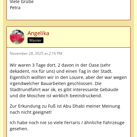
Viele Grüße
Petra
Angelika
Master
November 28, 2025 at 2:16 PM
Wir waren 3 Tage dort, 2 davon in der Oase (sehr
dekadent, nix für uns) und einen Tag in der Stadt.
Eigentlich wollten wir in den Louvre, aber der war wegen
irgendwelcher Bauarbeiten geschlossen. Die
Stadtrundfahrt war ok, es gibt interessante Gebäude
und die Moschee ist wirklich beeindruckend.
Zur Erkundung zu Fuß ist Abu Dhabi meiner Meinung
nach nicht geeignet!
Ich habe noch nie so viele Ferraris / ähnliche Fahrzeuge
gesehen.