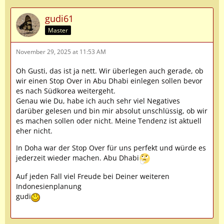
gudi61
Master
November 29, 2025 at 11:53 AM
Oh Gusti, das ist ja nett. Wir überlegen auch gerade, ob
wir einen Stop Over in Abu Dhabi einlegen sollen bevor
es nach Südkorea weitergeht.
Genau wie Du, habe ich auch sehr viel Negatives
darüber gelesen und bin mir absolut unschlüssig, ob wir
es machen sollen oder nicht. Meine Tendenz ist aktuell
eher nicht.
In Doha war der Stop Over für uns perfekt und würde es
jederzeit wieder machen. Abu Dhabi
Auf jeden Fall viel Freude bei Deiner weiteren
Indonesienplanung
gudi