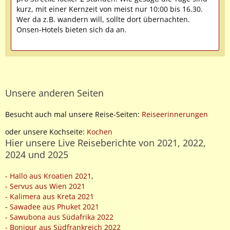
kurz, mit einer Kernzeit von meist nur 10:00 bis 16.30.
Wer da z.B. wandern will, sollte dort übernachten.
Onsen-Hotels bieten sich da an.
Unsere anderen Seiten
Besucht auch mal unsere Reise-Seiten:
Reiseerinnerungen
oder unsere Kochseite:
Kochen
Hier unsere Live Reiseberichte von 2021, 2022,
2024 und 2025
- Hallo aus Kroatien 2021
,
- Servus aus Wien 2021
- Kalimera aus Kreta 2021
-
Sawadee aus Phuket 2021
- Sawubona aus Südafrika 2022
- Bonjour aus Südfrankreich 2022