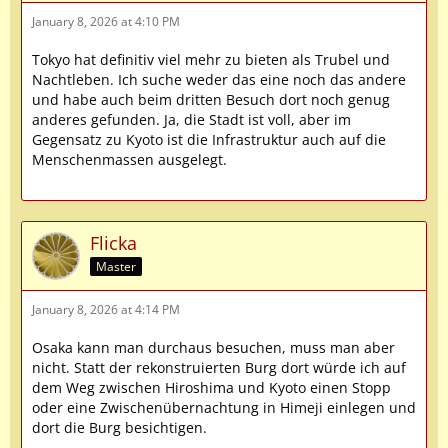
January 8, 2026 at 4:10 PM
Tokyo hat definitiv viel mehr zu bieten als Trubel und
Nachtleben. Ich suche weder das eine noch das andere
und habe auch beim dritten Besuch dort noch genug
anderes gefunden. Ja, die Stadt ist voll, aber im
Gegensatz zu Kyoto ist die Infrastruktur auch auf die
Menschenmassen ausgelegt.
Flicka
Master
January 8, 2026 at 4:14 PM
Osaka kann man durchaus besuchen, muss man aber
nicht. Statt der rekonstruierten Burg dort würde ich auf
dem Weg zwischen Hiroshima und Kyoto einen Stopp
oder eine Zwischenübernachtung in Himeji einlegen und
dort die Burg besichtigen.