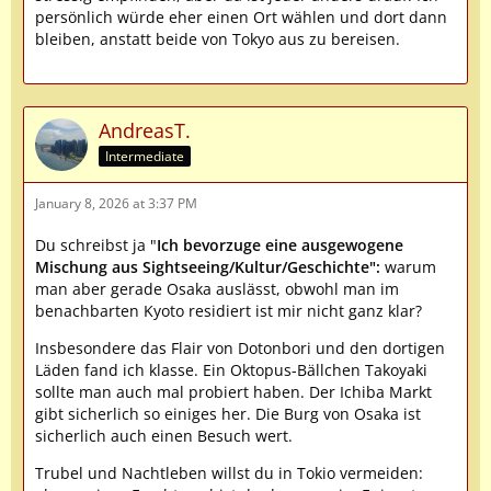
persönlich würde eher einen Ort wählen und dort dann
bleiben, anstatt beide von Tokyo aus zu bereisen.
AndreasT.
Intermediate
January 8, 2026 at 3:37 PM
Du schreibst ja "
Ich bevorzuge eine ausgewogene
Mischung aus Sightseeing/Kultur/Geschichte":
warum
man aber gerade Osaka auslässt, obwohl man im
benachbarten Kyoto residiert ist mir nicht ganz klar?
Insbesondere das Flair von Dotonbori und den dortigen
Läden fand ich klasse. Ein Oktopus-Bällchen Takoyaki
sollte man auch mal probiert haben. Der Ichiba Markt
gibt sicherlich so einiges her. Die Burg von Osaka ist
sicherlich auch einen Besuch wert.
Trubel und Nachtleben willst du in Tokio vermeiden: