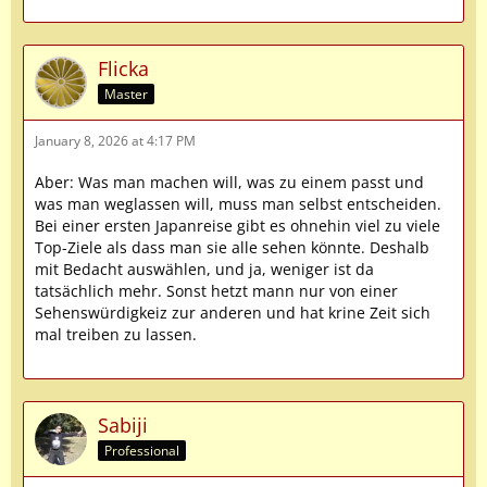
Flicka
Master
January 8, 2026 at 4:17 PM
Aber: Was man machen will, was zu einem passt und
was man weglassen will, muss man selbst entscheiden.
Bei einer ersten Japanreise gibt es ohnehin viel zu viele
Top-Ziele als dass man sie alle sehen könnte. Deshalb
mit Bedacht auswählen, und ja, weniger ist da
tatsächlich mehr. Sonst hetzt mann nur von einer
Sehenswürdigkeiz zur anderen und hat krine Zeit sich
mal treiben zu lassen.
Sabiji
Professional