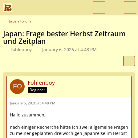
Japan Forum
Japan: Frage bester Herbst Zeitraum
und Zeitplan
Fohlenboy
January 6, 2026 at 4:48 PM
Fohlenboy
Beginner
January 6, 2026 at 4:48 PM
Hallo zusammen,
nach einiger Recherche hätte ich zwei allgemeine Fragen
zu meiner geplanten dreiwöchigen Japanreise im Herbst