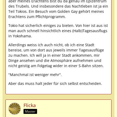
aber meines Erachtens bist du da genau im Epizentrum
des Trubels. Und insbesondere das Nachtleben ist ja ein
Teil Tokios. Ein Besuch vom Golden Gay gehört meines
Erachtens zum Pflichtprogramm.
Tokio hat sicherlich einiges zu bieten. Von hier ist aus ist
man auch schnell hinsichtlich eines (Halb)Tagesausflugs
in Yokohama.
Allerdings weiss ich auch nicht, ob ich eine Stadt
bereise, um von dort aus jeweils immer Tagesausflüge
zu machen. Ich will ja in einer Stadt ankommen, mir
Dinge ansehen und die Atmosphäre aufnehmen und
nicht geistig am Folgetag wider in einer S-Bahn sitzen.
"Manchmal ist weniger mehr".
Aber das muss halt jeder für sich selbst entscheiden.
Flicka
Master