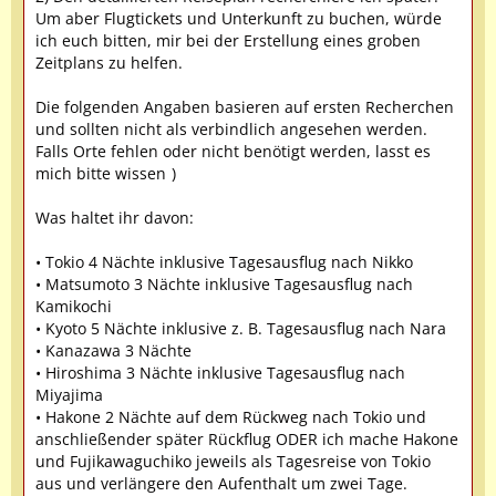
Um aber Flugtickets und Unterkunft zu buchen, würde
ich euch bitten, mir bei der Erstellung eines groben
Zeitplans zu helfen.
Die folgenden Angaben basieren auf ersten Recherchen
und sollten nicht als verbindlich angesehen werden.
Falls Orte fehlen oder nicht benötigt werden, lasst es
mich bitte wissen
)
Was haltet ihr davon:
• Tokio 4 Nächte inklusive Tagesausflug nach Nikko
• Matsumoto 3 Nächte inklusive Tagesausflug nach
Kamikochi
• Kyoto 5 Nächte inklusive z. B. Tagesausflug nach Nara
• Kanazawa 3 Nächte
• Hiroshima 3 Nächte inklusive Tagesausflug nach
Miyajima
• Hakone 2 Nächte auf dem Rückweg nach Tokio und
anschließender später Rückflug ODER ich mache Hakone
und Fujikawaguchiko jeweils als Tagesreise von Tokio
aus und verlängere den Aufenthalt um zwei Tage.