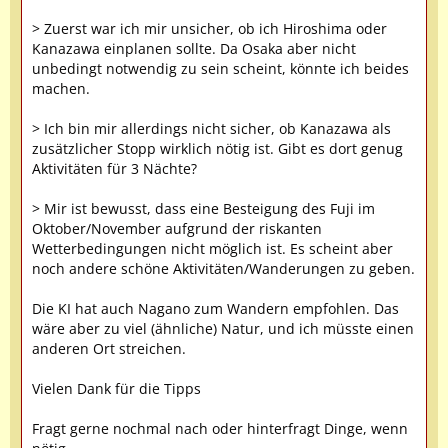
> Zuerst war ich mir unsicher, ob ich Hiroshima oder
Kanazawa einplanen sollte. Da Osaka aber nicht
unbedingt notwendig zu sein scheint, könnte ich beides
machen.
> Ich bin mir allerdings nicht sicher, ob Kanazawa als
zusätzlicher Stopp wirklich nötig ist. Gibt es dort genug
Aktivitäten für 3 Nächte?
> Mir ist bewusst, dass eine Besteigung des Fuji im
Oktober/November aufgrund der riskanten
Wetterbedingungen nicht möglich ist. Es scheint aber
noch andere schöne Aktivitäten/Wanderungen zu geben.
Die KI hat auch Nagano zum Wandern empfohlen. Das
wäre aber zu viel (ähnliche) Natur, und ich müsste einen
anderen Ort streichen.
Vielen Dank für die Tipps
Fragt gerne nochmal nach oder hinterfragt Dinge, wenn