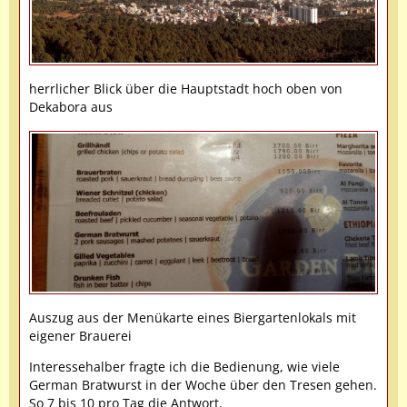
herrlicher Blick über die Hauptstadt hoch oben von
Dekabora aus
Auszug aus der Menükarte eines Biergartenlokals mit
eigener Brauerei
Interessehalber fragte ich die Bedienung, wie viele
German Bratwurst in der Woche über den Tresen gehen.
So 7 bis 10 pro Tag die Antwort.