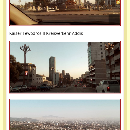
Kaiser Tewodros II Kreisverkehr Addis