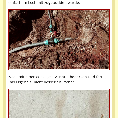
einfach im Loch mit zugebuddelt wurde.
Noch mit einer Winzigkeit Aushub bedecken und fertig.
Das Ergebnis, nicht besser als vorher.