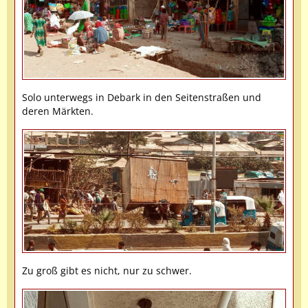
Solo unterwegs in Debark in den Seitenstraßen und
deren Märkten.
Zu groß gibt es nicht, nur zu schwer.