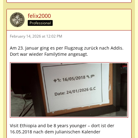
felix2000
Professional
February 14, 2026 at 12:02 PM
Am 23. Januar ging es per Flugzeug zurück nach Addis.
Dort war wieder Familytime angesagt.
Visit Ethiopia and be 8 years younger – dort ist der
16.05.2018 nach dem julianischen Kalender