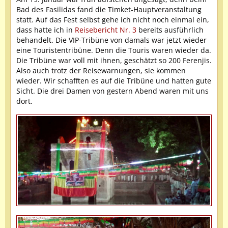
Bad des Fasilidas fand die Timket-Hauptveranstaltung
statt. Auf das Fest selbst gehe ich nicht noch einmal ein,
dass hatte ich in
Reisebericht Nr. 3
bereits ausführlich
behandelt. Die VIP-Tribüne von damals war jetzt wieder
eine Touristentribüne. Denn die Touris waren wieder da.
Die Tribüne war voll mit ihnen, geschätzt so 200 Ferenjis.
Also auch trotz der Reisewarnungen, sie kommen
wieder. Wir schafften es auf die Tribüne und hatten gute
Sicht. Die drei Damen von gestern Abend waren mit uns
dort.