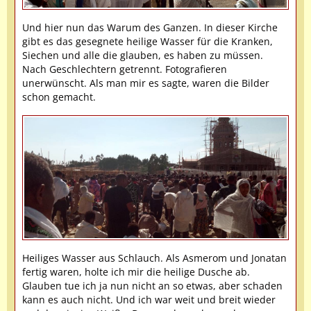
Und hier nun das Warum des Ganzen. In dieser Kirche
gibt es das gesegnete heilige Wasser für die Kranken,
Siechen und alle die glauben, es haben zu müssen.
Nach Geschlechtern getrennt. Fotografieren
unerwünscht. Als man mir es sagte, waren die Bilder
schon gemacht.
Heiliges Wasser aus Schlauch. Als Asmerom und Jonatan
fertig waren, holte ich mir die heilige Dusche ab.
Glauben tue ich ja nun nicht an so etwas, aber schaden
kann es auch nicht. Und ich war weit und breit wieder