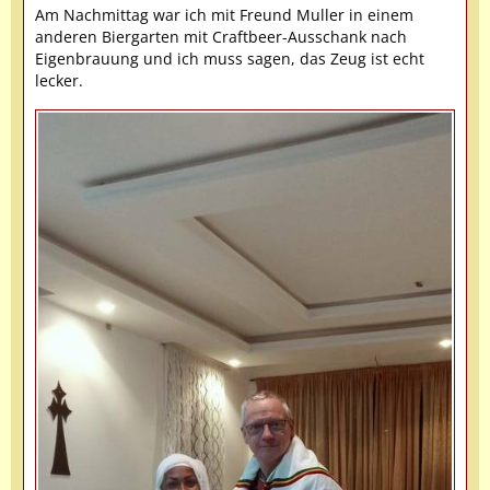
Am Nachmittag war ich mit Freund Muller in einem
anderen Biergarten mit Craftbeer-Ausschank nach
Eigenbrauung und ich muss sagen, das Zeug ist echt
lecker.