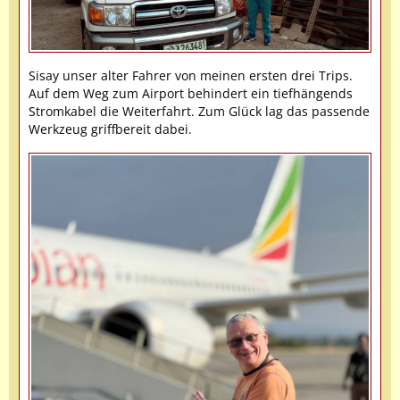
Sisay unser alter Fahrer von meinen ersten drei Trips.
Auf dem Weg zum Airport behindert ein tiefhängends
Stromkabel die Weiterfahrt. Zum Glück lag das passende
Werkzeug griffbereit dabei.