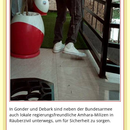
In Gonder und Debark sind neben der Bundesarmee
auch lokale regierungsfreundliche Amhara-Milizen in
Räuberzivil unterwegs, um für Sicherheit zu sorgen.