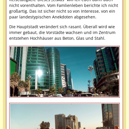
nicht vorenthalten. Vom Famlienleben berichte ich nicht
großartig. Das ist sicher nicht so von Interesse, von ein
paar landestypischen Anekdoten abgesehen.
Die Hauptstadt verändert sich rasant. Überall wird wie
immer gebaut, die Vorstädte wachsen und im Zentrum
entstehen Hochhäuser aus Beton, Glas und Stahl.