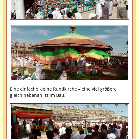
Eine einfache kleine Rundkirche – eine viel größere
gleich nebenan ist im Bau.