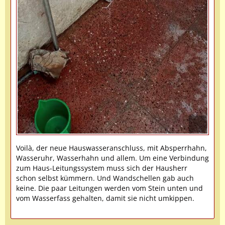
Voilà, der neue Hauswasseranschluss, mit Absperrhahn,
Wasseruhr, Wasserhahn und allem. Um eine Verbindung
zum Haus-Leitungssystem muss sich der Hausherr
schon selbst kümmern. Und Wandschellen gab auch
keine. Die paar Leitungen werden vom Stein unten und
vom Wasserfass gehalten, damit sie nicht umkippen.