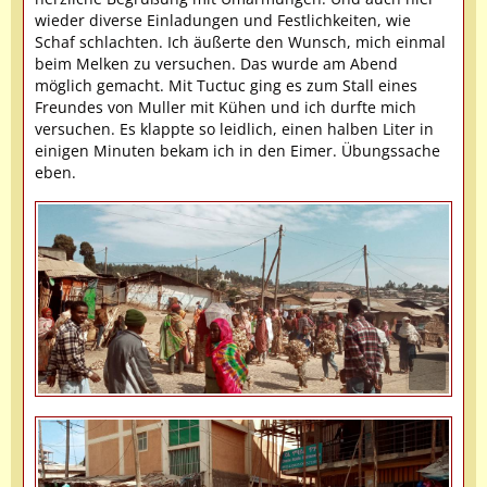
wieder diverse Einladungen und Festlichkeiten, wie
Schaf schlachten. Ich äußerte den Wunsch, mich einmal
beim Melken zu versuchen. Das wurde am Abend
möglich gemacht. Mit Tuctuc ging es zum Stall eines
Freundes von Muller mit Kühen und ich durfte mich
versuchen. Es klappte so leidlich, einen halben Liter in
einigen Minuten bekam ich in den Eimer. Übungssache
eben.