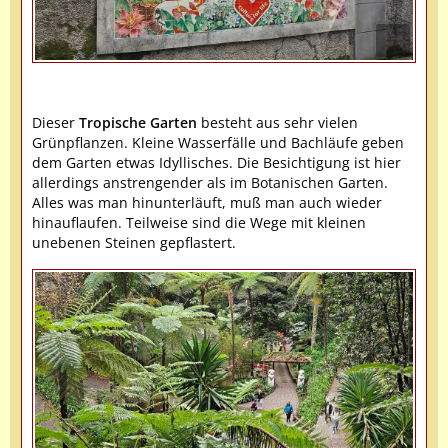
Dieser
Tropische Garten
besteht aus sehr vielen
Grünpflanzen. Kleine Wasserfälle und Bachläufe geben
dem Garten etwas Idyllisches. Die Besichtigung ist hier
allerdings anstrengender als im Botanischen Garten.
Alles was man hinunterläuft, muß man auch wieder
hinauflaufen. Teilweise sind die Wege mit kleinen
unebenen Steinen gepflastert.