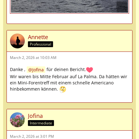
Annette
Professional
March 2, 2026 at 10:03 AM
Danke ,
Jofina
für deinen Bericht.
Wir waren bis Mitte Februar auf La Palma. Da hätten wir
ein Mini-Forentreff mit einem schnelle Americano
hinbekommen können.
Jofina
Intermediate
March 2, 2026 at 3:01 PM