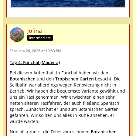
Jofina
Intermediate
February 28, 2026 at 10:53 PM
Tag 4: Funchal (Madeira)
Bei diesem Aufenthalt in Funchal haben wir den
Botanischen
und den
Tropischen Garten
besucht. Die
Seilbahn war allerdings wegen Renovierung nicht in
Betrieb. Wir haben die bequemste Variante gewählt und
uns ein Taxi genommen. Wir erwischten einen sehr
netten älteren Taxifahrer, der auch fließend Spanisch
sprach. Zunächst hat er uns zum Botanischen Garten
gefahren. Wir sollten uns alles in Ruhe ansehen, er
würde warten.
Nun also zuerst die Fotos vom schönen
Botanischen