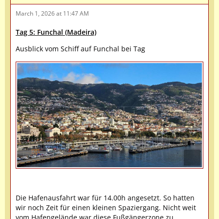
March 1, 2026 at 11:47 AM
Tag 5: Funchal (Madeira)
Ausblick vom Schiff auf Funchal bei Tag
Die Hafenausfahrt war für 14.00h angesetzt. So hatten
wir noch Zeit für einen kleinen Spaziergang. Nicht weit
vom Hafengelände war diese Fußgängerzone zu