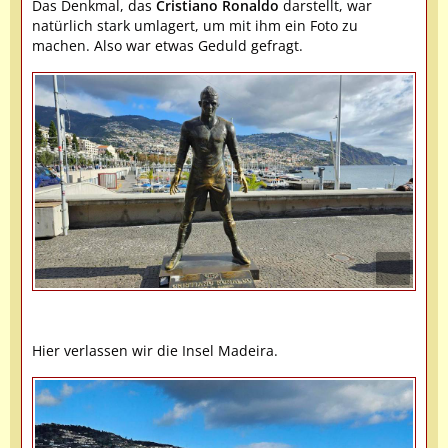
Das Denkmal, das
Cristiano Ronaldo
darstellt, war
natürlich stark umlagert, um mit ihm ein Foto zu
machen. Also war etwas Geduld gefragt.
Hier verlassen wir die Insel Madeira.