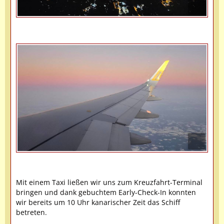
Mit einem Taxi ließen wir uns zum Kreuzfahrt-Terminal
bringen und dank gebuchtem Early-Check-In konnten
wir bereits um 10 Uhr kanarischer Zeit das Schiff
betreten.