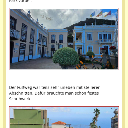
Park vorbei.
Der Fußweg war teils sehr uneben mit steileren
Abschnitten. Dafür brauchte man schon festes
Schuhwerk.