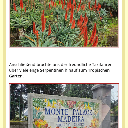
Anschließend brachte uns der freundliche Taxifahrer
über viele enge Serpentinen hinauf zum
Tropischen
Garten.