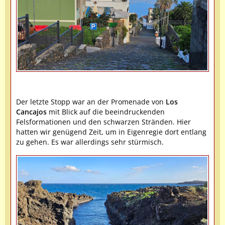
Der letzte Stopp war an der Promenade von
Los
Cancajos
mit Blick auf die beeindruckenden
Felsformationen und den schwarzen Stränden. Hier
hatten wir genügend Zeit, um in Eigenregie dort entlang
zu gehen. Es war allerdings sehr stürmisch.