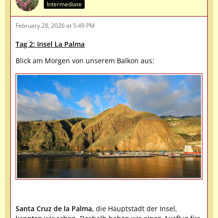
Intermediate
February 28, 2026 at 5:49 PM
Tag 2: Insel La Palma
Blick am Morgen von unserem Balkon aus:
Santa Cruz de la Palma,
die Hauptstadt der Insel,