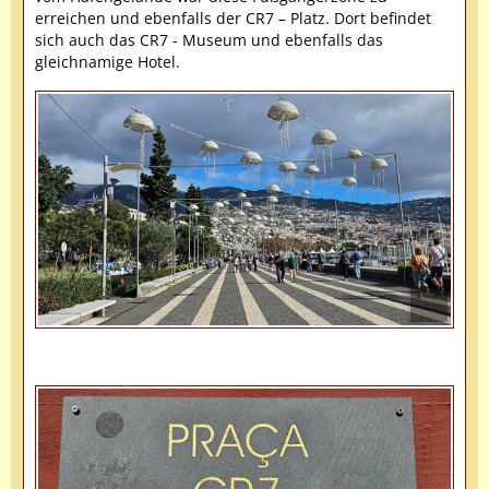
erreichen und ebenfalls der CR7 – Platz. Dort befindet
sich auch das CR7 - Museum und ebenfalls das
gleichnamige Hotel.