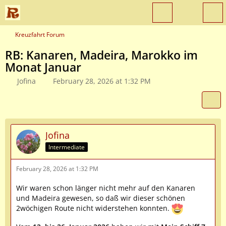
Kreuzfahrt Forum
RB: Kanaren, Madeira, Marokko im
Monat Januar
Jofina
February 28, 2026 at 1:32 PM
Jofina
Intermediate
February 28, 2026 at 1:32 PM
Wir waren schon länger nicht mehr auf den Kanaren
und Madeira gewesen, so daß wir dieser schönen
2wöchigen Route nicht widerstehen konnten.