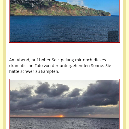
Am Abend, auf hoher See, gelang mir noch dieses
dramatische Foto von der untergehenden Sonne. Sie
hatte schwer zu kämpfen.