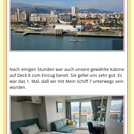
Nach einigen Stunden war auch unsere gewählte Kabine
auf Deck 8 zum Einzug bereit. Sie gefiel uns sehr gut. Es
war das 1. Mal, daß wir mit Mein Schiff 7 unterwegs sein
würden.