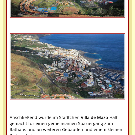
Anschließend wurde im Städtchen
Villa de Mazo
Halt
gemacht für einen gemeinsamen Spaziergang zum
Rathaus und an weiteren Gebäuden und einem kleinen