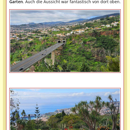
Garten
. Auch die Aussicht war fantastisch von dort oben.