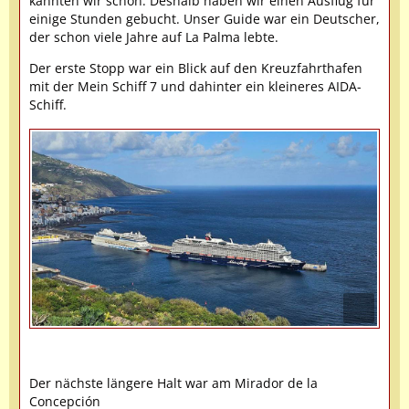
kannten wir schon. Deshalb haben wir einen Ausflug für
einige Stunden gebucht. Unser Guide war ein Deutscher,
der schon viele Jahre auf La Palma lebte.
Der erste Stopp war ein Blick auf den Kreuzfahrthafen
mit der Mein Schiff 7 und dahinter ein kleineres AIDA-
Schiff.
Der nächste längere Halt war am Mirador de la
Concepción