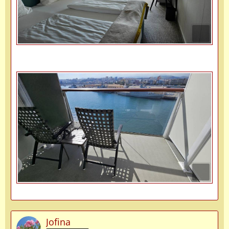
Jofina