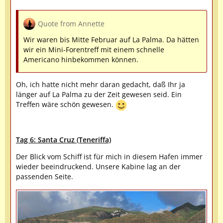
Quote from Annette
Wir waren bis Mitte Februar auf La Palma. Da hätten
wir ein Mini-Forentreff mit einem schnelle
Americano hinbekommen können.
Oh, ich hatte nicht mehr daran gedacht, daß Ihr ja
länger auf La Palma zu der Zeit gewesen seid. Ein
Treffen wäre schön gewesen.
Tag 6: Santa Cruz (Teneriffa)
Der Blick vom Schiff ist für mich in diesem Hafen immer
wieder beeindruckend. Unsere Kabine lag an der
passenden Seite.