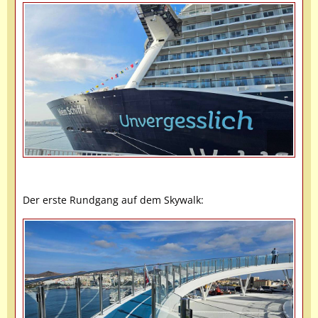
Der erste Rundgang auf dem Skywalk: