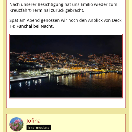
Nach unserer Besichtigung hat uns Emilio wieder zum
Kreuzfahrt-Terminal zurück gebracht.
Spät am Abend genossen wir noch den Anblick von Deck
14:
Funchal bei Nacht.
Jofina
Intermediate