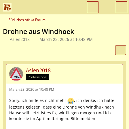
Südliches Afrika Forum
Drohne aus Windhoek
Asien2018
March 23, 2026 at 10:48 PM
Asien2018
Professional
March 23, 2026 at 10:48 PM
Sorry, ich finde es nicht mehr
, ich denke, ich hatte
letztens gelesen, dass eine Drohne von Windhuk nach
Hause will. Jetzt ist es fix, wir fliegen morgen und ich
könnte sie im April mitbringen. Bitte melden