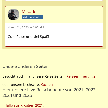
Mikado
Administrator
March 24, 2026 at 1:03 AM
Gute Reise und viel Spaß!
Unsere anderen Seiten
Besucht auch mal unsere Reise-Seiten:
Reiseerinnerungen
oder unsere Kochseite:
Kochen
Hier unsere Live Reiseberichte von 2021, 2022,
2024 und 2025
- Hallo aus Kroatien 2021
,