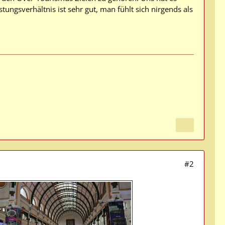
tungsverhältnis ist sehr gut, man fühlt sich nirgends als
#2