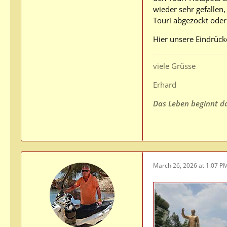
wieder sehr gefallen,
Touri abgezockt oder 
Hier unsere Eindrück
viele Grüsse
Erhard
Das Leben beginnt da,
March 26, 2026 at 1:07 P