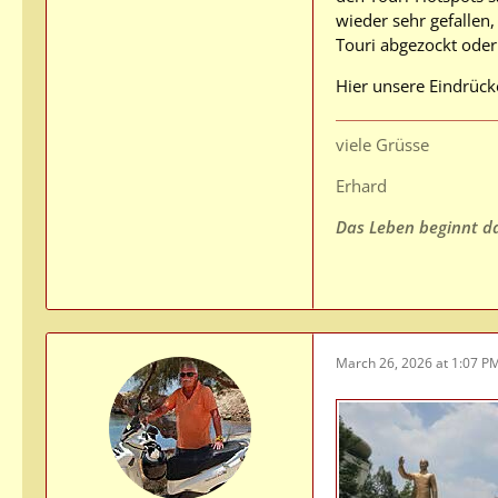
wieder sehr gefallen,
Touri abgezockt oder 
Hier unsere Eindrück
viele Grüsse
Erhard
Das Leben beginnt da,
March 26, 2026 at 1:07 P