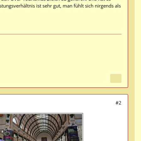
tungsverhältnis ist sehr gut, man fühlt sich nirgends als
#2