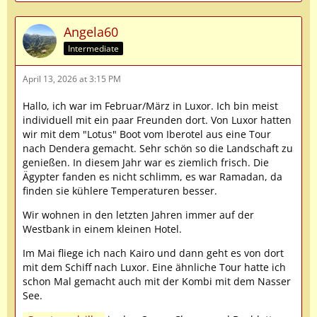
Angela60
Intermediate
April 13, 2026 at 3:15 PM
Hallo, ich war im Februar/März in Luxor. Ich bin meist
individuell mit ein paar Freunden dort. Von Luxor hatten
wir mit dem "Lotus" Boot vom Iberotel aus eine Tour
nach Dendera gemacht. Sehr schön so die Landschaft zu
genießen. In diesem Jahr war es ziemlich frisch. Die
Ägypter fanden es nicht schlimm, es war Ramadan, da
finden sie kühlere Temperaturen besser.
Wir wohnen in den letzten Jahren immer auf der
Westbank in einem kleinen Hotel.
Im Mai fliege ich nach Kairo und dann geht es von dort
mit dem Schiff nach Luxor. Eine ähnliche Tour hatte ich
schon Mal gemacht auch mit der Kombi mit dem Nasser
See.