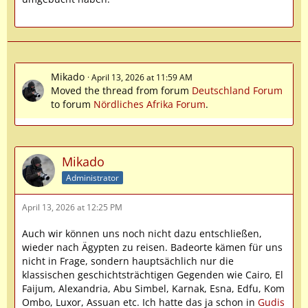
Mikado
April 13, 2026 at 11:59 AM
Moved the thread from forum
Deutschland Forum
to forum
Nördliches Afrika Forum
.
Mikado
Administrator
April 13, 2026 at 12:25 PM
Auch wir können uns noch nicht dazu entschließen,
wieder nach Ägypten zu reisen. Badeorte kämen für uns
nicht in Frage, sondern hauptsächlich nur die
klassischen geschichtsträchtigen Gegenden wie Cairo, El
Faijum, Alexandria, Abu Simbel, Karnak, Esna, Edfu, Kom
Ombo, Luxor, Assuan etc. Ich hatte das ja schon in
Gudis