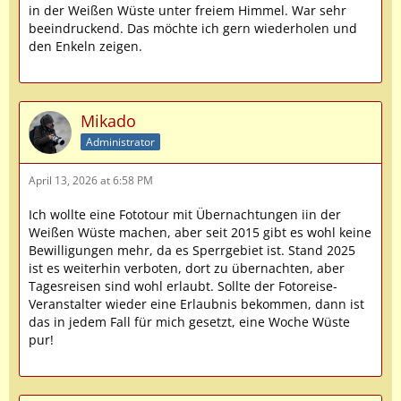
in der Weißen Wüste unter freiem Himmel. War sehr
beeindruckend. Das möchte ich gern wiederholen und
den Enkeln zeigen.
Mikado
Administrator
April 13, 2026 at 6:58 PM
Ich wollte eine Fototour mit Übernachtungen iin der
Weißen Wüste machen, aber seit 2015 gibt es wohl keine
Bewilligungen mehr, da es Sperrgebiet ist. Stand 2025
ist es weiterhin verboten, dort zu übernachten, aber
Tagesreisen sind wohl erlaubt. Sollte der Fotoreise-
Veranstalter wieder eine Erlaubnis bekommen, dann ist
das in jedem Fall für mich gesetzt, eine Woche Wüste
pur!