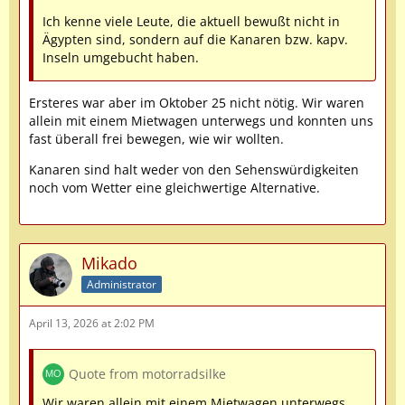
Ich kenne viele Leute, die aktuell bewußt nicht in
Ägypten sind, sondern auf die Kanaren bzw. kapv.
Inseln umgebucht haben.
Ersteres war aber im Oktober 25 nicht nötig. Wir waren
allein mit einem Mietwagen unterwegs und konnten uns
fast überall frei bewegen, wie wir wollten.
Kanaren sind halt weder von den Sehenswürdigkeiten
noch vom Wetter eine gleichwertige Alternative.
Mikado
Administrator
April 13, 2026 at 2:02 PM
Quote from motorradsilke
Wir waren allein mit einem Mietwagen unterwegs