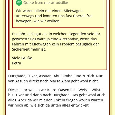
Quote from motorradsilke
Wir waren allein mit einem Mietwagen
unterwegs und konnten uns fast überall frei
bewegen, wie wir wollten.
Das hört sich gut an, in welchen Gegenden seid ihr
gewesen? Das wäre ja eine Alternative, wenn das
Fahren mit Mietwagen kein Problem bezüglich der
Sicherheit mehr ist.
Viele Grüße
Petra
Hurghada, Luxor, Assuan, Abu Simbel und zurück. Nur
von Assuan direkt nach Marsa Alam geht wohl nicht.
Dieses Jahr wollen wir Kairo, Oasen inkl. Weisse Wüste
bis Luxor und dann nach Hurghada. Das geht wohl auch
alles. Aber da wir mit den Enkeln fliegen wollen warten
wir noch ab, wie sich da unten alles entwickelt.