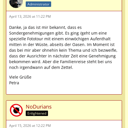
Administrator
April 13, 2026 at 11:22 PM
Danke, ja das ist mir bekannt, dass es
Sondergenehmigungen gibt. Es ging /geht um eine
spezielle Fototour mit einem einwöchigen Aufenthalt
mitten in der Wüste, abseits der Oasen. Im Moment ist
das bei mir aber ohnehin kein Thema und ich bezweifle,
dass der Ausrichter in nächster Zeit eine Genehmigung
bekommen wird. Aber die Familienreise steht bei uns
noch irgendwann auf dem Zettel.
Viele Grüße
Petra
NoDurians
Enlightened
April 15, 2026 at 12:22 PM