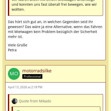
und konnten uns fast überall frei bewegen, wie wir
wollten.
Das hört sich gut an, in welchen Gegenden seid ihr
gewesen? Das wäre ja eine Alternative, wenn das Fahren
mit Mietwagen kein Problem bezüglich der Sicherheit
mehr ist.
Viele Grüße
Petra
motorradsilke
Professional
April 13, 2026 at 2:18 PM
Quote from Mikado