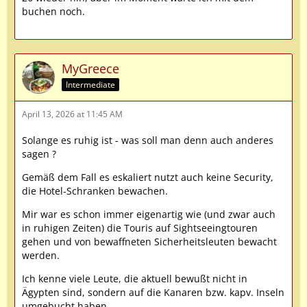
buchen noch.
MyGreece
Intermediate
April 13, 2026 at 11:45 AM
Solange es ruhig ist - was soll man denn auch anderes
sagen ?
Gemäß dem Fall es eskaliert nutzt auch keine Security,
die Hotel-Schranken bewachen.
Mir war es schon immer eigenartig wie (und zwar auch
in ruhigen Zeiten) die Touris auf Sightseeingtouren
gehen und von bewaffneten Sicherheitsleuten bewacht
werden.
Ich kenne viele Leute, die aktuell bewußt nicht in
Ägypten sind, sondern auf die Kanaren bzw. kapv. Inseln
umgebucht haben.