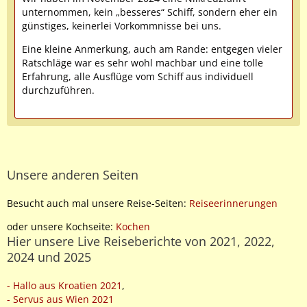
unternommen, kein „besseres“ Schiff, sondern eher ein
günstiges, keinerlei Vorkommnisse bei uns.
Eine kleine Anmerkung, auch am Rande: entgegen vieler
Ratschläge war es sehr wohl machbar und eine tolle
Erfahrung, alle Ausflüge vom Schiff aus individuell
durchzuführen.
Unsere anderen Seiten
Besucht auch mal unsere Reise-Seiten:
Reiseerinnerungen
oder unsere Kochseite:
Kochen
Hier unsere Live Reiseberichte von 2021, 2022,
2024 und 2025
- Hallo aus Kroatien 2021
,
- Servus aus Wien 2021