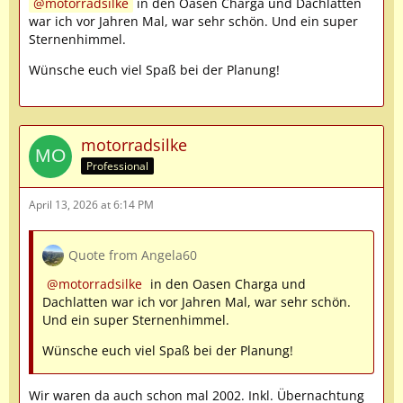
motorradsilke
in den Oasen Charga und Dachlatten
war ich vor Jahren Mal, war sehr schön. Und ein super
Sternenhimmel.
Wünsche euch viel Spaß bei der Planung!
motorradsilke
Professional
April 13, 2026 at 6:14 PM
Quote from Angela60
motorradsilke
in den Oasen Charga und
Dachlatten war ich vor Jahren Mal, war sehr schön.
Und ein super Sternenhimmel.
Wünsche euch viel Spaß bei der Planung!
Wir waren da auch schon mal 2002. Inkl. Übernachtung