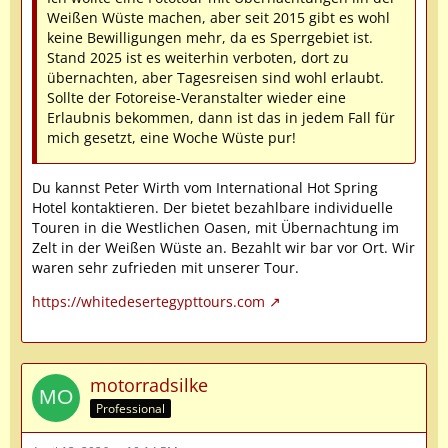
Weißen Wüste machen, aber seit 2015 gibt es wohl
keine Bewilligungen mehr, da es Sperrgebiet ist.
Stand 2025 ist es weiterhin verboten, dort zu
übernachten, aber Tagesreisen sind wohl erlaubt.
Sollte der Fotoreise-Veranstalter wieder eine
Erlaubnis bekommen, dann ist das in jedem Fall für
mich gesetzt, eine Woche Wüste pur!
Du kannst Peter Wirth vom International Hot Spring
Hotel kontaktieren. Der bietet bezahlbare individuelle
Touren in die Westlichen Oasen, mit Übernachtung im
Zelt in der Weißen Wüste an. Bezahlt wir bar vor Ort. Wir
waren sehr zufrieden mit unserer Tour.
https://whitedesertegypttours.com
motorradsilke
Professional