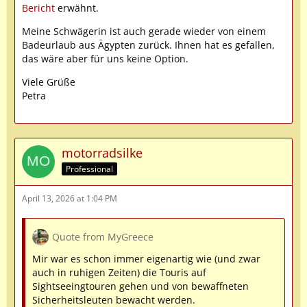
Bericht
erwähnt.
Meine Schwägerin ist auch gerade wieder von einem
Badeurlaub aus Ägypten zurück. Ihnen hat es gefallen,
das wäre aber für uns keine Option.
Viele Grüße
Petra
motorradsilke
Professional
April 13, 2026 at 1:04 PM
Quote from MyGreece
Mir war es schon immer eigenartig wie (und zwar
auch in ruhigen Zeiten) die Touris auf
Sightseeingtouren gehen und von bewaffneten
Sicherheitsleuten bewacht werden.