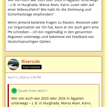
– z. B. in Hurghada, Marsa Alam, Kairo, Luxor oder auf
einer Nilkreuzfahrt? Wie habt ihr die Stimmung und
Sicherheitslage empfunden?
Wenn jemand konkrete Fragen zu Routen, Reisezeit oder
zur Organisation vor Ort hat, kann er mir auch gern eine
PN schreiben – ich bin regelmäßig in den genannten
Regionen unterwegs und bekomme viel Feedback von
deutschsprachigen Gästen.
Riverside
Intermediate
April 12, 2026 at 2:56 PM
Quote from teto11
Wer von euch war 2025 oder 2026 in Ägypten
unterwegs – z. B. in Hurghada, Marsa Alam, Kairo,