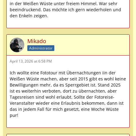
in der Weißen Wüste unter freiem Himmel. War sehr
beeindruckend. Das möchte ich gern wiederholen und
den Enkeln zeigen.
Mikado
Administrator
April 13, 2026 at 6:58 PM
Ich wollte eine Fototour mit Übernachtungen iin der
Weißen Wüste machen, aber seit 2015 gibt es wohl keine
Bewilligungen mehr, da es Sperrgebiet ist. Stand 2025
ist es weiterhin verboten, dort zu übernachten, aber
Tagesreisen sind wohl erlaubt. Sollte der Fotoreise-
Veranstalter wieder eine Erlaubnis bekommen, dann ist
das in jedem Fall für mich gesetzt, eine Woche Wüste
pur!