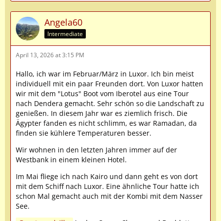
Angela60
Intermediate
April 13, 2026 at 3:15 PM
Hallo, ich war im Februar/März in Luxor. Ich bin meist
individuell mit ein paar Freunden dort. Von Luxor hatten
wir mit dem "Lotus" Boot vom Iberotel aus eine Tour
nach Dendera gemacht. Sehr schön so die Landschaft zu
genießen. In diesem Jahr war es ziemlich frisch. Die
Ägypter fanden es nicht schlimm, es war Ramadan, da
finden sie kühlere Temperaturen besser.
Wir wohnen in den letzten Jahren immer auf der
Westbank in einem kleinen Hotel.
Im Mai fliege ich nach Kairo und dann geht es von dort
mit dem Schiff nach Luxor. Eine ähnliche Tour hatte ich
schon Mal gemacht auch mit der Kombi mit dem Nasser
See.