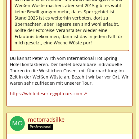
Weißen Wüste machen, aber seit 2015 gibt es wohl
keine Bewilligungen mehr, da es Sperrgebiet ist.
Stand 2025 ist es weiterhin verboten, dort zu
übernachten, aber Tagesreisen sind wohl erlaubt.
Sollte der Fotoreise-Veranstalter wieder eine
Erlaubnis bekommen, dann ist das in jedem Fall für
mich gesetzt, eine Woche Wüste pur!
Du kannst Peter Wirth vom International Hot Spring
Hotel kontaktieren. Der bietet bezahlbare individuelle
Touren in die Westlichen Oasen, mit Übernachtung im
Zelt in der Weißen Wüste an. Bezahlt wir bar vor Ort. Wir
waren sehr zufrieden mit unserer Tour.
https://whitedesertegypttours.com
motorradsilke
Professional