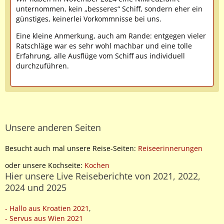
unternommen, kein „besseres“ Schiff, sondern eher ein
günstiges, keinerlei Vorkommnisse bei uns.
Eine kleine Anmerkung, auch am Rande: entgegen vieler
Ratschläge war es sehr wohl machbar und eine tolle
Erfahrung, alle Ausflüge vom Schiff aus individuell
durchzuführen.
Unsere anderen Seiten
Besucht auch mal unsere Reise-Seiten:
Reiseerinnerungen
oder unsere Kochseite:
Kochen
Hier unsere Live Reiseberichte von 2021, 2022,
2024 und 2025
- Hallo aus Kroatien 2021
,
- Servus aus Wien 2021