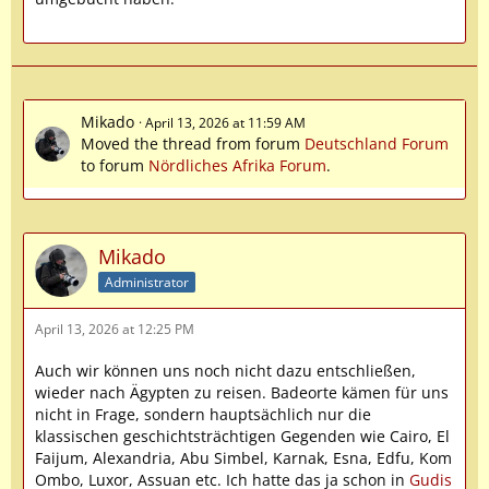
Mikado
April 13, 2026 at 11:59 AM
Moved the thread from forum
Deutschland Forum
to forum
Nördliches Afrika Forum
.
Mikado
Administrator
April 13, 2026 at 12:25 PM
Auch wir können uns noch nicht dazu entschließen,
wieder nach Ägypten zu reisen. Badeorte kämen für uns
nicht in Frage, sondern hauptsächlich nur die
klassischen geschichtsträchtigen Gegenden wie Cairo, El
Faijum, Alexandria, Abu Simbel, Karnak, Esna, Edfu, Kom
Ombo, Luxor, Assuan etc. Ich hatte das ja schon in
Gudis