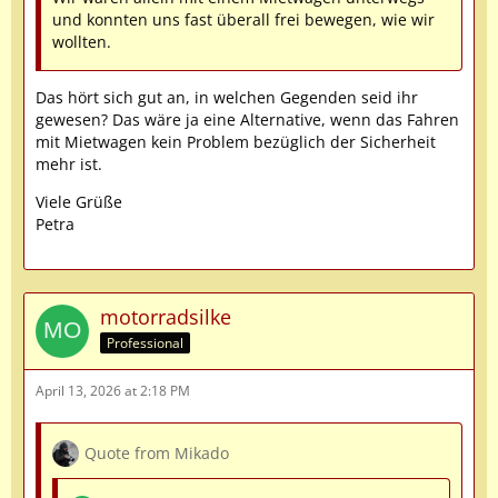
und konnten uns fast überall frei bewegen, wie wir
wollten.
Das hört sich gut an, in welchen Gegenden seid ihr
gewesen? Das wäre ja eine Alternative, wenn das Fahren
mit Mietwagen kein Problem bezüglich der Sicherheit
mehr ist.
Viele Grüße
Petra
motorradsilke
Professional
April 13, 2026 at 2:18 PM
Quote from Mikado