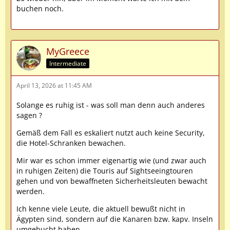
buchen noch.
MyGreece
Intermediate
April 13, 2026 at 11:45 AM
Solange es ruhig ist - was soll man denn auch anderes
sagen ?
Gemäß dem Fall es eskaliert nutzt auch keine Security,
die Hotel-Schranken bewachen.
Mir war es schon immer eigenartig wie (und zwar auch
in ruhigen Zeiten) die Touris auf Sightseeingtouren
gehen und von bewaffneten Sicherheitsleuten bewacht
werden.
Ich kenne viele Leute, die aktuell bewußt nicht in
Ägypten sind, sondern auf die Kanaren bzw. kapv. Inseln
umgebucht haben.