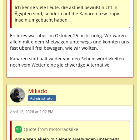
Ich kenne viele Leute, die aktuell bewußt nicht in
Ägypten sind, sondern auf die Kanaren bzw. kapv.
Inseln umgebucht haben.
Ersteres war aber im Oktober 25 nicht nötig. Wir waren
allein mit einem Mietwagen unterwegs und konnten uns
fast überall frei bewegen, wie wir wollten.
Kanaren sind halt weder von den Sehenswürdigkeiten
noch vom Wetter eine gleichwertige Alternative.
Mikado
Administrator
April 13, 2026 at 2:02 PM
Quote from motorradsilke
Wir waren allein mit einem Mietwagen unterwegs