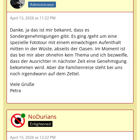
Administrator
April 13, 2026 at 11:22 PM
Danke, ja das ist mir bekannt, dass es
Sondergenehmigungen gibt. Es ging /geht um eine
spezielle Fototour mit einem einwöchigen Aufenthalt
mitten in der Wüste, abseits der Oasen. Im Moment ist
das bei mir aber ohnehin kein Thema und ich bezweifle,
dass der Ausrichter in nächster Zeit eine Genehmigung
bekommen wird. Aber die Familienreise steht bei uns
noch irgendwann auf dem Zettel.
Viele Grüße
Petra
Online
NoDurians
Enlightened
April 15, 2026 at 12:22 PM