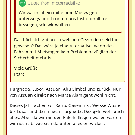
Quote from motorradsilke
Wir waren allein mit einem Mietwagen
unterwegs und konnten uns fast überall frei
bewegen, wie wir wollten.
Das hört sich gut an, in welchen Gegenden seid ihr
gewesen? Das wäre ja eine Alternative, wenn das
Fahren mit Mietwagen kein Problem bezüglich der
Sicherheit mehr ist.
Viele Grüße
Petra
Hurghada, Luxor, Assuan, Abu Simbel und zurück. Nur
von Assuan direkt nach Marsa Alam geht wohl nicht.
Dieses Jahr wollen wir Kairo, Oasen inkl. Weisse Wüste
bis Luxor und dann nach Hurghada. Das geht wohl auch
alles. Aber da wir mit den Enkeln fliegen wollen warten
wir noch ab, wie sich da unten alles entwickelt.