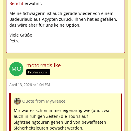
Bericht
erwähnt.
Meine Schwägerin ist auch gerade wieder von einem
Badeurlaub aus Ägypten zurück. Ihnen hat es gefallen,
das wäre aber für uns keine Option.
Viele Grüße
Petra
motorradsilke
Professional
April 13, 2026 at 1:04 PM
Quote from MyGreece
Mir war es schon immer eigenartig wie (und zwar
auch in ruhigen Zeiten) die Touris auf
Sightseeingtouren gehen und von bewaffneten
Sicherheitsleuten bewacht werden.