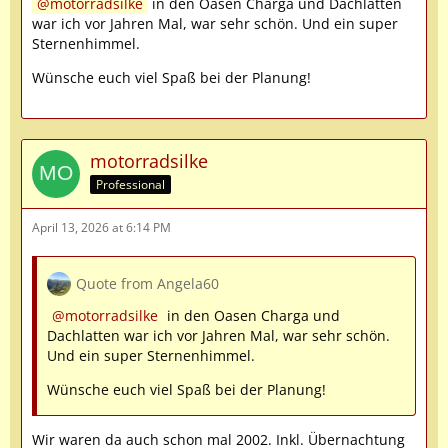
motorradsilke
in den Oasen Charga und Dachlatten
war ich vor Jahren Mal, war sehr schön. Und ein super
Sternenhimmel.
Wünsche euch viel Spaß bei der Planung!
motorradsilke
Professional
April 13, 2026 at 6:14 PM
Quote from Angela60
motorradsilke
in den Oasen Charga und
Dachlatten war ich vor Jahren Mal, war sehr schön.
Und ein super Sternenhimmel.
Wünsche euch viel Spaß bei der Planung!
Wir waren da auch schon mal 2002. Inkl. Übernachtung