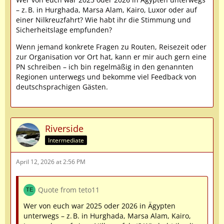
– z. B. in Hurghada, Marsa Alam, Kairo, Luxor oder auf
einer Nilkreuzfahrt? Wie habt ihr die Stimmung und
Sicherheitslage empfunden?
Wenn jemand konkrete Fragen zu Routen, Reisezeit oder
zur Organisation vor Ort hat, kann er mir auch gern eine
PN schreiben – ich bin regelmäßig in den genannten
Regionen unterwegs und bekomme viel Feedback von
deutschsprachigen Gästen.
Riverside
Intermediate
April 12, 2026 at 2:56 PM
Quote from teto11
Wer von euch war 2025 oder 2026 in Ägypten
unterwegs – z. B. in Hurghada, Marsa Alam, Kairo,