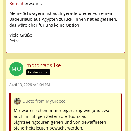
Bericht
erwähnt.
Meine Schwägerin ist auch gerade wieder von einem
Badeurlaub aus Ägypten zurück. Ihnen hat es gefallen,
das wäre aber für uns keine Option.
Viele Grüße
Petra
motorradsilke
Professional
April 13, 2026 at 1:04 PM
Quote from MyGreece
Mir war es schon immer eigenartig wie (und zwar
auch in ruhigen Zeiten) die Touris auf
Sightseeingtouren gehen und von bewaffneten
Sicherheitsleuten bewacht werden.