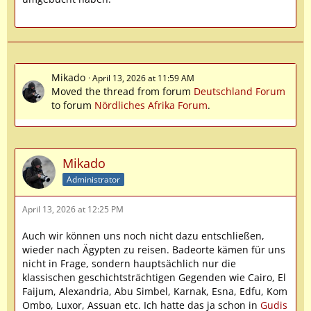
Mikado
April 13, 2026 at 11:59 AM
Moved the thread from forum
Deutschland Forum
to forum
Nördliches Afrika Forum
.
Mikado
Administrator
April 13, 2026 at 12:25 PM
Auch wir können uns noch nicht dazu entschließen,
wieder nach Ägypten zu reisen. Badeorte kämen für uns
nicht in Frage, sondern hauptsächlich nur die
klassischen geschichtsträchtigen Gegenden wie Cairo, El
Faijum, Alexandria, Abu Simbel, Karnak, Esna, Edfu, Kom
Ombo, Luxor, Assuan etc. Ich hatte das ja schon in
Gudis