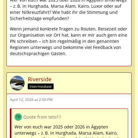
– z. B. in Hurghada, Marsa Alam, Kairo, Luxor oder auf
einer Nilkreuzfahrt? Wie habt ihr die Stimmung und
Sicherheitslage empfunden?
Wenn jemand konkrete Fragen zu Routen, Reisezeit oder
zur Organisation vor Ort hat, kann er mir auch gern eine
PN schreiben – ich bin regelmäßig in den genannten
Regionen unterwegs und bekomme viel Feedback von
deutschsprachigen Gästen.
Riverside
Intermediate
April 12, 2026 at 2:56 PM
Quote from teto11
Wer von euch war 2025 oder 2026 in Ägypten
unterwegs – z. B. in Hurghada, Marsa Alam, Kairo,