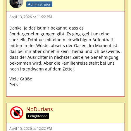
Administrator
April 13, 2026 at 11:22 PM
Danke, ja das ist mir bekannt, dass es
Sondergenehmigungen gibt. Es ging /geht um eine
spezielle Fototour mit einem einwöchigen Aufenthalt
mitten in der Wüste, abseits der Oasen. Im Moment ist
das bei mir aber ohnehin kein Thema und ich bezweifle,
dass der Ausrichter in nächster Zeit eine Genehmigung
bekommen wird. Aber die Familienreise steht bei uns
noch irgendwann auf dem Zettel.
Viele Grüße
Petra
NoDurians
Enlightened
April 15, 2026 at 12:22 PM