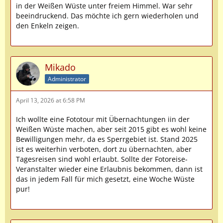
in der Weißen Wüste unter freiem Himmel. War sehr
beeindruckend. Das möchte ich gern wiederholen und
den Enkeln zeigen.
Mikado
Administrator
April 13, 2026 at 6:58 PM
Ich wollte eine Fototour mit Übernachtungen iin der
Weißen Wüste machen, aber seit 2015 gibt es wohl keine
Bewilligungen mehr, da es Sperrgebiet ist. Stand 2025
ist es weiterhin verboten, dort zu übernachten, aber
Tagesreisen sind wohl erlaubt. Sollte der Fotoreise-
Veranstalter wieder eine Erlaubnis bekommen, dann ist
das in jedem Fall für mich gesetzt, eine Woche Wüste
pur!