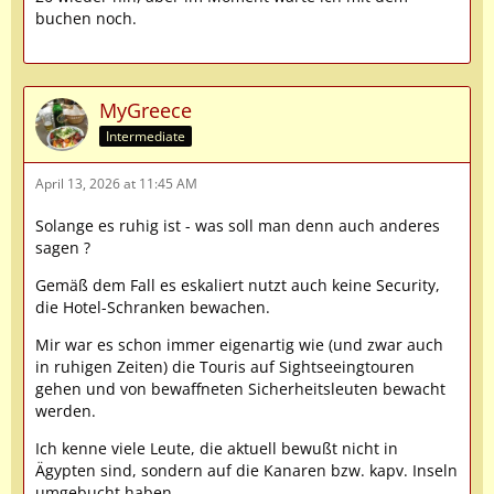
buchen noch.
MyGreece
Intermediate
April 13, 2026 at 11:45 AM
Solange es ruhig ist - was soll man denn auch anderes
sagen ?
Gemäß dem Fall es eskaliert nutzt auch keine Security,
die Hotel-Schranken bewachen.
Mir war es schon immer eigenartig wie (und zwar auch
in ruhigen Zeiten) die Touris auf Sightseeingtouren
gehen und von bewaffneten Sicherheitsleuten bewacht
werden.
Ich kenne viele Leute, die aktuell bewußt nicht in
Ägypten sind, sondern auf die Kanaren bzw. kapv. Inseln
umgebucht haben.