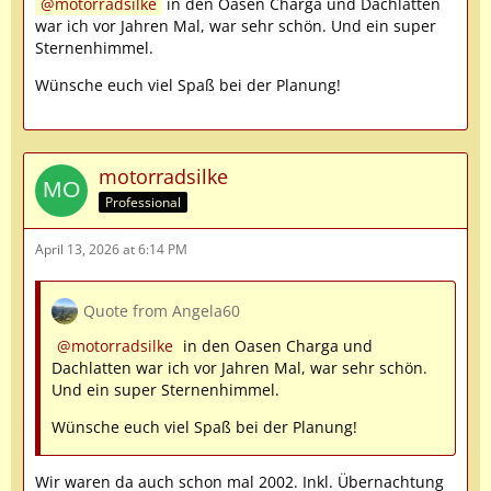
motorradsilke
in den Oasen Charga und Dachlatten
war ich vor Jahren Mal, war sehr schön. Und ein super
Sternenhimmel.
Wünsche euch viel Spaß bei der Planung!
motorradsilke
Professional
April 13, 2026 at 6:14 PM
Quote from Angela60
motorradsilke
in den Oasen Charga und
Dachlatten war ich vor Jahren Mal, war sehr schön.
Und ein super Sternenhimmel.
Wünsche euch viel Spaß bei der Planung!
Wir waren da auch schon mal 2002. Inkl. Übernachtung