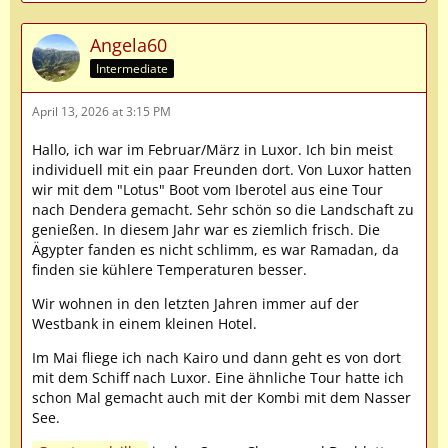
Angela60
Intermediate
April 13, 2026 at 3:15 PM
Hallo, ich war im Februar/März in Luxor. Ich bin meist
individuell mit ein paar Freunden dort. Von Luxor hatten
wir mit dem "Lotus" Boot vom Iberotel aus eine Tour
nach Dendera gemacht. Sehr schön so die Landschaft zu
genießen. In diesem Jahr war es ziemlich frisch. Die
Ägypter fanden es nicht schlimm, es war Ramadan, da
finden sie kühlere Temperaturen besser.
Wir wohnen in den letzten Jahren immer auf der
Westbank in einem kleinen Hotel.
Im Mai fliege ich nach Kairo und dann geht es von dort
mit dem Schiff nach Luxor. Eine ähnliche Tour hatte ich
schon Mal gemacht auch mit der Kombi mit dem Nasser
See.