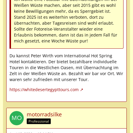
Weißen Wüste machen, aber seit 2015 gibt es wohl
keine Bewilligungen mehr, da es Sperrgebiet ist.
Stand 2025 ist es weiterhin verboten, dort zu
übernachten, aber Tagesreisen sind wohl erlaubt.
Sollte der Fotoreise-Veranstalter wieder eine
Erlaubnis bekommen, dann ist das in jedem Fall für
mich gesetzt, eine Woche Wüste pur!
Du kannst Peter Wirth vom International Hot Spring
Hotel kontaktieren. Der bietet bezahlbare individuelle
Touren in die Westlichen Oasen, mit Übernachtung im
Zelt in der Weißen Wüste an. Bezahlt wir bar vor Ort. Wir
waren sehr zufrieden mit unserer Tour.
https://whitedesertegypttours.com
motorradsilke
Professional