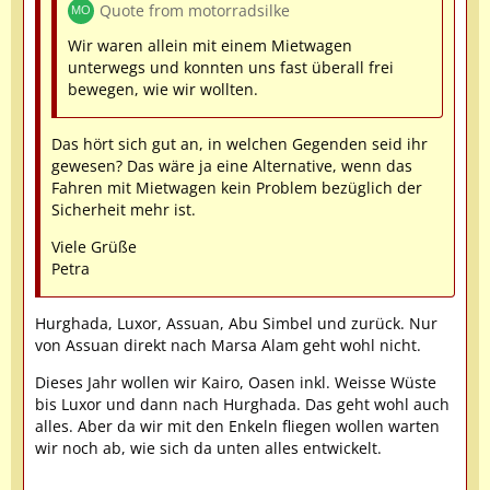
Quote from motorradsilke
Wir waren allein mit einem Mietwagen
unterwegs und konnten uns fast überall frei
bewegen, wie wir wollten.
Das hört sich gut an, in welchen Gegenden seid ihr
gewesen? Das wäre ja eine Alternative, wenn das
Fahren mit Mietwagen kein Problem bezüglich der
Sicherheit mehr ist.
Viele Grüße
Petra
Hurghada, Luxor, Assuan, Abu Simbel und zurück. Nur
von Assuan direkt nach Marsa Alam geht wohl nicht.
Dieses Jahr wollen wir Kairo, Oasen inkl. Weisse Wüste
bis Luxor und dann nach Hurghada. Das geht wohl auch
alles. Aber da wir mit den Enkeln fliegen wollen warten
wir noch ab, wie sich da unten alles entwickelt.