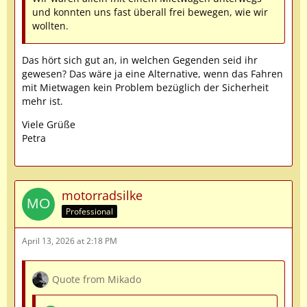
und konnten uns fast überall frei bewegen, wie wir
wollten.
Das hört sich gut an, in welchen Gegenden seid ihr
gewesen? Das wäre ja eine Alternative, wenn das Fahren
mit Mietwagen kein Problem bezüglich der Sicherheit
mehr ist.
Viele Grüße
Petra
motorradsilke
Professional
April 13, 2026 at 2:18 PM
Quote from Mikado