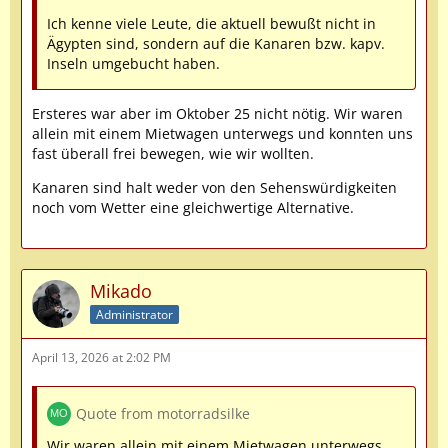
Ich kenne viele Leute, die aktuell bewußt nicht in
Ägypten sind, sondern auf die Kanaren bzw. kapv.
Inseln umgebucht haben.
Ersteres war aber im Oktober 25 nicht nötig. Wir waren
allein mit einem Mietwagen unterwegs und konnten uns
fast überall frei bewegen, wie wir wollten.
Kanaren sind halt weder von den Sehenswürdigkeiten
noch vom Wetter eine gleichwertige Alternative.
Mikado
Administrator
April 13, 2026 at 2:02 PM
Quote from motorradsilke
Wir waren allein mit einem Mietwagen unterwegs