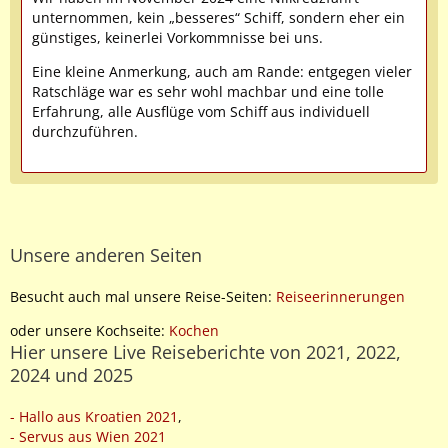
unternommen, kein „besseres“ Schiff, sondern eher ein
günstiges, keinerlei Vorkommnisse bei uns.
Eine kleine Anmerkung, auch am Rande: entgegen vieler
Ratschläge war es sehr wohl machbar und eine tolle
Erfahrung, alle Ausflüge vom Schiff aus individuell
durchzuführen.
Unsere anderen Seiten
Besucht auch mal unsere Reise-Seiten:
Reiseerinnerungen
oder unsere Kochseite:
Kochen
Hier unsere Live Reiseberichte von 2021, 2022,
2024 und 2025
- Hallo aus Kroatien 2021
,
- Servus aus Wien 2021