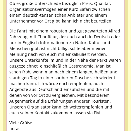
Ob es große Unterschiede bezüglich Preis, Qualität,
Organisationsvermögen einer Kurz-Safari zwischen
einem deutsch-tanzanischen Anbieter und einem
Unternehmer vor Ort gibt, kann ich nicht beurteilen.
Die Fahrt mit einem robusten und gut gewarteten Allrad
Fahrzeug, mit Chauffeur, der euch auch in Deutsch oder
nur in Englisch Informationen zu Natur, Kultur und
Menschen gibt, ist nicht billig, sollte aber meiner
Meinung nach von euch mit einkalkuliert werden.
Unsere Unterkünfte im und in der Nähe der Parks waren
ausgezeichnet, einschließlich Gastronomie. Man ist
schon froh, wenn man nach einem langen, heißen und
staubigen Tag in einer sauberen Dusche sich wieder fit
machen kann. Ich würde euch empfehlen, auch
Angebote aus Deutschland einzuholen und die mit
denen von vor Ort zu vergleichen. Mit besonderem
Augenmerk auf die Erfahrungen anderer Touristen.
Unseren Organisator kann ich weiterempfehlen und
euch seinen Kontakt zukommen lassen via PM.
Viele Grüße
horas