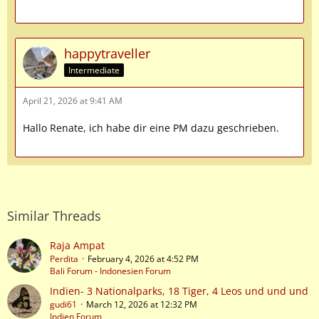
happytraveller
Intermediate
April 21, 2026 at 9:41 AM
Hallo Renate, ich habe dir eine PM dazu geschrieben.
Similar Threads
Raja Ampat
Perdita
February 4, 2026 at 4:52 PM
Bali Forum - Indonesien Forum
Indien- 3 Nationalparks, 18 Tiger, 4 Leos und und und
gudi61
March 12, 2026 at 12:32 PM
Indien Forum