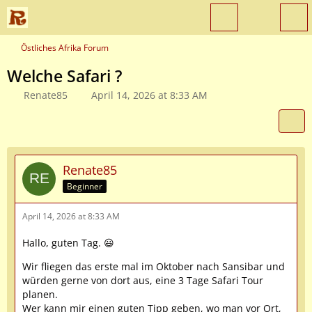
Östliches Afrika Forum
Welche Safari ?
Renate85
April 14, 2026 at 8:33 AM
Renate85
Beginner
April 14, 2026 at 8:33 AM
Hallo, guten Tag. 😃
Wir fliegen das erste mal im Oktober nach Sansibar und
würden gerne von dort aus, eine 3 Tage Safari Tour
planen.
Wer kann mir einen guten Tipp geben, wo man vor Ort,