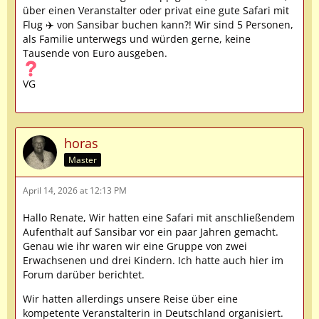
über einen Veranstalter oder privat eine gute Safari mit
Flug ✈️ von Sansibar buchen kann?! Wir sind 5 Personen,
als Familie unterwegs und würden gerne, keine
Tausende von Euro ausgeben.
VG
horas
Master
April 14, 2026 at 12:13 PM
Hallo Renate, Wir hatten eine Safari mit anschließendem
Aufenthalt auf Sansibar vor ein paar Jahren gemacht.
Genau wie ihr waren wir eine Gruppe von zwei
Erwachsenen und drei Kindern. Ich hatte auch hier im
Forum darüber berichtet.
Wir hatten allerdings unsere Reise über eine
kompetente Veranstalterin in Deutschland organisiert.