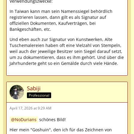
Verwendungszwecke:
In Taiwan kann man sein Namenssiegel behördlich
registrieren lassen, dann gilt es als Signatur auf
offiziellen Dokumenten, Kaufverträgen, bei
Bankgeschäften, etc.
Und eben auch zur Signatur von Kunstwerken, Alte
Tuschemalereien haben oft eine Vielzahl von Stempeln,
weil auch der jeweilige Besitzer sein Siegel darauf setzt,
um zu dokumentieren, dass es ihm gehört. Und über die
Jahrhunderte geht so ein Gemälde durch viele Hände.
Sabiji
Professional
April 17, 2026 at 9:29 AM
NoDurians
schönes Bild!
Hier mein "Goshuin", den ich für das Zeichnen von