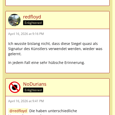
redfloyd
Enlightened
April 16, 2026 at 9:16 PM
Ich wusste bislang nicht, dass diese Siegel quasi als
Signatur des Künstlers verwendet werden, wieder was
gelernt.
In jedem Fall eine sehr hübsche Erinnerung.
NoDurians
Enlightened
April 16, 2026 at 9:41 PM
redfloyd
Die haben unterschiedliche