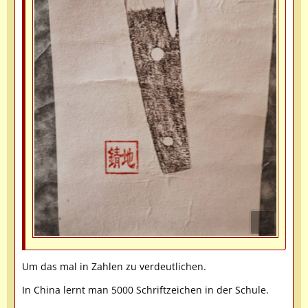
Um das mal in Zahlen zu verdeutlichen.
In China lernt man 5000 Schriftzeichen in der Schule.