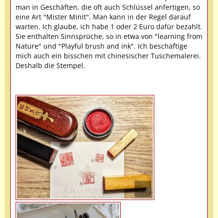
man in Geschäften, die oft auch Schlüssel anfertigen, so
eine Art "Mister Minit". Man kann in der Regel darauf
warten. Ich glaube, ich habe 1 oder 2 Euro dafür bezahlt.
Sie enthalten Sinnsprüche, so in etwa von "learning from
Nature" und "Playful brush and ink". Ich beschäftige
mich auch ein bisschen mit chinesischer Tuschemalerei.
Deshalb die Stempel.