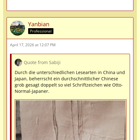
Yanbian
Professional
April 17, 2026 at 12:07 PM
Quote from Sabiji
Durch die unterschiedlichen Lesearten in China und
Japan, beherrscht ein durchschnittlicher Chinese
grob gesagt doppelt so viel Schriftzeichen wie Otto-
Normal-Japaner.