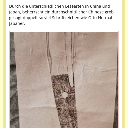
Durch die unterschiedlichen Lesearten in China und
Japan, beherrscht ein durchschnittlicher Chinese grob
gesagt doppelt so viel Schriftzeichen wie Otto-Normal-
Japaner.