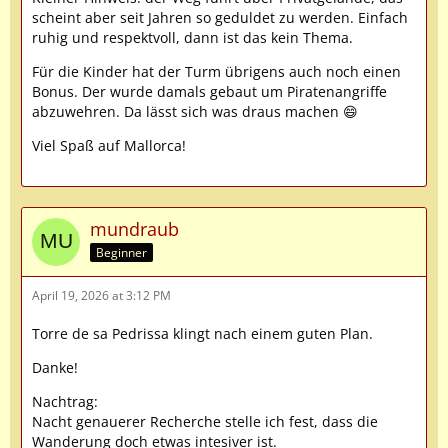
scheint aber seit Jahren so geduldet zu werden. Einfach
ruhig und respektvoll, dann ist das kein Thema.
Für die Kinder hat der Turm übrigens auch noch einen
Bonus. Der wurde damals gebaut um Piratenangriffe
abzuwehren. Da lässt sich was draus machen 😄
Viel Spaß auf Mallorca!
mundraub
Beginner
April 19, 2026 at 3:12 PM
Torre de sa Pedrissa klingt nach einem guten Plan.
Danke!
Nachtrag:
Nacht genauerer Recherche stelle ich fest, dass die
Wanderung doch etwas intesiver ist.