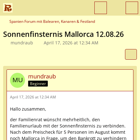
Spanien Forum mit Balearen, Kanaren & Festland
Sonnenfinsternis Mallorca 12.08.26
mundraub
April 17, 2026 at 12:34 AM
mundraub
Beginner
April 17, 2026 at 12:34 AM
Hallo zusammen,
der Familienrat wünscht mehrheitlich, den
Familienurlaub mit der Sonnenfinsternis zu verbinden.
Nach dem Preischeck für 5 Personen im August kommt
noch Mallorca in Frage, um den Bankrott zu verhindern