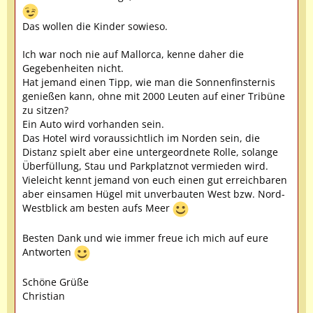
Das wollen die Kinder sowieso.
Ich war noch nie auf Mallorca, kenne daher die
Gegebenheiten nicht.
Hat jemand einen Tipp, wie man die Sonnenfinsternis
genießen kann, ohne mit 2000 Leuten auf einer Tribüne
zu sitzen?
Ein Auto wird vorhanden sein.
Das Hotel wird voraussichtlich im Norden sein, die
Distanz spielt aber eine untergeordnete Rolle, solange
Überfüllung, Stau und Parkplatznot vermieden wird.
Vieleicht kennt jemand von euch einen gut erreichbaren
aber einsamen Hügel mit unverbauten West bzw. Nord-
Westblick am besten aufs Meer
Besten Dank und wie immer freue ich mich auf eure
Antworten
Schöne Grüße
Christian