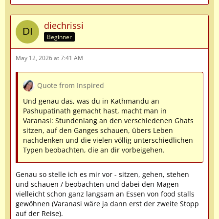
diechrissi
Beginner
May 12, 2026 at 7:41 AM
Quote from Inspired
Und genau das, was du in Kathmandu an
Pashupatinath gemacht hast, macht man in
Varanasi: Stundenlang an den verschiedenen Ghats
sitzen, auf den Ganges schauen, übers Leben
nachdenken und die vielen völlig unterschiedlichen
Typen beobachten, die an dir vorbeigehen.
Genau so stelle ich es mir vor - sitzen, gehen, stehen
und schauen / beobachten und dabei den Magen
vielleicht schon ganz langsam an Essen von food stalls
gewöhnen (Varanasi wäre ja dann erst der zweite Stopp
auf der Reise).