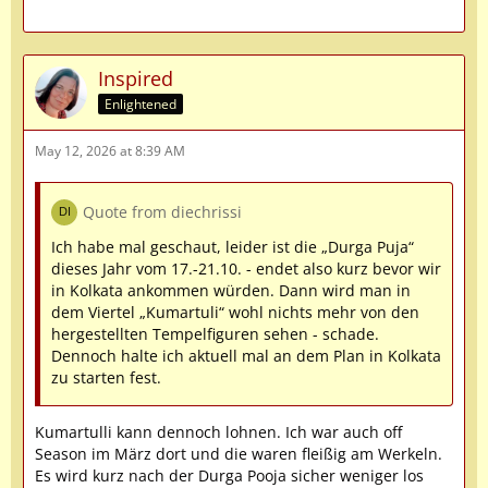
Inspired
Enlightened
May 12, 2026 at 8:39 AM
Quote from diechrissi
Ich habe mal geschaut, leider ist die „Durga Puja“
dieses Jahr vom 17.-21.10. - endet also kurz bevor wir
in Kolkata ankommen würden. Dann wird man in
dem Viertel „Kumartuli“ wohl nichts mehr von den
hergestellten Tempelfiguren sehen - schade.
Dennoch halte ich aktuell mal an dem Plan in Kolkata
zu starten fest.
Kumartulli kann dennoch lohnen. Ich war auch off
Season im März dort und die waren fleißig am Werkeln.
Es wird kurz nach der Durga Pooja sicher weniger los