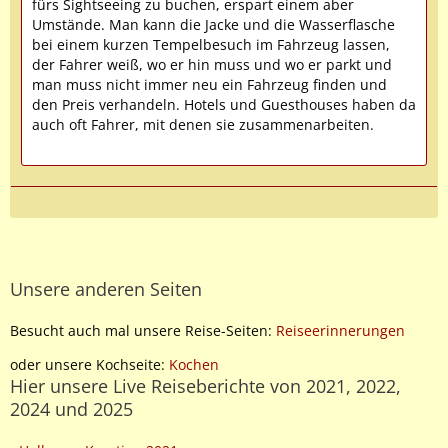
fürs Sightseeing zu buchen, erspart einem aber
Umstände. Man kann die Jacke und die Wasserflasche
bei einem kurzen Tempelbesuch im Fahrzeug lassen,
der Fahrer weiß, wo er hin muss und wo er parkt und
man muss nicht immer neu ein Fahrzeug finden und
den Preis verhandeln. Hotels und Guesthouses haben da
auch oft Fahrer, mit denen sie zusammenarbeiten.
Unsere anderen Seiten
Besucht auch mal unsere Reise-Seiten:
Reiseerinnerungen
oder unsere Kochseite:
Kochen
Hier unsere Live Reiseberichte von 2021, 2022,
2024 und 2025