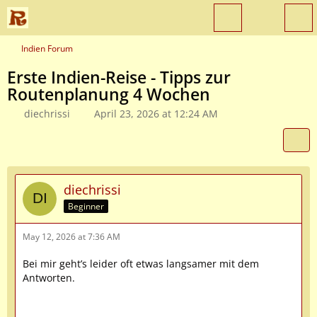
Indien Forum
Erste Indien-Reise - Tipps zur
Routenplanung 4 Wochen
diechrissi
April 23, 2026 at 12:24 AM
diechrissi
Beginner
May 12, 2026 at 7:36 AM
Bei mir geht’s leider oft etwas langsamer mit dem
Antworten.