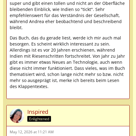
super und gibt einen tollen und nicht an der Oberfläche
bleibenden Einblick, wie Indien so "tickt". Sehr
empfehlenswert für das Verständnis der Gesellschaft,
während Andrea eher beobachtend und beschreibend
bleibt.
Das Buch, das du gerade liest, werde ich mir auch mal
besorgen. Es scheint wirklich interessant zu sein.
Allerdings ist es vor 20 Jahren erschienen, während
Indien mit Riesenschritten fortschreitet. Von Jahr zu Jahr
gibt es immer etwas Neues an Technologie, auch wenn
diese nicht immer funktioniert. Dass vieles, was im Buch
thematisiert wird, schon lange nicht mehr so bzw. nicht
mehr so ausgeprägt ist, merke ich bereits beim Lesen
des Klappentextes.
Inspired
Enlightened
May 12, 2026 at 11:21 AM