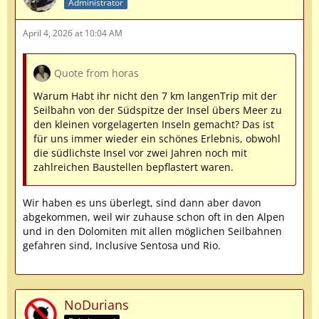
Administrator
April 4, 2026 at 10:04 AM
Quote from horas
Warum Habt ihr nicht den 7 km langenTrip mit der
Seilbahn von der Südspitze der Insel übers Meer zu
den kleinen vorgelagerten Inseln gemacht? Das ist
für uns immer wieder ein schönes Erlebnis, obwohl
die südlichste Insel vor zwei Jahren noch mit
zahlreichen Baustellen bepflastert waren.
Wir haben es uns überlegt, sind dann aber davon
abgekommen, weil wir zuhause schon oft in den Alpen
und in den Dolomiten mit allen möglichen Seilbahnen
gefahren sind, Inclusive Sentosa und Rio.
NoDurians