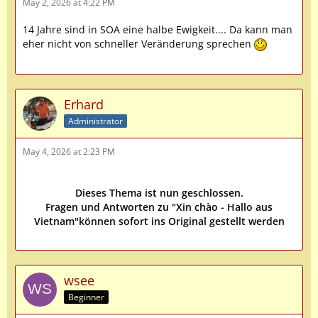
May 2, 2026 at 4:22 PM
14 Jahre sind in SOA eine halbe Ewigkeit.... Da kann man
eher nicht von schneller Veränderung sprechen
Erhard
Administrator
May 4, 2026 at 2:23 PM
Dieses Thema ist nun geschlossen.
Fragen und Antworten zu "Xin chào - Hallo aus
Vietnam"können sofort ins Original gestellt werden
wsee
Beginner