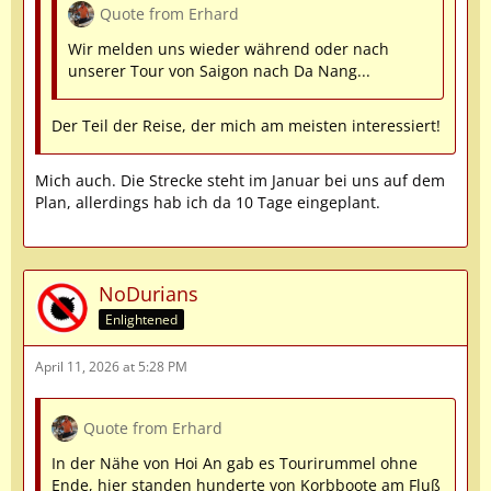
Quote from Erhard
Wir melden uns wieder während oder nach
unserer Tour von Saigon nach Da Nang...
Der Teil der Reise, der mich am meisten interessiert!
Mich auch. Die Strecke steht im Januar bei uns auf dem
Plan, allerdings hab ich da 10 Tage eingeplant.
NoDurians
Enlightened
April 11, 2026 at 5:28 PM
Quote from Erhard
In der Nähe von Hoi An gab es Tourirummel ohne
Ende, hier standen hunderte von Korbboote am Fluß