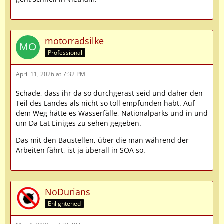
motorradsilke
Professional
April 11, 2026 at 7:32 PM
Schade, dass ihr da so durchgerast seid und daher den
Teil des Landes als nicht so toll empfunden habt. Auf
dem Weg hätte es Wasserfälle, Nationalparks und in und
um Da Lat Einiges zu sehen gegeben.
Das mit den Baustellen, über die man während der
Arbeiten fährt, ist ja überall in SOA so.
NoDurians
Enlightened