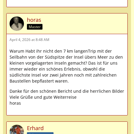
horas
Master
April 4, 2026 at 8:48 AM
Warum Habt ihr nicht den 7 km langenTrip mit der
Seilbahn von der Südspitze der Insel übers Meer zu den
kleinen vorgelagerten Inseln gemacht? Das ist für uns
immer wieder ein schönes Erlebnis, obwohl die
südlichste Insel vor zwei Jahren noch mit zahlreichen
Baustellen bepflastert waren.
Danke für den schönen Bericht und die herrlichen Bilder
Viele Grüße und gute Weiterreise
horas
Erhard