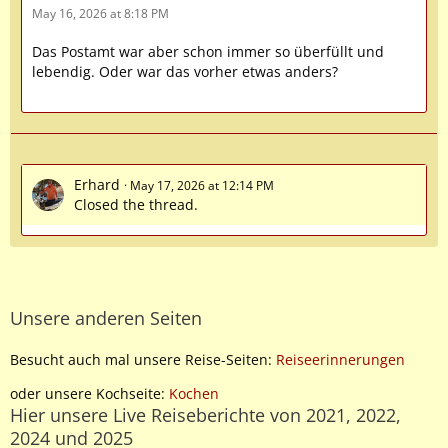
May 16, 2026 at 8:18 PM
Das Postamt war aber schon immer so überfüllt und
lebendig. Oder war das vorher etwas anders?
Erhard
May 17, 2026 at 12:14 PM
Closed the thread.
Unsere anderen Seiten
Besucht auch mal unsere Reise-Seiten:
Reiseerinnerungen
oder unsere Kochseite:
Kochen
Hier unsere Live Reiseberichte von 2021, 2022,
2024 und 2025