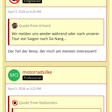
Enlightened
April 5, 2026 at 9:29 AM
Quote from Erhard
Wir melden uns wieder während oder nach unserer
Tour von Saigon nach Da Nang...
Der Teil der Reise, der mich am meisten interessiert!
motorradsilke
Professional
April 5, 2026 at 3:22 PM
Quote from NoDurians