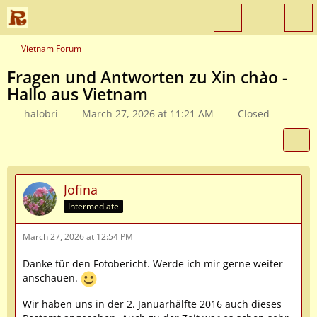
Vietnam Forum
Fragen und Antworten zu Xin chào -
Hallo aus Vietnam
halobri
March 27, 2026 at 11:21 AM
Closed
Jofina
Intermediate
March 27, 2026 at 12:54 PM
Danke für den Fotobericht. Werde ich mir gerne weiter
anschauen.
Wir haben uns in der 2. Januarhälfte 2016 auch dieses