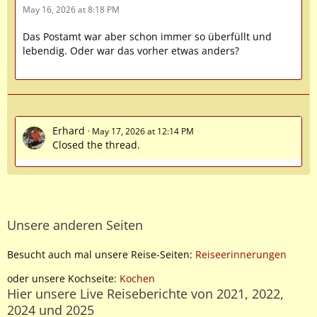
May 16, 2026 at 8:18 PM
Das Postamt war aber schon immer so überfüllt und
lebendig. Oder war das vorher etwas anders?
Erhard
May 17, 2026 at 12:14 PM
Closed the thread.
Unsere anderen Seiten
Besucht auch mal unsere Reise-Seiten:
Reiseerinnerungen
oder unsere Kochseite:
Kochen
Hier unsere Live Reiseberichte von 2021, 2022,
2024 und 2025