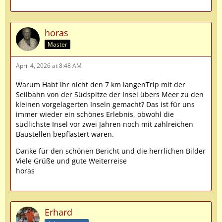
horas
Master
April 4, 2026 at 8:48 AM
Warum Habt ihr nicht den 7 km langenTrip mit der
Seilbahn von der Südspitze der Insel übers Meer zu den
kleinen vorgelagerten Inseln gemacht? Das ist für uns
immer wieder ein schönes Erlebnis, obwohl die
südlichste Insel vor zwei Jahren noch mit zahlreichen
Baustellen bepflastert waren.
Danke für den schönen Bericht und die herrlichen Bilder
Viele Grüße und gute Weiterreise
horas
Erhard