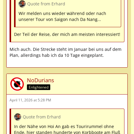
Quote from Erhard
Wir melden uns wieder während oder nach
unserer Tour von Saigon nach Da Nang...
Der Teil der Reise, der mich am meisten interessiert!
Mich auch. Die Strecke steht im Januar bei uns auf dem
Plan, allerdings hab ich da 10 Tage eingeplant.
NoDurians
Enlightened
April 11, 2026 at 5:28 PM
Quote from Erhard
In der Nähe von Hoi An gab es Tourirummel ohne
Ende, hier standen hunderte von Korbboote am Fluß