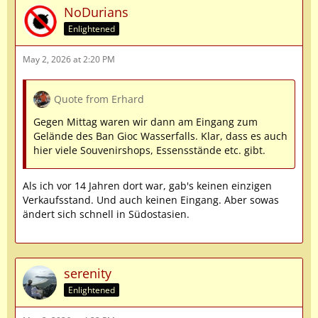
NoDurians
Enlightened
May 2, 2026 at 2:20 PM
Quote from Erhard
Gegen Mittag waren wir dann am Eingang zum
Gelände des Ban Gioc Wasserfalls. Klar, dass es auch
hier viele Souvenirshops, Essensstände etc. gibt.
Als ich vor 14 Jahren dort war, gab's keinen einzigen
Verkaufsstand. Und auch keinen Eingang. Aber sowas
ändert sich schnell in Südostasien.
serenity
Enlightened