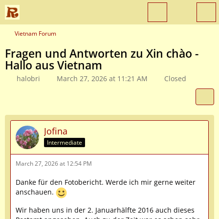
Vietnam Forum
Fragen und Antworten zu Xin chào -
Hallo aus Vietnam
halobri
March 27, 2026 at 11:21 AM
Closed
Jofina
Intermediate
March 27, 2026 at 12:54 PM
Danke für den Fotobericht. Werde ich mir gerne weiter
anschauen.
Wir haben uns in der 2. Januarhälfte 2016 auch dieses