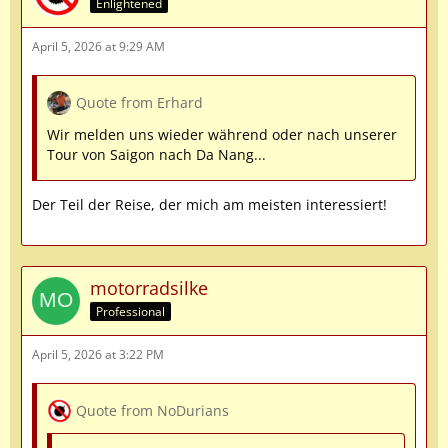
Enlightened
April 5, 2026 at 9:29 AM
Quote from Erhard
Wir melden uns wieder während oder nach unserer
Tour von Saigon nach Da Nang...
Der Teil der Reise, der mich am meisten interessiert!
motorradsilke
Professional
April 5, 2026 at 3:22 PM
Quote from NoDurians