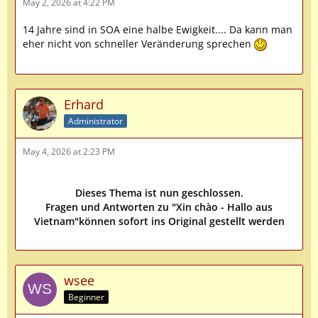
May 2, 2026 at 4:22 PM
14 Jahre sind in SOA eine halbe Ewigkeit.... Da kann man
eher nicht von schneller Veränderung sprechen
Erhard
Administrator
May 4, 2026 at 2:23 PM
Dieses Thema ist nun geschlossen.
Fragen und Antworten zu "Xin chào - Hallo aus
Vietnam"können sofort ins Original gestellt werden
wsee
Beginner