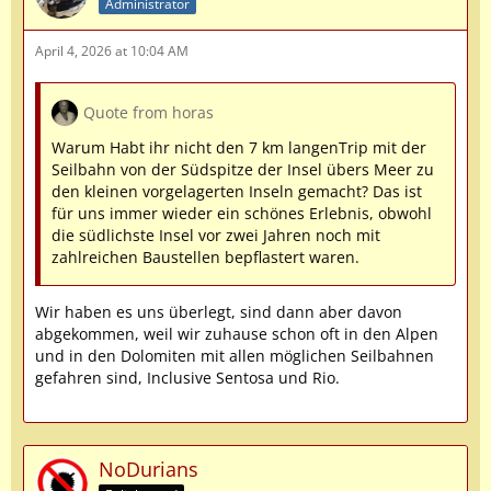
Administrator
April 4, 2026 at 10:04 AM
Quote from horas
Warum Habt ihr nicht den 7 km langenTrip mit der
Seilbahn von der Südspitze der Insel übers Meer zu
den kleinen vorgelagerten Inseln gemacht? Das ist
für uns immer wieder ein schönes Erlebnis, obwohl
die südlichste Insel vor zwei Jahren noch mit
zahlreichen Baustellen bepflastert waren.
Wir haben es uns überlegt, sind dann aber davon
abgekommen, weil wir zuhause schon oft in den Alpen
und in den Dolomiten mit allen möglichen Seilbahnen
gefahren sind, Inclusive Sentosa und Rio.
NoDurians