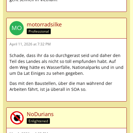
motorradsilke
Professional
April 11, 2026 at 7:32 PM
Schade, dass ihr da so durchgerast seid und daher den
Teil des Landes als nicht so toll empfunden habt. Auf
dem Weg hätte es Wasserfälle, Nationalparks und in und
um Da Lat Einiges zu sehen gegeben.
Das mit den Baustellen, über die man während der
Arbeiten fährt, ist ja überall in SOA so.
NoDurians
Enlightened