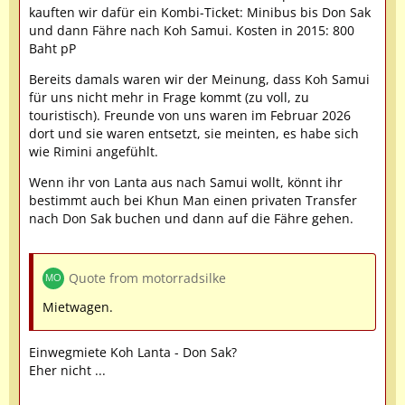
kauften wir dafür ein Kombi-Ticket: Minibus bis Don Sak
und dann Fähre nach Koh Samui. Kosten in 2015: 800
Baht pP
Bereits damals waren wir der Meinung, dass Koh Samui
für uns nicht mehr in Frage kommt (zu voll, zu
touristisch). Freunde von uns waren im Februar 2026
dort und sie waren entsetzt, sie meinten, es habe sich
wie Rimini angefühlt.
Wenn ihr von Lanta aus nach Samui wollt, könnt ihr
bestimmt auch bei Khun Man einen privaten Transfer
nach Don Sak buchen und dann auf die Fähre gehen.
Quote from motorradsilke
Mietwagen.
Einwegmiete Koh Lanta - Don Sak?
Eher nicht ...