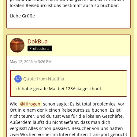
lokalen Reisebüro ist das bestimmt auch so buchbar.
Liebe Grüße
DokBua
Professional
May 12, 2026 at 3:26 PM
Quote from Nautilla
Ich habe gerade Mal bei 123Asia geschaut
Wie
Hirogen
schon sagte: Es ist total problemlos, vor
Ort in einem der kleinen Reisebüros zu buchen. Es ist
nicht teurer, und du tust was für die lokalen Geschäfte.
Außerdem läufst du nicht Gefahr, dass man dich
vergisst! Alles schon passiert, Besucher von uns hatten
zwei Wochen vorher im Internet ihren Transport gebucht