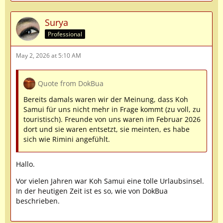
Surya
Professional
May 2, 2026 at 5:10 AM
Quote from DokBua
Bereits damals waren wir der Meinung, dass Koh
Samui für uns nicht mehr in Frage kommt (zu voll, zu
touristisch). Freunde von uns waren im Februar 2026
dort und sie waren entsetzt, sie meinten, es habe
sich wie Rimini angefühlt.
Hallo.
Vor vielen Jahren war Koh Samui eine tolle Urlaubsinsel.
In der heutigen Zeit ist es so, wie von DokBua
beschrieben.