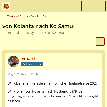
Thailand Forum - Bangkok Forum
von Kolanta nach Ko Samui
Erhard
May 1, 2026 at 7:21 PM
Erhard
Administrator
May 1, 2026 at 7:21 PM
Wir überlegen gerade eine mögliche Thailandreise 2027.
Wir wollen von Kolanta nach Ko Samui.. Mit dem
Flugzeug ist klar, aber welche andere Möglichkeiten gibt
es noch.