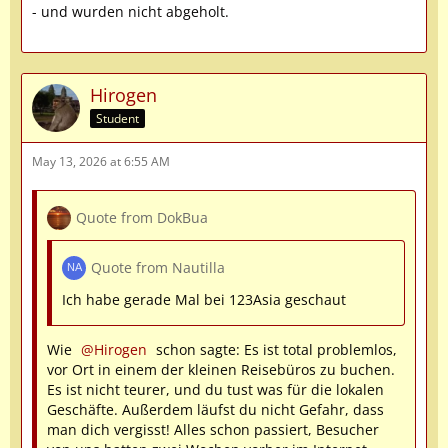
- und wurden nicht abgeholt.
Hirogen
Student
May 13, 2026 at 6:55 AM
Quote from DokBua
Quote from Nautilla
Ich habe gerade Mal bei 123Asia geschaut
Wie
Hirogen
schon sagte: Es ist total problemlos,
vor Ort in einem der kleinen Reisebüros zu buchen.
Es ist nicht teurer, und du tust was für die lokalen
Geschäfte. Außerdem läufst du nicht Gefahr, dass
man dich vergisst! Alles schon passiert, Besucher