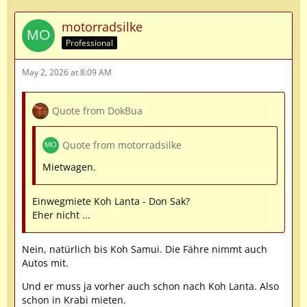
motorradsilke
Professional
May 2, 2026 at 8:09 AM
Quote from DokBua
Quote from motorradsilke
Mietwagen.
Einwegmiete Koh Lanta - Don Sak?
Eher nicht ...
Nein, natürlich bis Koh Samui. Die Fähre nimmt auch
Autos mit.
Und er muss ja vorher auch schon nach Koh Lanta. Also
schon in Krabi mieten.