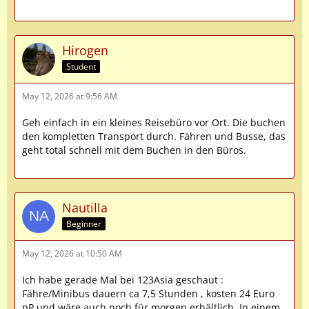
Hirogen
Student
May 12, 2026 at 9:56 AM
Geh einfach in ein kleines Reisebüro vor Ort. Die buchen
den kompletten Transport durch. Fähren und Busse, das
geht total schnell mit dem Buchen in den Büros.
Nautilla
Beginner
May 12, 2026 at 10:50 AM
Ich habe gerade Mal bei 123Asia geschaut :
Fähre/Minibus dauern ca 7,5 Stunden , kosten 24 Euro
pP und wäre auch noch für morgen erhältlich. In einem