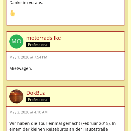
Danke im voraus.
motorradsilke
Professional
May 1, 2026 at 7:54 PM
Mietwagen.
DokBua
Professional
May 2, 2026 at 4:10 AM
Wir haben die Tour einmal gemacht (Februar 2015). In
einem der kleinen Reisebüros an der Hauptstraße