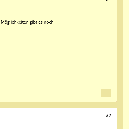
 Möglichkeiten gibt es noch.
#2