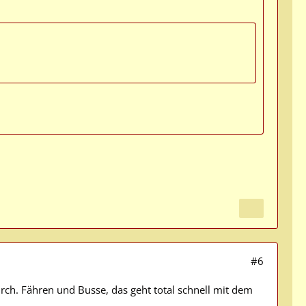
#6
rch. Fähren und Busse, das geht total schnell mit dem