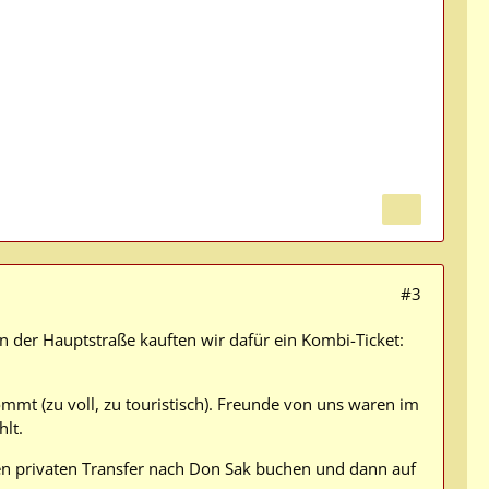
#3
n der Hauptstraße kauften wir dafür ein Kombi-Ticket:
mmt (zu voll, zu touristisch). Freunde von uns waren im
hlt.
en privaten Transfer nach Don Sak buchen und dann auf