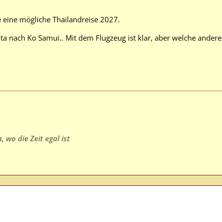
 eine mögliche Thailandreise 2027.
ta nach Ko Samui.. Mit dem Flugzeug ist klar, aber welche andere
 wo die Zeit egal ist