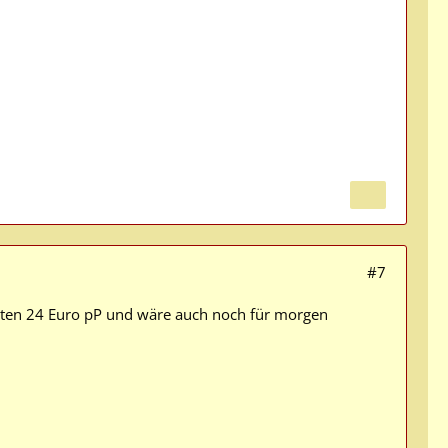
#7
osten 24 Euro pP und wäre auch noch für morgen