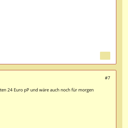
#7
osten 24 Euro pP und wäre auch noch für morgen