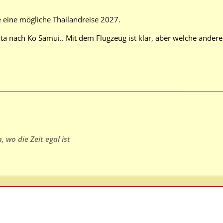
 eine mögliche Thailandreise 2027.
ta nach Ko Samui.. Mit dem Flugzeug ist klar, aber welche andere
 wo die Zeit egal ist