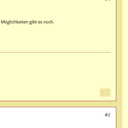
 Möglichkeiten gibt es noch.
#2