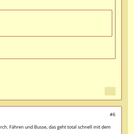
#6
rch. Fähren und Busse, das geht total schnell mit dem