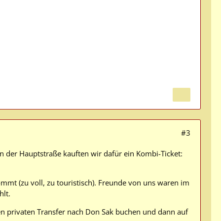
#3
n der Hauptstraße kauften wir dafür ein Kombi-Ticket:
mmt (zu voll, zu touristisch). Freunde von uns waren im
hlt.
en privaten Transfer nach Don Sak buchen und dann auf