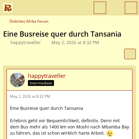
Östliches Afrika Forum
Eine Busreise quer durch Tansania
happytraveller
May 2, 2026 at 8:32 PM
happytraveller
Intermediate
May 2, 2026 at 8:32 PM
Eine Busreise quer durch Tansania
Erlebnis geht vor Bequemlichkeit, definitiv. Denn mit
dem Bus mehr als 1400 km von Moshi nach Mbamba Bay
zu fahren, das ist schon wirklich harte Arbeit.