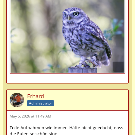
Erhard
Administrator
May 5, 2026 at 11:49 AM
Tolle Aufnahmen wie immer. Hätte nicht geedacht, dass
die Eulen so schön sind.