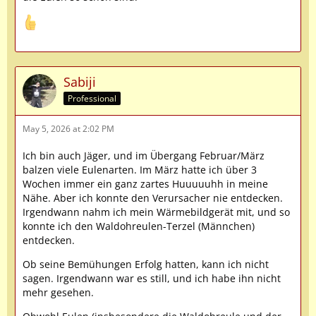
Sabiji
Professional
May 5, 2026 at 2:02 PM
Ich bin auch Jäger, und im Übergang Februar/März
balzen viele Eulenarten. Im März hatte ich über 3
Wochen immer ein ganz zartes Huuuuuhh in meine
Nähe. Aber ich konnte den Verursacher nie entdecken.
Irgendwann nahm ich mein Wärmebildgerät mit, und so
konnte ich den Waldohreulen-Terzel (Männchen)
entdecken.
Ob seine Bemühungen Erfolg hatten, kann ich nicht
sagen. Irgendwann war es still, und ich habe ihn nicht
mehr gesehen.