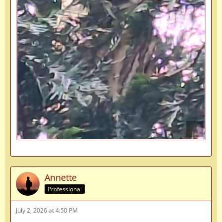
Annette
Professional
July 2, 2026 at 4:50 PM