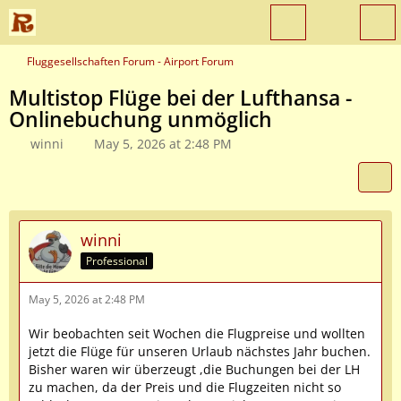
Fluggesellschaften Forum - Airport Forum
Multistop Flüge bei der Lufthansa -
Onlinebuchung unmöglich
winni
May 5, 2026 at 2:48 PM
winni
Professional
May 5, 2026 at 2:48 PM
Wir beobachten seit Wochen die Flugpreise und wollten
jetzt die Flüge für unseren Urlaub nächstes Jahr buchen.
Bisher waren wir überzeugt ,die Buchungen bei der LH
zu machen, da der Preis und die Flugzeiten nicht so