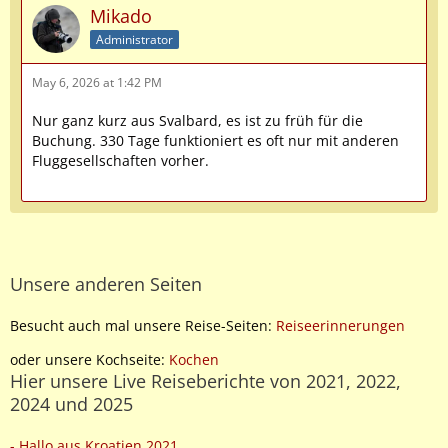
Mikado
Administrator
May 6, 2026 at 1:42 PM
Nur ganz kurz aus Svalbard, es ist zu früh für die
Buchung. 330 Tage funktioniert es oft nur mit anderen
Fluggesellschaften vorher.
Unsere anderen Seiten
Besucht auch mal unsere Reise-Seiten:
Reiseerinnerungen
oder unsere Kochseite:
Kochen
Hier unsere Live Reiseberichte von 2021, 2022,
2024 und 2025
- Hallo aus Kroatien 2021
,