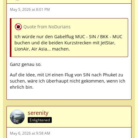
May 5, 2026 at 8:01 PM
Quote from NoDurians
Ich würde nur den Gabelflug MUC - SIN / BKK - MUC
buchen und die beiden Kurzstrecken mit JetStar,
LionAir, Air Asia... machen.
Ganz genau so.
Auf die Idee, mit LH einen Flug von SIN nach Phuket zu
suchen, wäre ich überhaupt nicht gekommen, wenn ich
ehrlich bin.
serenity
Enlightened
May 6, 2026 at 9:58 AM