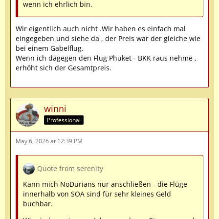
wenn ich ehrlich bin.
Wir eigentlich auch nicht .Wir haben es einfach mal
eingegeben und siehe da , der Preis war der gleiche wie
bei einem Gabelflug.
Wenn ich dagegen den Flug Phuket - BKK raus nehme ,
erhöht sich der Gesamtpreis.
winni
Professional
May 6, 2026 at 12:39 PM
Quote from serenity
Kann mich NoDurians nur anschließen - die Flüge
innerhalb von SOA sind für sehr kleines Geld
buchbar.