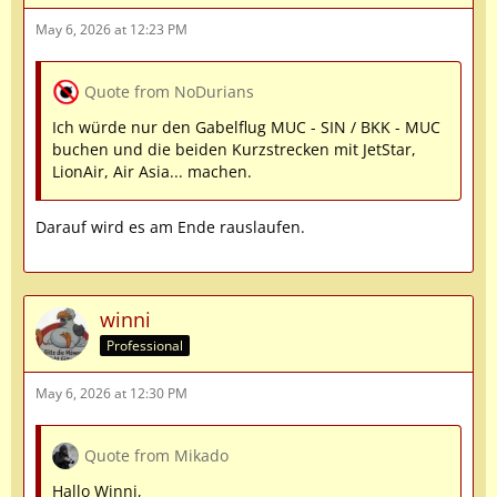
May 6, 2026 at 12:23 PM
Quote from NoDurians
Ich würde nur den Gabelflug MUC - SIN / BKK - MUC
buchen und die beiden Kurzstrecken mit JetStar,
LionAir, Air Asia... machen.
Darauf wird es am Ende rauslaufen.
winni
Professional
May 6, 2026 at 12:30 PM
Quote from Mikado
Hallo Winni,