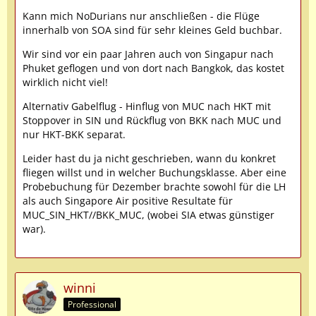
Kann mich NoDurians nur anschließen - die Flüge
innerhalb von SOA sind für sehr kleines Geld buchbar.
Wir sind vor ein paar Jahren auch von Singapur nach
Phuket geflogen und von dort nach Bangkok, das kostet
wirklich nicht viel!
Alternativ Gabelflug - Hinflug von MUC nach HKT mit
Stoppover in SIN und Rückflug von BKK nach MUC und
nur HKT-BKK separat.
Leider hast du ja nicht geschrieben, wann du konkret
fliegen willst und in welcher Buchungsklasse. Aber eine
Probebuchung für Dezember brachte sowohl für die LH
als auch Singapore Air positive Resultate für
MUC_SIN_HKT//BKK_MUC, (wobei SIA etwas günstiger
war).
winni
Professional