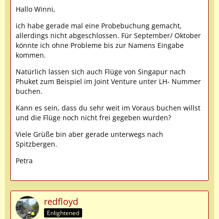
Hallo Winni,
ich habe gerade mal eine Probebuchung gemacht,
allerdings nicht abgeschlossen. Für September/ Oktober
könnte ich ohne Probleme bis zur Namens Eingabe
kommen.
Natürlich lassen sich auch Flüge von Singapur nach
Phuket zum Beispiel im Joint Venture unter LH- Nummer
buchen.
Kann es sein, dass du sehr weit im Voraus buchen willst
und die Flüge noch nicht frei gegeben wurden?
Viele Grüße bin aber gerade unterwegs nach
Spitzbergen.
Petra
redfloyd
Enlightened