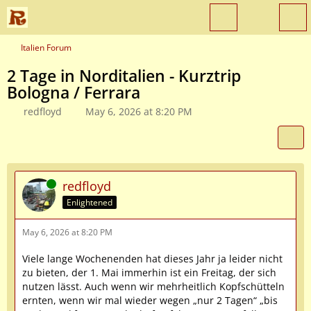
Italien Forum
2 Tage in Norditalien - Kurztrip
Bologna / Ferrara
redfloyd
May 6, 2026 at 8:20 PM
Online
redfloyd
Enlightened
May 6, 2026 at 8:20 PM
Viele lange Wochenenden hat dieses Jahr ja leider nicht
zu bieten, der 1. Mai immerhin ist ein Freitag, der sich
nutzen lässt. Auch wenn wir mehrheitlich Kopfschütteln
ernten, wenn wir mal wieder wegen „nur 2 Tagen“ „bis