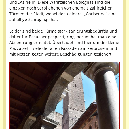
und „Asinelli“. Diese Wahrzeichen Bolognas sind die
einzigen noch verbliebenen von ehemals zahlreichen
Türmen der Stadt, wobei der kleinere, „Garisenda“ eine
auffällige Schräglage hat.
Leider sind beide Türme stark sanierungsbedürftig und
daher für Besucher gesperrt; ringsherum hat man eine
Absperrung errichtet. Überhaupt sind hier um die kleine
Piazza sehr viele der alten Fassaden am zerbröseln und
mit Netzen gegen weitere Beschädigungen gesichert.