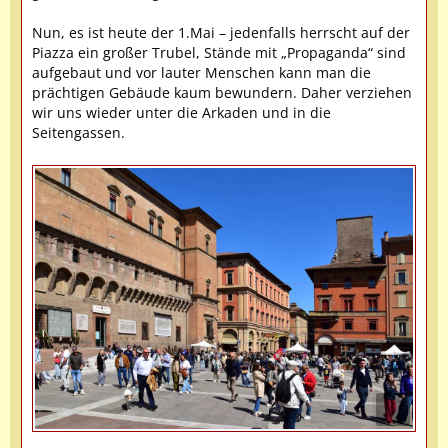
Nun, es ist heute der 1.Mai – jedenfalls herrscht auf der
Piazza ein großer Trubel, Stände mit „Propaganda“ sind
aufgebaut und vor lauter Menschen kann man die
prächtigen Gebäude kaum bewundern. Daher verziehen
wir uns wieder unter die Arkaden und in die
Seitengassen.