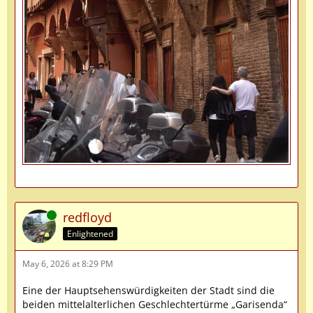
Online
redfloyd
Enlightened
May 6, 2026 at 8:29 PM
Eine der Hauptsehenswürdigkeiten der Stadt sind die
beiden mittelalterlichen Geschlechtertürme „Garisenda“