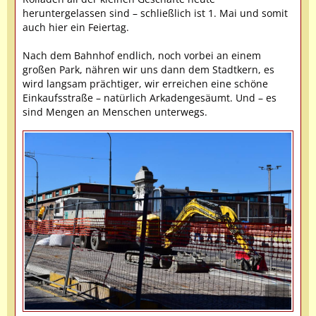
heruntergelassen sind – schließlich ist 1. Mai und somit
auch hier ein Feiertag.
Nach dem Bahnhof endlich, noch vorbei an einem
großen Park, nähren wir uns dann dem Stadtkern, es
wird langsam prächtiger, wir erreichen eine schöne
Einkaufsstraße – natürlich Arkadengesäumt. Und – es
sind Mengen an Menschen unterwegs.