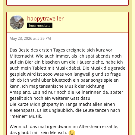
happytraveller
Intermediate
May 23, 2026 at 5:29 PM
Das Beste des ersten Tages ereignete sich kurz vor
Mitternacht. Wie auch immer, als ich spät abends noch
auf ein Bier ein bisschen um die Häuser ziehe, habe ich
auch mein Tablett mit Musik dabei. Die Musik die gerade
gespielt wird ist sooo waas von langweilig und so frage
ich ob ich wohl über bluetooth ein paar songs spielen
kann. Ich mag tansanische Musik der Richtung
Amapiano. Es sind nur noch die Kellnerinnen da, später
gesellt sich noch ein weiterer Gast dazu.
Die kurze Midnightparty in Tanga macht allen einen
Riesenspass. Es ist unglaublich, die Leute tanzen nach
"meiner" Musik.
Wenn ich das mal irgendwann im Altersheim erzähle,
das glaubt mir kein Mensch.