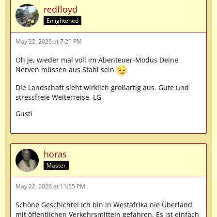
redfloyd
Enlightened
May 22, 2026 at 7:21 PM
Oh je, wieder mal voll im Abenteuer-Modus Deine
Nerven müssen aus Stahl sein
Die Landschaft sieht wirklich großartig aus. Gute und
stressfreie Weiterreise, LG
Gusti
horas
Master
May 22, 2026 at 11:55 PM
Schöne Geschichte! Ich bin in Westafrika nie Überland
mit öffentlichen Verkehrsmitteln gefahren. Es ist einfach