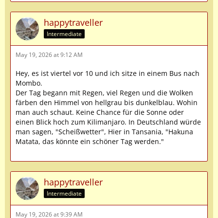
happytraveller
Intermediate
May 19, 2026 at 9:12 AM
Hey, es ist viertel vor 10 und ich sitze in einem Bus nach
Mombo.
Der Tag begann mit Regen, viel Regen und die Wolken
färben den Himmel von hellgrau bis dunkelblau. Wohin
man auch schaut. Keine Chance für die Sonne oder
einen Blick hoch zum Kilimanjaro. In Deutschland würde
man sagen, "Scheißwetter", Hier in Tansania, "Hakuna
Matata, das könnte ein schöner Tag werden."
happytraveller
Intermediate
May 19, 2026 at 9:39 AM