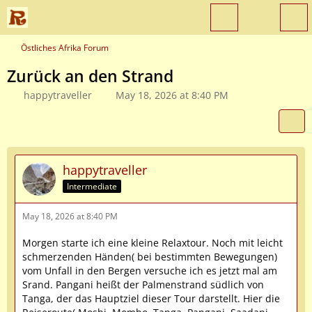
Östliches Afrika Forum
Zurück an den Strand
happytraveller
May 18, 2026 at 8:40 PM
happytraveller
Intermediate
May 18, 2026 at 8:40 PM
Morgen starte ich eine kleine Relaxtour. Noch mit leicht
schmerzenden Händen( bei bestimmten Bewegungen)
vom Unfall in den Bergen versuche ich es jetzt mal am
Srand. Pangani heißt der Palmenstrand südlich von
Tanga, der das Hauptziel dieser Tour darstellt. Hier die