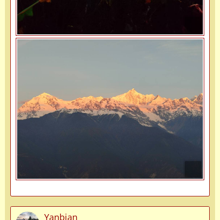
Yanbian