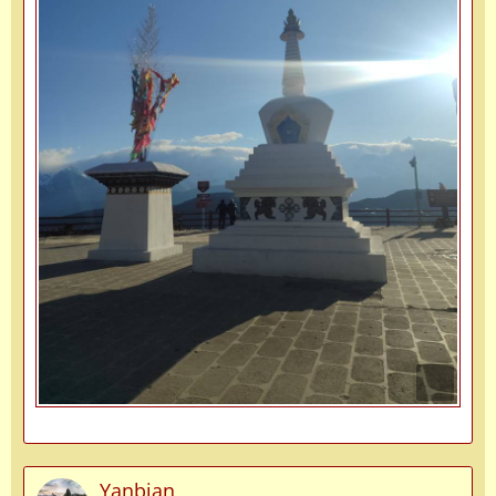
Yanbian