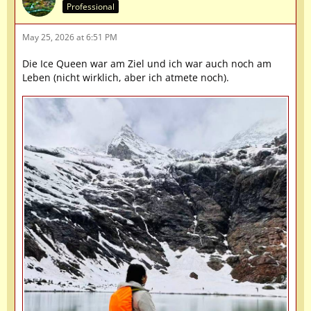
Professional
May 25, 2026 at 6:51 PM
Die Ice Queen war am Ziel und ich war auch noch am
Leben (nicht wirklich, aber ich atmete noch).