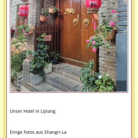
Unser Hotel in Lijiiang
Einige Fotos aus Shangri-La