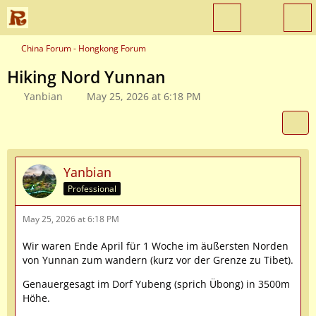
China Forum - Hongkong Forum
Hiking Nord Yunnan
Yanbian
May 25, 2026 at 6:18 PM
Yanbian
Professional
May 25, 2026 at 6:18 PM
Wir waren Ende April für 1 Woche im äußersten Norden
von Yunnan zum wandern (kurz vor der Grenze zu Tibet).
Genauergesagt im Dorf Yubeng (sprich Übong) in 3500m
Höhe.