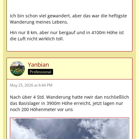
Ich bin schon viel gewandert, aber das war die heftigste
Wanderung meines Lebens.
Hin nur 8 km, aber nur bergauf und in 4100m Höhe ist
die Luft nicht wirklich toll.
Yanbian
Professional
May 25, 2026 at 6:44 PM
Nach über 4 Std. Wanderung hatte nwir dan nschließlich
das Basislager in 3900m Höhe erreicht, jetzt lagen nur
noch 200 Höhenmeter vor uns