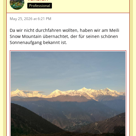
Professional
May 25, 2026 at 6:21 PM
Da wir nicht durchfahren wollten, haben wir am Meili
Snow Mountain übernachtet, der für seinen schönen
Sonnenaufgang bekannt ist.