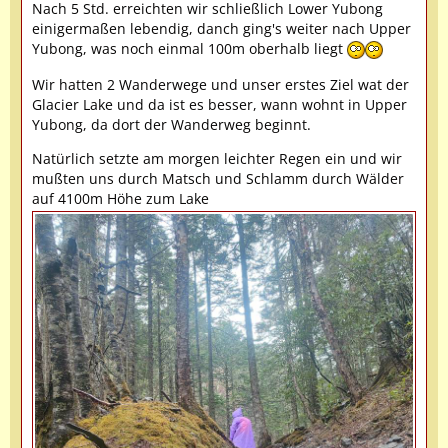
Nach 5 Std. erreichten wir schließlich Lower Yubong
einigermaßen lebendig, danch ging's weiter nach Upper
Yubong, was noch einmal 100m oberhalb liegt
Wir hatten 2 Wanderwege und unser erstes Ziel wat der
Glacier Lake und da ist es besser, wann wohnt in Upper
Yubong, da dort der Wanderweg beginnt.
Natürlich setzte am morgen leichter Regen ein und wir
mußten uns durch Matsch und Schlamm durch Wälder
auf 4100m Höhe zum Lake