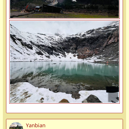
Yanbian