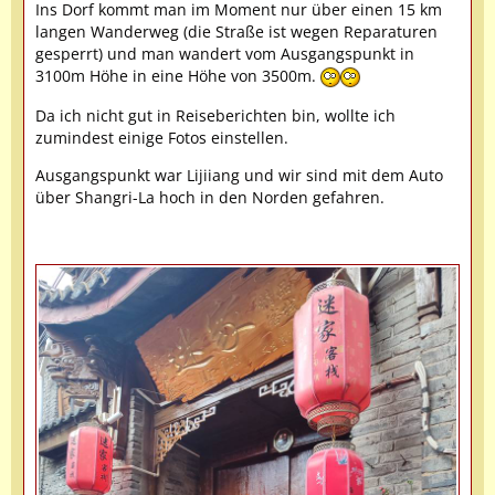
Ins Dorf kommt man im Moment nur über einen 15 km
langen Wanderweg (die Straße ist wegen Reparaturen
gesperrt) und man wandert vom Ausgangspunkt in
3100m Höhe in eine Höhe von 3500m.
Da ich nicht gut in Reiseberichten bin, wollte ich
zumindest einige Fotos einstellen.
Ausgangspunkt war Lijiiang und wir sind mit dem Auto
über Shangri-La hoch in den Norden gefahren.