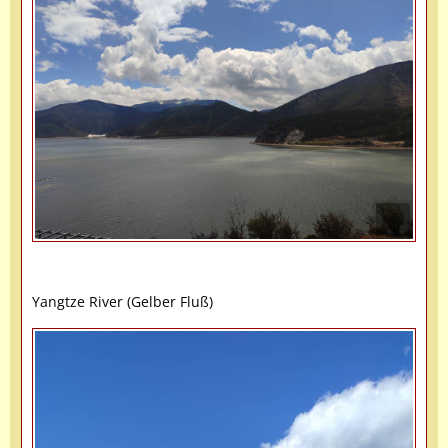
Yangtze River (Gelber Fluß)