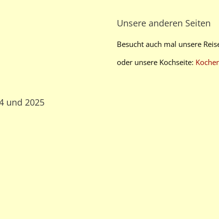
Unsere anderen Seiten
Besucht auch mal unsere Reis
oder unsere Kochseite:
Koche
24 und 2025