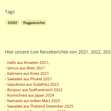
Tags
EU261
Fluggastrechte
Hier unsere Live Reiseberichte von 2021, 2022, 20
- Hallo aus Kroatien 2021
,
- Servus aus Wien 2021
- Kalimera aus Kreta 2021
-
Sawadee aus Phuket 2021
- Sawubona aus Südafrika 2022
- Bonjour aus Südfrankreich 2022
- Konnichiwa aus Japan 2024
-
Namaste aus Indien März 2025
- Sawadee aus Thailand Dezember 2025