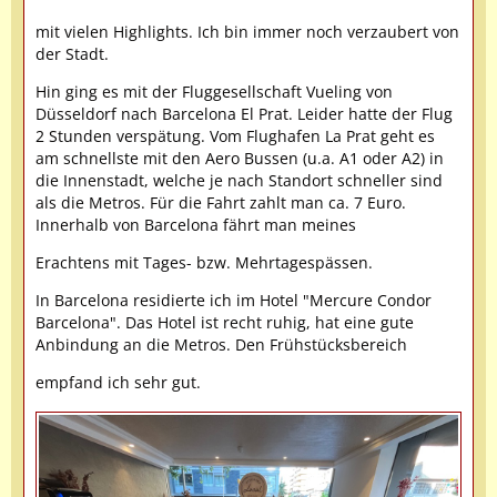
mit vielen Highlights. Ich bin immer noch verzaubert von
der Stadt.
Hin ging es mit der Fluggesellschaft Vueling von
Düsseldorf nach Barcelona El Prat. Leider hatte der Flug
2 Stunden verspätung. Vom Flughafen La Prat geht es
am schnellste mit den Aero Bussen (u.a. A1 oder A2) in
die Innenstadt, welche je nach Standort schneller sind
als die Metros. Für die Fahrt zahlt man ca. 7 Euro.
Innerhalb von Barcelona fährt man meines
Erachtens mit Tages- bzw. Mehrtagespässen.
In Barcelona residierte ich im Hotel "Mercure Condor
Barcelona". Das Hotel ist recht ruhig, hat eine gute
Anbindung an die Metros. Den Frühstücksbereich
empfand ich sehr gut.