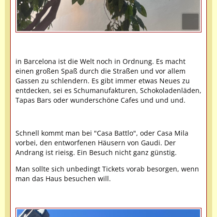
in Barcelona ist die Welt noch in Ordnung. Es macht
einen großen Spaß durch die Straßen und vor allem
Gassen zu schlendern. Es gibt immer etwas Neues zu
entdecken, sei es Schumanufakturen, Schokoladenläden,
Tapas Bars oder wunderschöne Cafes und und und.
Schnell kommt man bei "Casa Battlo", oder Casa Mila
vorbei, den entworfenen Häusern von Gaudi. Der
Andrang ist rieisg. Ein Besuch nicht ganz günstig.
Man sollte sich unbedingt Tickets vorab besorgen, wenn
man das Haus besuchen will.