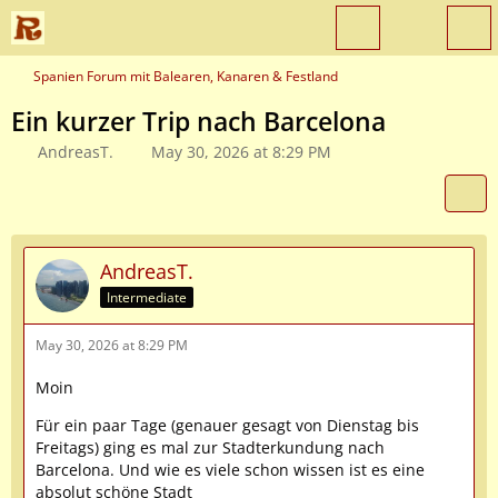
Spanien Forum mit Balearen, Kanaren & Festland
Ein kurzer Trip nach Barcelona
AndreasT.
May 30, 2026 at 8:29 PM
AndreasT.
Intermediate
May 30, 2026 at 8:29 PM
Moin
Für ein paar Tage (genauer gesagt von Dienstag bis
Freitags) ging es mal zur Stadterkundung nach
Barcelona. Und wie es viele schon wissen ist es eine
absolut schöne Stadt