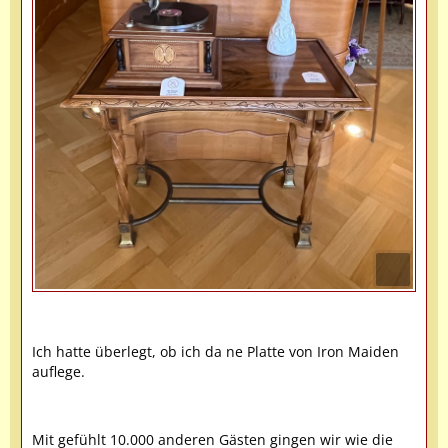
Ich hatte überlegt, ob ich da ne Platte von Iron Maiden
auflege.
Mit gefühlt 10.000 anderen Gästen gingen wir wie die