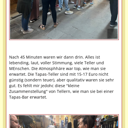
Nach 45 Minuten waren wir dann drin. Alles ist
lebending, laut, voller Stimmung, viele Teller und
MEnschen. Die Atmosphhäre war top, wie man sie
erwartet. Die Tapas-Teller sind mit 15-17 Euro nicht
günstig (sondern teuer), aber qualitativ waren sie sehr
gut. Es fehlt mir jedohc diese "kleine
Zusammenstellung" von Tellern, wie man sie bei einer
Tapas-Bar erwartet.