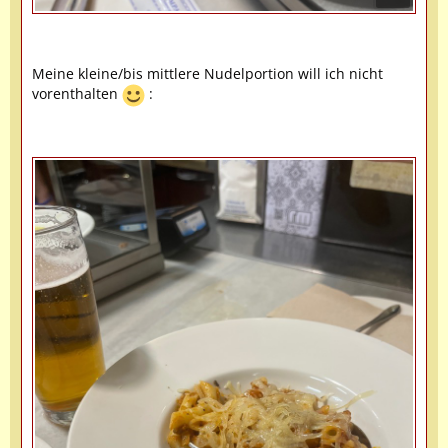
Meine kleine/bis mittlere Nudelportion will ich nicht
vorenthalten
: