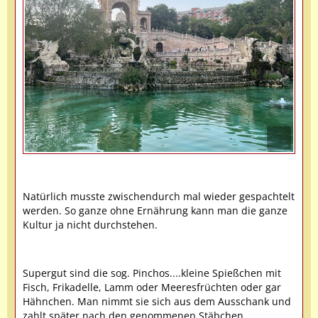
Natürlich musste zwischendurch mal wieder gespachtelt
werden. So ganze ohne Ernährung kann man die ganze
Kultur ja nicht durchstehen.
Supergut sind die sog. Pinchos....kleine Spießchen mit
Fisch, Frikadelle, Lamm oder Meeresfrüchten oder gar
Hähnchen. Man nimmt sie sich aus dem Ausschank und
zahlt später nach den genommenen Stäbchen.