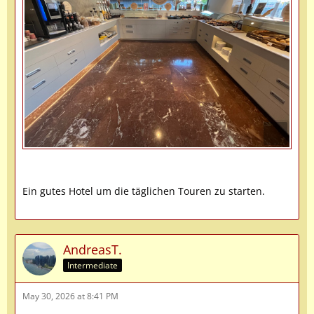
Ein gutes Hotel um die täglichen Touren zu starten.
AndreasT.
Intermediate
May 30, 2026 at 8:41 PM