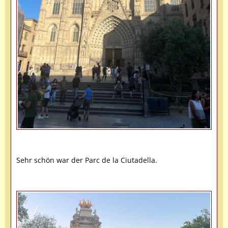
Sehr schön war der Parc de la Ciutadella.