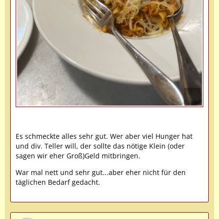
Es schmeckte alles sehr gut. Wer aber viel Hunger hat
und div. Teller will, der sollte das nötige Klein (oder
sagen wir eher Groß)Geld mitbringen.
War mal nett und sehr gut...aber eher nicht für den
täglichen Bedarf gedacht.