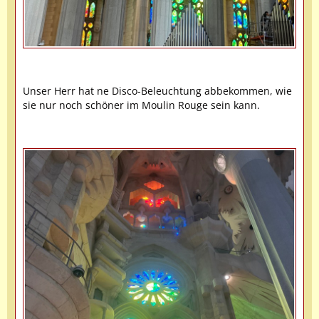
Unser Herr hat ne Disco-Beleuchtung abbekommen, wie
sie nur noch schöner im Moulin Rouge sein kann.