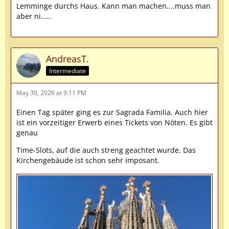
Lemminge durchs Haus. Kann man machen....muss man
aber ni.....
AndreasT.
Intermediate
May 30, 2026 at 9:11 PM
Einen Tag später ging es zur Sagrada Familia. Auch hier
ist ein vorzeitiger Erwerb eines Tickets von Nöten. Es gibt
genau
Time-Slots, auf die auch streng geachtet wurde. Das
Kirchengebäude ist schon sehr imposant.