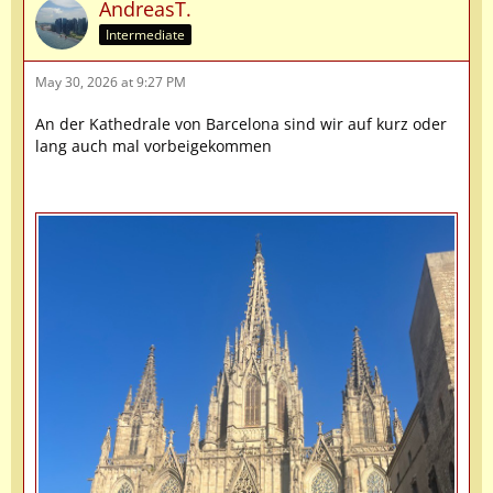
AndreasT.
Intermediate
May 30, 2026 at 9:27 PM
An der Kathedrale von Barcelona sind wir auf kurz oder
lang auch mal vorbeigekommen