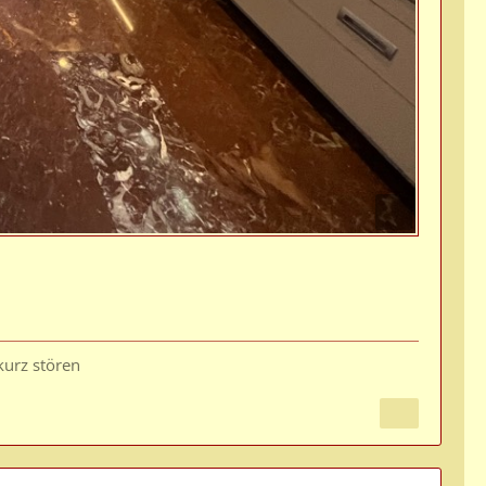
 kurz stören