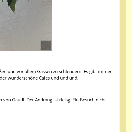
aßen und vor allem Gassen zu schlendern. Es gibt immer
oder wunderschöne Cafes und und und.
von Gaudi. Der Andrang ist rieisg. Ein Besuch nicht