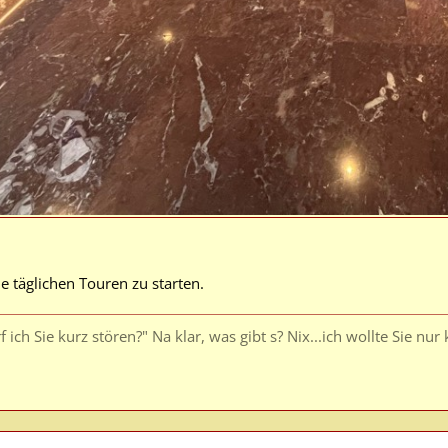
e täglichen Touren zu starten.
 ich Sie kurz stören?" Na klar, was gibt s? Nix...ich wollte Sie nur