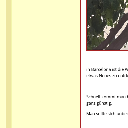
in Barcelona ist die
etwas Neues zu entd
Schnell kommt man be
ganz günstig.
Man sollte sich unbe