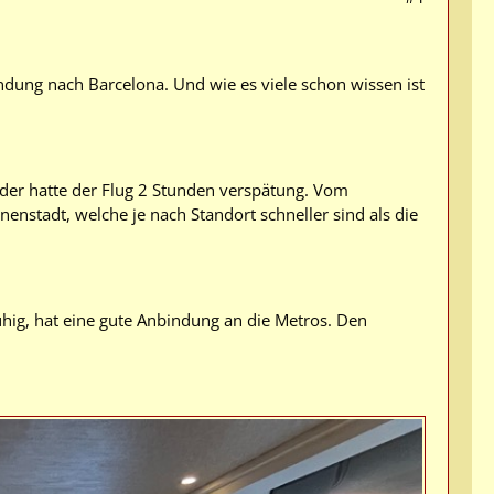
undung nach Barcelona. Und wie es viele schon wissen ist
eider hatte der Flug 2 Stunden verspätung. Vom
nenstadt, welche je nach Standort schneller sind als die
ruhig, hat eine gute Anbindung an die Metros. Den