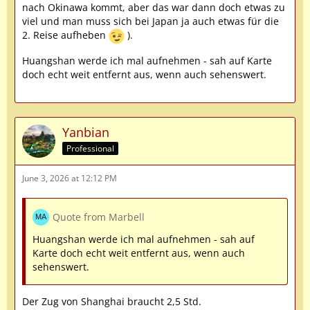
nach Okinawa kommt, aber das war dann doch etwas zu
viel und man muss sich bei Japan ja auch etwas für die
2. Reise aufheben
).
Huangshan werde ich mal aufnehmen - sah auf Karte
doch echt weit entfernt aus, wenn auch sehenswert.
Yanbian
Professional
June 3, 2026 at 12:12 PM
Quote from Marbell
Huangshan werde ich mal aufnehmen - sah auf
Karte doch echt weit entfernt aus, wenn auch
sehenswert.
Der Zug von Shanghai braucht 2,5 Std.