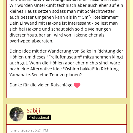
Wir würden Unterkunft technisch aber auch eher auf ein
kleines Hauss setzen sodass man mit Schlechtwetter
auch besser umgehen kann als in "15m²-Hotelzimmer"
Dein Einwand mit Hakone ist interessant - beliest man
sich bei Hakone und schaut sich so die Meinungen
diverser Youtuber an, wird von Hakone eher als
overhyped abgeraten.
Deine Idee mit der Wanderung von Saiko in Richtung der
Höhlen um dieses "Freiluftmuseum" mitzunehmen klingt
auch gut. Wenn die Höhlen aber eher nichts sind, wäre
noch eine Alternative Idee "Oshino hakkai" in Richtung
Yamanake-See eine Tour zu planen?
Danke für die vielen Ratschläge!
Sabiji
Professional
June 8, 2026 at 6:21 PM