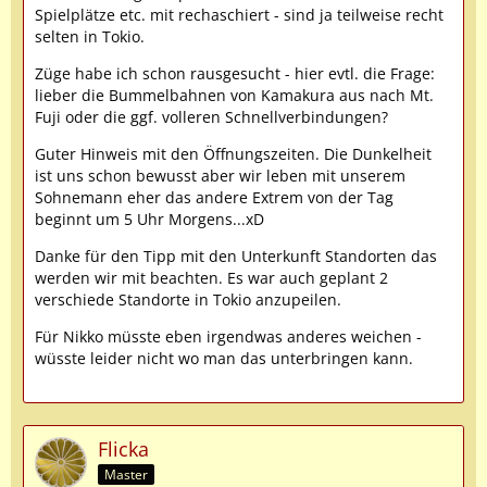
Spielplätze etc. mit rechaschiert - sind ja teilweise recht
selten in Tokio.
Züge habe ich schon rausgesucht - hier evtl. die Frage:
lieber die Bummelbahnen von Kamakura aus nach Mt.
Fuji oder die ggf. volleren Schnellverbindungen?
Guter Hinweis mit den Öffnungszeiten. Die Dunkelheit
ist uns schon bewusst aber wir leben mit unserem
Sohnemann eher das andere Extrem von der Tag
beginnt um 5 Uhr Morgens...xD
Danke für den Tipp mit den Unterkunft Standorten das
werden wir mit beachten. Es war auch geplant 2
verschiede Standorte in Tokio anzupeilen.
Für Nikko müsste eben irgendwas anderes weichen -
wüsste leider nicht wo man das unterbringen kann.
Flicka
Master