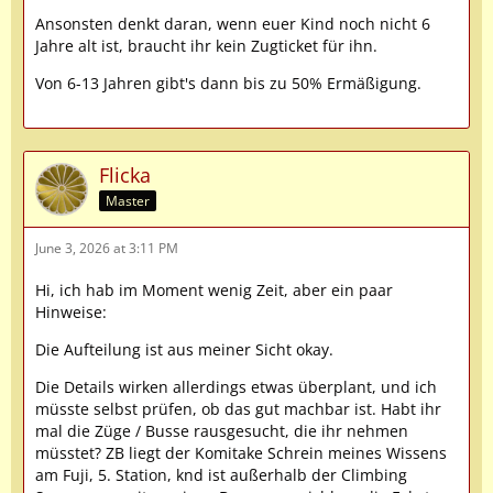
Ansonsten denkt daran, wenn euer Kind noch nicht 6
Jahre alt ist, braucht ihr kein Zugticket für ihn.
Von 6-13 Jahren gibt's dann bis zu 50% Ermäßigung.
Flicka
Master
June 3, 2026 at 3:11 PM
Hi, ich hab im Moment wenig Zeit, aber ein paar
Hinweise:
Die Aufteilung ist aus meiner Sicht okay.
Die Details wirken allerdings etwas überplant, und ich
müsste selbst prüfen, ob das gut machbar ist. Habt ihr
mal die Züge / Busse rausgesucht, die ihr nehmen
müsstet? ZB liegt der Komitake Schrein meines Wissens
am Fuji, 5. Station, knd ist außerhalb der Climbing