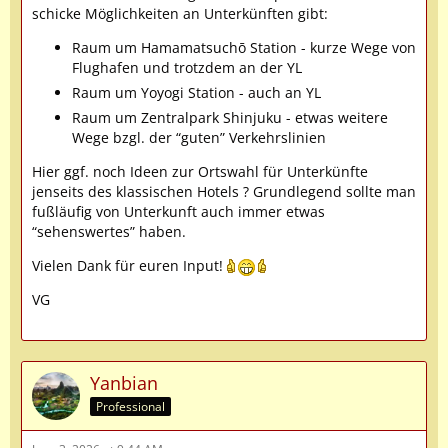
schicke Möglichkeiten an Unterkünften gibt:
Raum um Hamamatsuchō Station - kurze Wege von
Flughafen und trotzdem an der YL
Raum um Yoyogi Station - auch an YL
Raum um Zentralpark Shinjuku - etwas weitere
Wege bzgl. der “guten” Verkehrslinien
Hier ggf. noch Ideen zur Ortswahl für Unterkünfte
jenseits des klassischen Hotels ? Grundlegend sollte man
fußläufig von Unterkunft auch immer etwas
“sehenswertes” haben.
Vielen Dank für euren Input!
VG
Yanbian
Professional