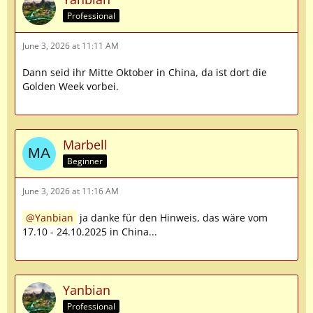
Professional
June 3, 2026 at 11:11 AM
Dann seid ihr Mitte Oktober in China, da ist dort die
Golden Week vorbei.
Marbell
Beginner
June 3, 2026 at 11:16 AM
Yanbian
ja danke für den Hinweis, das wäre vom
17.10 - 24.10.2025 in China...
Yanbian
Professional