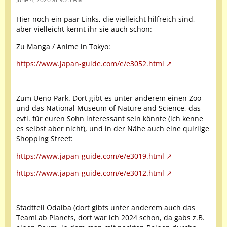
Hier noch ein paar Links, die vielleicht hilfreich sind,
aber vielleicht kennt ihr sie auch schon:
Zu Manga / Anime in Tokyo:
https://www.japan-guide.com/e/e3052.html
Zum Ueno-Park. Dort gibt es unter anderem einen Zoo
und das National Museum of Nature and Science, das
evtl. für euren Sohn interessant sein könnte (ich kenne
es selbst aber nicht), und in der Nähe auch eine quirlige
Shopping Street:
https://www.japan-guide.com/e/e3019.html
https://www.japan-guide.com/e/e3012.html
Stadtteil Odaiba (dort gibts unter anderem auch das
TeamLab Planets, dort war ich 2024 schon, da gabs z.B.