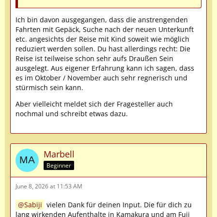
Ich bin davon ausgegangen, dass die anstrengenden
Fahrten mit Gepäck, Suche nach der neuen Unterkunft
etc. angesichts der Reise mit Kind soweit wie möglich
reduziert werden sollen. Du hast allerdings recht: Die
Reise ist teilweise schon sehr aufs Draußen Sein
ausgelegt. Aus eigener Erfahrung kann ich sagen, dass
es im Oktober / November auch sehr regnerisch und
stürmisch sein kann.
Aber vielleicht meldet sich der Fragesteller auch
nochmal und schreibt etwas dazu.
Marbell
Beginner
June 8, 2026 at 11:53 AM
Sabiji
vielen Dank für deinen Input. Die für dich zu
lang wirkenden Aufenthalte in Kamakura und am Fuji