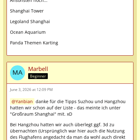
Ansonsten noch...
Shanghai Tower
Legoland Shanghai
Ocean Aquarium
Panda Themen Karting
Marbell
Beginner
June 3, 2026 at 12:09 PM
Yanbian
danke für die Tipps Suzhou und Hangzhou
hatten wir schon auf der Liste - das meinte ich unter
"Großraum Shanghai" mit. xD
Bei Hangzhou hatten wir auch überlegt ggf. 3d zu
übernachten (Ursprünglich war hier auch die Nutzung
des Flughafens angedacht da man da wohl auch direkt