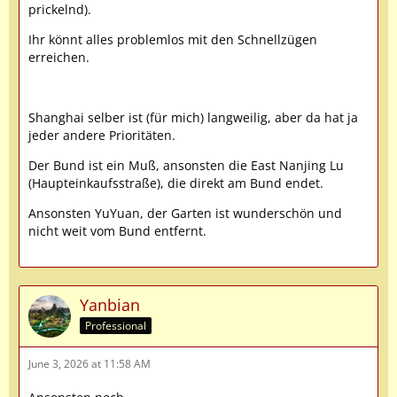
prickelnd).
Ihr könnt alles problemlos mit den Schnellzügen
erreichen.
Shanghai selber ist (für mich) langweilig, aber da hat ja
jeder andere Prioritäten.
Der Bund ist ein Muß, ansonsten die East Nanjing Lu
(Haupteinkaufsstraße), die direkt am Bund endet.
Ansonsten YuYuan, der Garten ist wunderschön und
nicht weit vom Bund entfernt.
Yanbian
Professional
June 3, 2026 at 11:58 AM