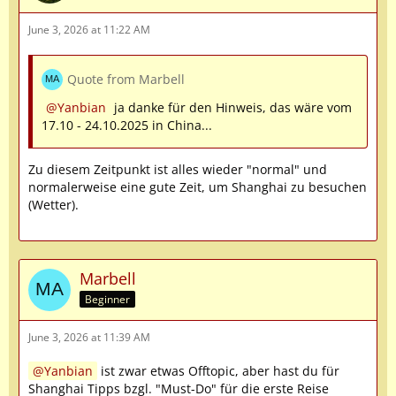
June 3, 2026 at 11:22 AM
Quote from Marbell
Yanbian
ja danke für den Hinweis, das wäre vom
17.10 - 24.10.2025 in China...
Zu diesem Zeitpunkt ist alles wieder "normal" und
normalerweise eine gute Zeit, um Shanghai zu besuchen
(Wetter).
Marbell
Beginner
June 3, 2026 at 11:39 AM
Yanbian
ist zwar etwas Offtopic, aber hast du für
Shanghai Tipps bzgl. "Must-Do" für die erste Reise