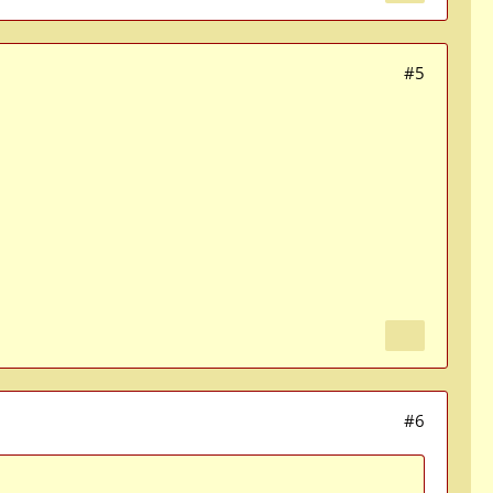
#5
#6