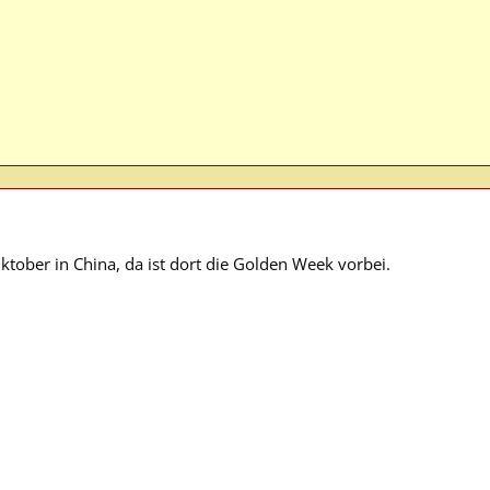
ktober in China, da ist dort die Golden Week vorbei.