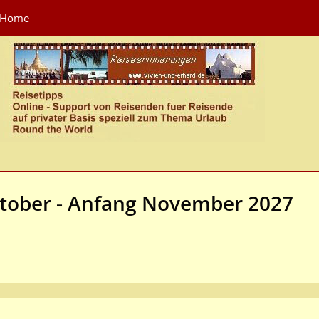
Home
ktober - Anfang November 2027