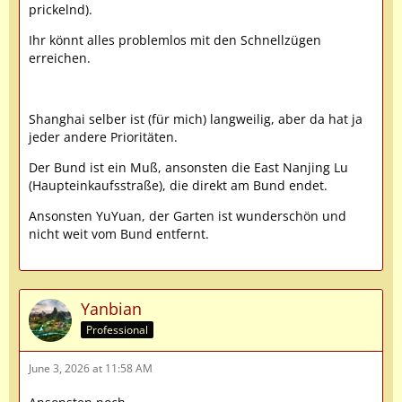
prickelnd).
Ihr könnt alles problemlos mit den Schnellzügen
erreichen.
Shanghai selber ist (für mich) langweilig, aber da hat ja
jeder andere Prioritäten.
Der Bund ist ein Muß, ansonsten die East Nanjing Lu
(Haupteinkaufsstraße), die direkt am Bund endet.
Ansonsten YuYuan, der Garten ist wunderschön und
nicht weit vom Bund entfernt.
Yanbian
Professional
June 3, 2026 at 11:58 AM