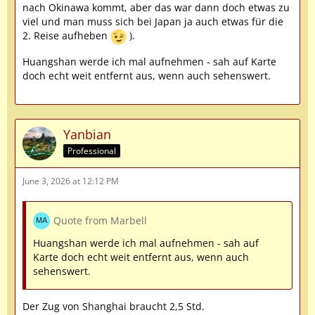
nach Okinawa kommt, aber das war dann doch etwas zu
viel und man muss sich bei Japan ja auch etwas für die
2. Reise aufheben
).
Huangshan werde ich mal aufnehmen - sah auf Karte
doch echt weit entfernt aus, wenn auch sehenswert.
Yanbian
Professional
June 3, 2026 at 12:12 PM
Quote from Marbell
Huangshan werde ich mal aufnehmen - sah auf
Karte doch echt weit entfernt aus, wenn auch
sehenswert.
Der Zug von Shanghai braucht 2,5 Std.