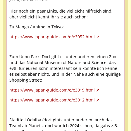
Hier noch ein paar Links, die vielleicht hilfreich sind,
aber vielleicht kennt ihr sie auch schon:
Zu Manga / Anime in Tokyo:
https://www.japan-guide.com/e/e3052.html
Zum Ueno-Park. Dort gibt es unter anderem einen Zoo
und das National Museum of Nature and Science, das
evtl. für euren Sohn interessant sein könnte (ich kenne
es selbst aber nicht), und in der Nähe auch eine quirlige
Shopping Street:
https://www.japan-guide.com/e/e3019.html
https://www.japan-guide.com/e/e3012.html
Stadtteil Odaiba (dort gibts unter anderem auch das
TeamLab Planets, dort war ich 2024 schon, da gabs z.B.