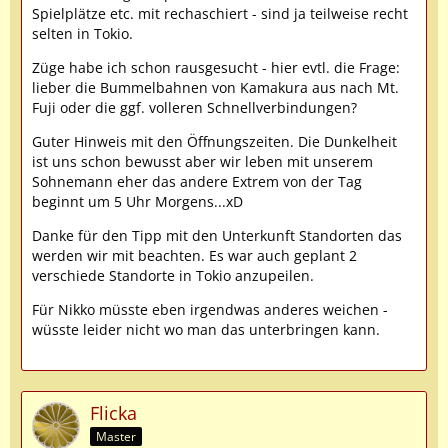
Spielplätze etc. mit rechaschiert - sind ja teilweise recht
selten in Tokio.
Züge habe ich schon rausgesucht - hier evtl. die Frage:
lieber die Bummelbahnen von Kamakura aus nach Mt.
Fuji oder die ggf. volleren Schnellverbindungen?
Guter Hinweis mit den Öffnungszeiten. Die Dunkelheit
ist uns schon bewusst aber wir leben mit unserem
Sohnemann eher das andere Extrem von der Tag
beginnt um 5 Uhr Morgens...xD
Danke für den Tipp mit den Unterkunft Standorten das
werden wir mit beachten. Es war auch geplant 2
verschiede Standorte in Tokio anzupeilen.
Für Nikko müsste eben irgendwas anderes weichen -
wüsste leider nicht wo man das unterbringen kann.
Flicka
Master