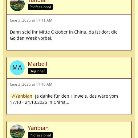
Professional
June 3, 2026 at 11:11 AM
Dann seid ihr Mitte Oktober in China, da ist dort die
Golden Week vorbei.
Marbell
Beginner
June 3, 2026 at 11:16 AM
Yanbian
ja danke für den Hinweis, das wäre vom
17.10 - 24.10.2025 in China...
Yanbian
Professional