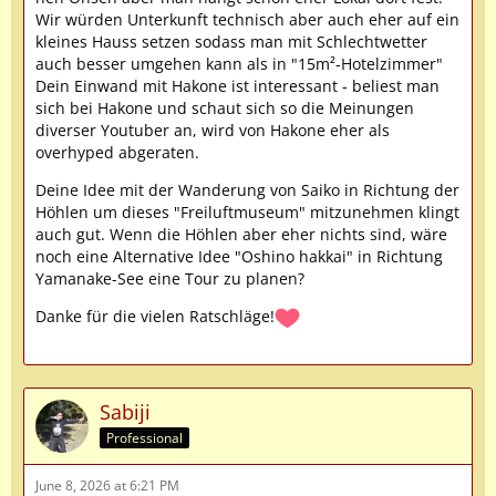
Wir würden Unterkunft technisch aber auch eher auf ein
kleines Hauss setzen sodass man mit Schlechtwetter
auch besser umgehen kann als in "15m²-Hotelzimmer"
Dein Einwand mit Hakone ist interessant - beliest man
sich bei Hakone und schaut sich so die Meinungen
diverser Youtuber an, wird von Hakone eher als
overhyped abgeraten.
Deine Idee mit der Wanderung von Saiko in Richtung der
Höhlen um dieses "Freiluftmuseum" mitzunehmen klingt
auch gut. Wenn die Höhlen aber eher nichts sind, wäre
noch eine Alternative Idee "Oshino hakkai" in Richtung
Yamanake-See eine Tour zu planen?
Danke für die vielen Ratschläge!
Sabiji
Professional
June 8, 2026 at 6:21 PM