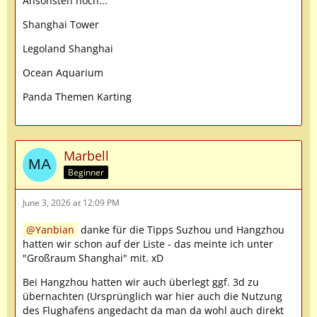
Ansonsten noch...
Shanghai Tower
Legoland Shanghai
Ocean Aquarium
Panda Themen Karting
Marbell
Beginner
June 3, 2026 at 12:09 PM
Yanbian
danke für die Tipps Suzhou und Hangzhou
hatten wir schon auf der Liste - das meinte ich unter
"Großraum Shanghai" mit. xD
Bei Hangzhou hatten wir auch überlegt ggf. 3d zu
übernachten (Ursprünglich war hier auch die Nutzung
des Flughafens angedacht da man da wohl auch direkt