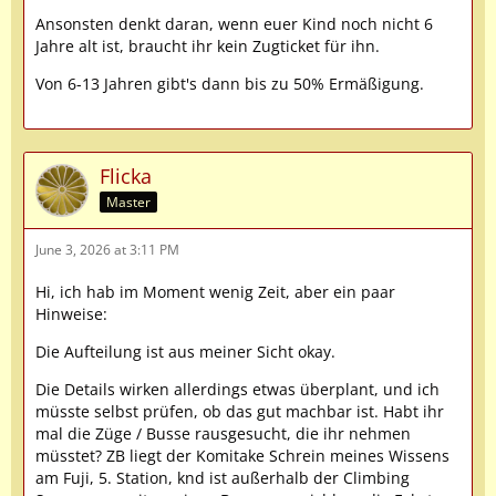
Ansonsten denkt daran, wenn euer Kind noch nicht 6
Jahre alt ist, braucht ihr kein Zugticket für ihn.
Von 6-13 Jahren gibt's dann bis zu 50% Ermäßigung.
Flicka
Master
June 3, 2026 at 3:11 PM
Hi, ich hab im Moment wenig Zeit, aber ein paar
Hinweise:
Die Aufteilung ist aus meiner Sicht okay.
Die Details wirken allerdings etwas überplant, und ich
müsste selbst prüfen, ob das gut machbar ist. Habt ihr
mal die Züge / Busse rausgesucht, die ihr nehmen
müsstet? ZB liegt der Komitake Schrein meines Wissens
am Fuji, 5. Station, knd ist außerhalb der Climbing