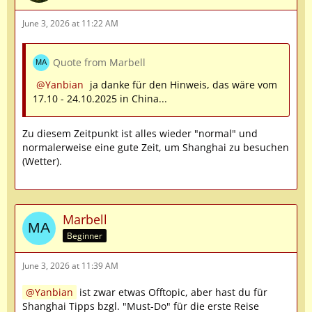
June 3, 2026 at 11:22 AM
Quote from Marbell
Yanbian
ja danke für den Hinweis, das wäre vom
17.10 - 24.10.2025 in China...
Zu diesem Zeitpunkt ist alles wieder "normal" und
normalerweise eine gute Zeit, um Shanghai zu besuchen
(Wetter).
Marbell
Beginner
June 3, 2026 at 11:39 AM
Yanbian
ist zwar etwas Offtopic, aber hast du für
Shanghai Tipps bzgl. "Must-Do" für die erste Reise