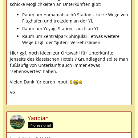
schicke Möglichkeiten an Unterkünften gibt:
Raum um Hamamatsuchō Station - kurze Wege von
Flughafen und trotzdem an der YL
Raum um Yoyogi Station - auch an YL
Raum um Zentralpark Shinjuku - etwas weitere
Wege bzgl. der “guten” Verkehrslinien
Hier ggf. noch Ideen zur Ortswahl für Unterkünfte
jenseits des klassischen Hotels ? Grundlegend sollte man
fußläufig von Unterkunft auch immer etwas
“sehenswertes” haben.
Vielen Dank für euren Input!
VG
Yanbian
Professional