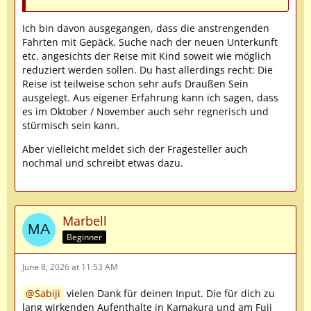
Ich bin davon ausgegangen, dass die anstrengenden
Fahrten mit Gepäck, Suche nach der neuen Unterkunft
etc. angesichts der Reise mit Kind soweit wie möglich
reduziert werden sollen. Du hast allerdings recht: Die
Reise ist teilweise schon sehr aufs Draußen Sein
ausgelegt. Aus eigener Erfahrung kann ich sagen, dass
es im Oktober / November auch sehr regnerisch und
stürmisch sein kann.
Aber vielleicht meldet sich der Fragesteller auch
nochmal und schreibt etwas dazu.
Marbell
Beginner
June 8, 2026 at 11:53 AM
Sabiji
vielen Dank für deinen Input. Die für dich zu
lang wirkenden Aufenthalte in Kamakura und am Fuji