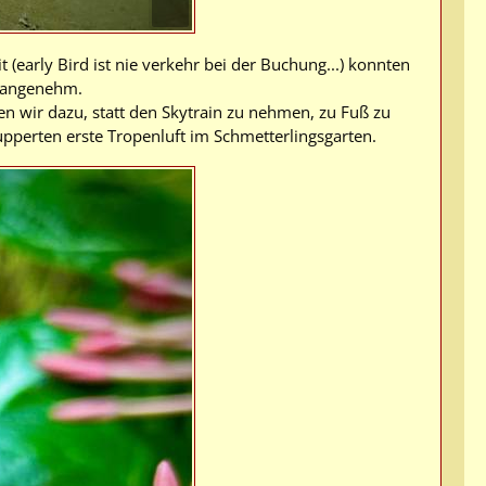
 (early Bird ist nie verkehr bei der Buchung...) konnten
r angenehm.
n wir dazu, statt den Skytrain zu nehmen, zu Fuß zu
nupperten erste Tropenluft im Schmetterlingsgarten.