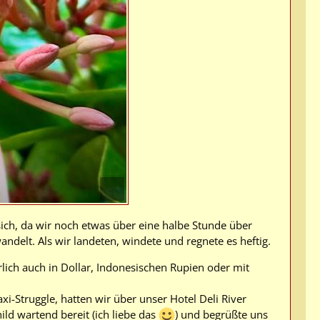
ich, da wir noch etwas über eine halbe Stunde über
ndelt. Als wir landeten, windete und regnete es heftig.
rlich auch in Dollar, Indonesischen Rupien oder mit
i-Struggle, hatten wir über unser Hotel Deli River
ld wartend bereit (ich liebe das
) und begrüßte uns