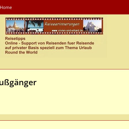
Home
Fußgänger