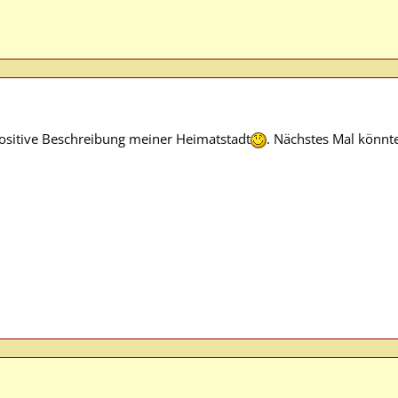
positive Beschreibung meiner Heimatstadt
. Nächstes Mal könnte