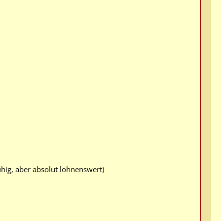
ig, aber absolut lohnenswert)