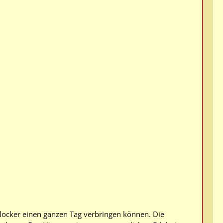
r locker einen ganzen Tag verbringen können. Die