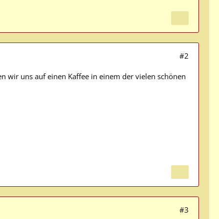
#2
n wir uns auf einen Kaffee in einem der vielen schönen
#3