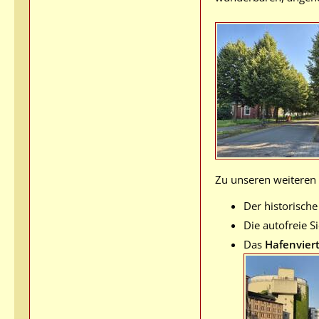
Zu unseren weiteren 
Der historisch
Die autofreie 
Das
Hafenviert