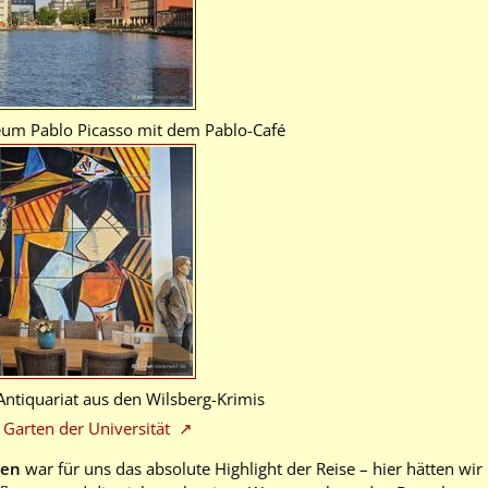
um Pablo Picasso mit dem Pablo-Café
ntiquariat aus den Wilsberg-Krimis
 Garten der Universität
ten
war für uns das absolute Highlight der Reise – hier hätten wi