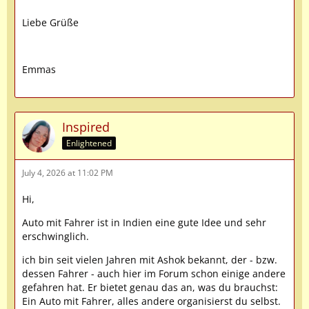
Liebe Grüße
Emmas
Inspired
Enlightened
July 4, 2026 at 11:02 PM
Hi,
Auto mit Fahrer ist in Indien eine gute Idee und sehr
erschwinglich.
ich bin seit vielen Jahren mit Ashok bekannt, der - bzw.
dessen Fahrer - auch hier im Forum schon einige andere
gefahren hat. Er bietet genau das an, was du brauchst:
Ein Auto mit Fahrer, alles andere organisierst du selbst.