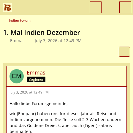
Indien Forum
1. Mal Indien Dezember
Emmas
July 3, 2026 at 12:49 PM
Emmas
Beginner
July 3, 2026 at 12:49 PM
Hallo liebe Forumsgemeinde,
wir (Ehepaar) haben uns für dieses Jahr als Reiseland
Indien vorgenommen. Die Reise soll 2-3 Wochen dauern
und das Goldene Dreieck, aber auch (Tiger-) safaris
beinhalten.