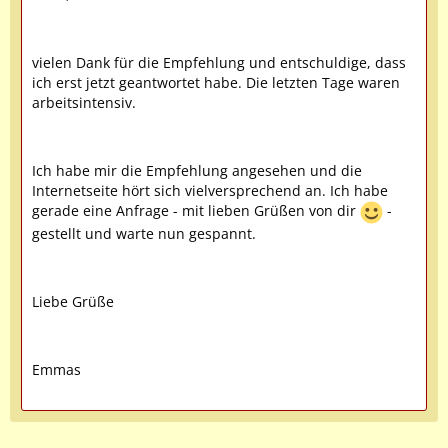
vielen Dank für die Empfehlung und entschuldige, dass
ich erst jetzt geantwortet habe. Die letzten Tage waren
arbeitsintensiv.
Ich habe mir die Empfehlung angesehen und die
Internetseite hört sich vielversprechend an. Ich habe
gerade eine Anfrage - mit lieben Grüßen von dir
-
gestellt und warte nun gespannt.
Liebe Grüße
Emmas