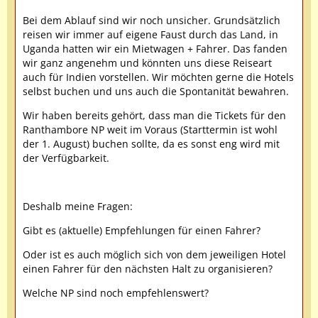
Bei dem Ablauf sind wir noch unsicher. Grundsätzlich
reisen wir immer auf eigene Faust durch das Land, in
Uganda hatten wir ein Mietwagen + Fahrer. Das fanden
wir ganz angenehm und könnten uns diese Reiseart
auch für Indien vorstellen. Wir möchten gerne die Hotels
selbst buchen und uns auch die Spontanität bewahren.
Wir haben bereits gehört, dass man die Tickets für den
Ranthambore NP weit im Voraus (Starttermin ist wohl
der 1. August) buchen sollte, da es sonst eng wird mit
der Verfügbarkeit.
Deshalb meine Fragen:
Gibt es (aktuelle) Empfehlungen für einen Fahrer?
Oder ist es auch möglich sich von dem jeweiligen Hotel
einen Fahrer für den nächsten Halt zu organisieren?
Welche NP sind noch empfehlenswert?