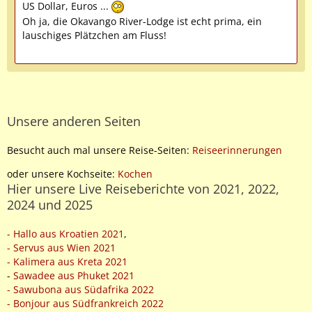
US Dollar, Euros ...
Oh ja, die Okavango River-Lodge ist echt prima, ein
lauschiges Plätzchen am Fluss!
Unsere anderen Seiten
Besucht auch mal unsere Reise-Seiten:
Reiseerinnerungen
oder unsere Kochseite:
Kochen
Hier unsere Live Reiseberichte von 2021, 2022,
2024 und 2025
- Hallo aus Kroatien 2021
,
- Servus aus Wien 2021
- Kalimera aus Kreta 2021
-
Sawadee aus Phuket 2021
- Sawubona aus Südafrika 2022
- Bonjour aus Südfrankreich 2022