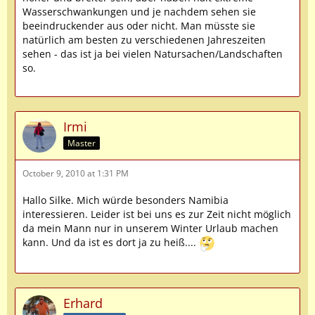
Wasserschwankungen und je nachdem sehen sie
beeindruckender aus oder nicht. Man müsste sie
natürlich am besten zu verschiedenen Jahreszeiten
sehen - das ist ja bei vielen Natursachen/Landschaften
so.
Irmi
Master
October 9, 2010 at 1:31 PM
Hallo Silke. Mich würde besonders Namibia
interessieren. Leider ist bei uns es zur Zeit nicht möglich
da mein Mann nur in unserem Winter Urlaub machen
kann. Und da ist es dort ja zu heiß....
Erhard