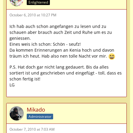
Enlightened
October 6, 2010 at 10:27 PM
Ich hab auch schon angefangen zu lesen und zu
schauen aber brauch auch Zeit und Ruhe um es zu
geniessen.
Eines weis ich schon: Schön - seufz!
Da kommen Erinnerungen an Kenia hoch und davon
träum ich heut. Hab also nen tolle Nacht vor mir.
P.S. Hat doch gar nicht lang gedauert. Bis da alles
sortiert ist und geschrieben und eingefügt - toll, dass es
schon fertig ist!
LG
Mikado
Administrator
October 7, 2010 at 7:03 AM