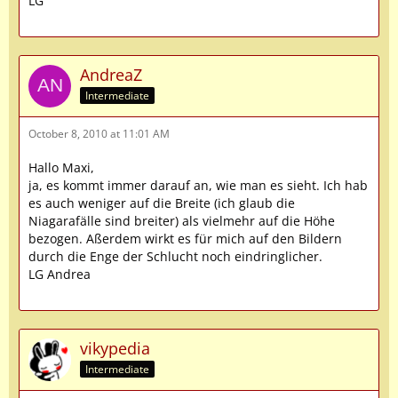
LG
AndreaZ
Intermediate
October 8, 2010 at 11:01 AM
Hallo Maxi,
ja, es kommt immer darauf an, wie man es sieht. Ich hab
es auch weniger auf die Breite (ich glaub die
Niagarafälle sind breiter) als vielmehr auf die Höhe
bezogen. Aßerdem wirkt es für mich auf den Bildern
durch die Enge der Schlucht noch eindringlicher.
LG Andrea
vikypedia
Intermediate