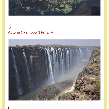
Victoria ("Rainbow") Falls: