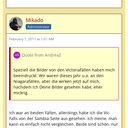
Mikado
Administrator
February 1, 2011 at 1:01 AM
Quote from AndreaZ
Speziell die Bilder von den Victoriafällen haben mich
beeindruckt. Wir waren dieses Jahr u.a. an den
Niagarafällen, aber die wirken jetzt auf mich,
nachdem ich Deine Bilder gesehen habe, eher
mickrig.
Ich war an beiden Fällen, allerdings habe ich die Vic-
Falls von der Sambia-Seite aus gesehen. Ich meine, man
kann es einfach nicht vergleichen. Beide sind schön, nur