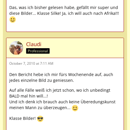
Das, was ich bisher gelesen habe, gefällt mir super und
diese Bilder... Klasse Silke! Ja, ich will auch nach Afrika!!!
Claudi
Professional
October 7, 2010 at 7:11 AM
Den Bericht hebe ich mir fürs Wochenende auf, auch
jedes einzelne Bild zu geniessen.
Auf alle Fälle weiß ich jetzt schon, wo ich unbedingt
BALD mal hin will...!
Und ich denk ich brauch auch keine Überedungskunst
meinen Mann zu überzeugen...
Klasse Bilder!