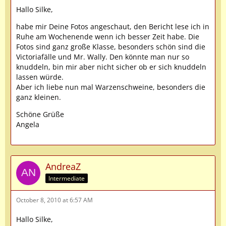
Hallo Silke,
habe mir Deine Fotos angeschaut, den Bericht lese ich in
Ruhe am Wochenende wenn ich besser Zeit habe. Die
Fotos sind ganz große Klasse, besonders schön sind die
Victoriafälle und Mr. Wally. Den könnte man nur so
knuddeln, bin mir aber nicht sicher ob er sich knuddeln
lassen würde.
Aber ich liebe nun mal Warzenschweine, besonders die
ganz kleinen.
Schöne Grüße
Angela
AndreaZ
Intermediate
October 8, 2010 at 6:57 AM
Hallo Silke,