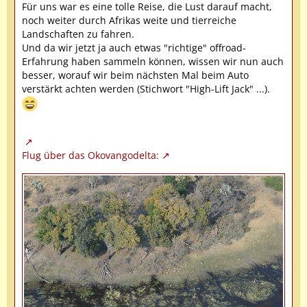
Für uns war es eine tolle Reise, die Lust darauf macht,
noch weiter durch Afrikas weite und tierreiche
Landschaften zu fahren.
Und da wir jetzt ja auch etwas "richtige" offroad-
Erfahrung haben sammeln können, wissen wir nun auch
besser, worauf wir beim nächsten Mal beim Auto
verstärkt achten werden (Stichwort "High-Lift Jack" ...).
Flug über das Okovangodelta: