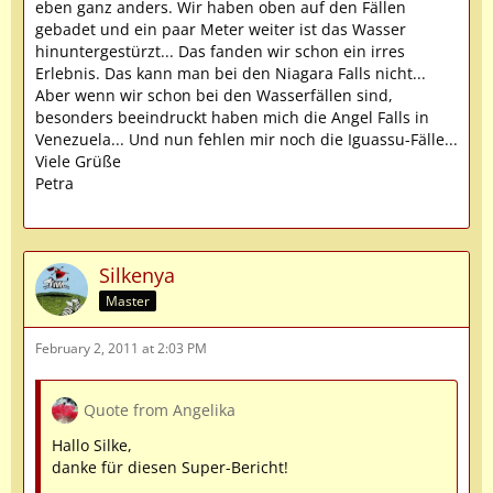
eben ganz anders. Wir haben oben auf den Fällen
gebadet und ein paar Meter weiter ist das Wasser
hinuntergestürzt... Das fanden wir schon ein irres
Erlebnis. Das kann man bei den Niagara Falls nicht...
Aber wenn wir schon bei den Wasserfällen sind,
besonders beeindruckt haben mich die Angel Falls in
Venezuela... Und nun fehlen mir noch die Iguassu-Fälle...
Viele Grüße
Petra
Silkenya
Master
February 2, 2011 at 2:03 PM
Quote from Angelika
Hallo Silke,
danke für diesen Super-Bericht!