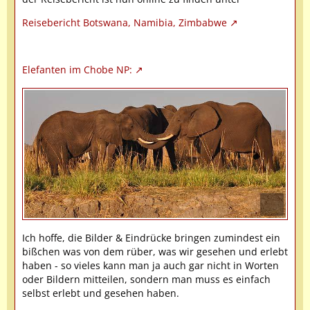
Reisebericht Botswana, Namibia, Zimbabwe
Elefanten im Chobe NP:
Ich hoffe, die Bilder & Eindrücke bringen zumindest ein
bißchen was von dem rüber, was wir gesehen und erlebt
haben - so vieles kann man ja auch gar nicht in Worten
oder Bildern mitteilen, sondern man muss es einfach
selbst erlebt und gesehen haben.