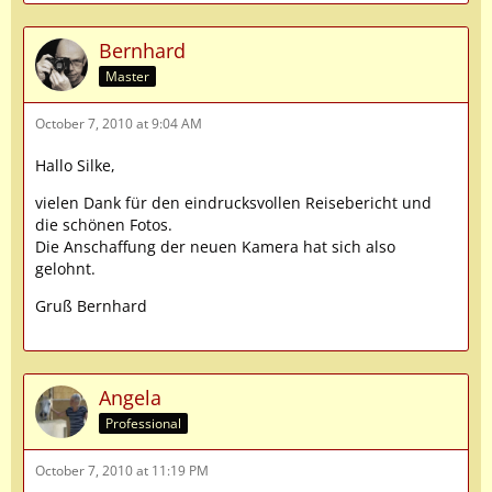
Bernhard
Master
October 7, 2010 at 9:04 AM
Hallo Silke,
vielen Dank für den eindrucksvollen Reisebericht und
die schönen Fotos.
Die Anschaffung der neuen Kamera hat sich also
gelohnt.
Gruß Bernhard
Angela
Professional
October 7, 2010 at 11:19 PM