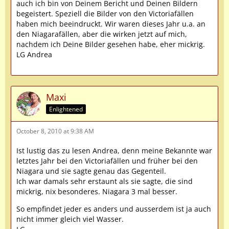
auch ich bin von Deinem Bericht und Deinen Bildern
begeistert. Speziell die Bilder von den Victoriafällen
haben mich beeindruckt. Wir waren dieses Jahr u.a. an
den Niagarafällen, aber die wirken jetzt auf mich,
nachdem ich Deine Bilder gesehen habe, eher mickrig.
LG Andrea
Maxi
Enlightened
October 8, 2010 at 9:38 AM
Ist lustig das zu lesen Andrea, denn meine Bekannte war
letztes Jahr bei den Victoriafällen und früher bei den
Niagara und sie sagte genau das Gegenteil.
Ich war damals sehr erstaunt als sie sagte, die sind
mickrig, nix besonderes. Niagara 3 mal besser.
So empfindet jeder es anders und ausserdem ist ja auch
nicht immer gleich viel Wasser.