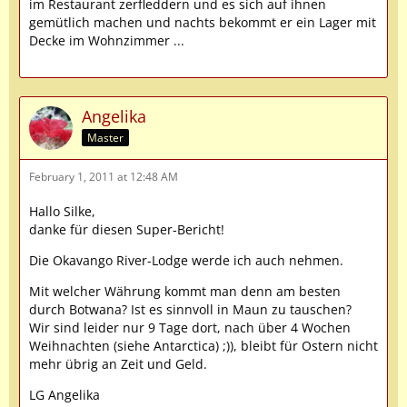
im Restaurant zerfleddern und es sich auf ihnen
gemütlich machen und nachts bekommt er ein Lager mit
Decke im Wohnzimmer ...
Angelika
Master
February 1, 2011 at 12:48 AM
Hallo Silke,
danke für diesen Super-Bericht!
Die Okavango River-Lodge werde ich auch nehmen.
Mit welcher Währung kommt man denn am besten
durch Botwana? Ist es sinnvoll in Maun zu tauschen?
Wir sind leider nur 9 Tage dort, nach über 4 Wochen
Weihnachten (siehe Antarctica) ;)), bleibt für Ostern nicht
mehr übrig an Zeit und Geld.
LG Angelika