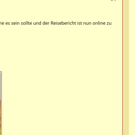
ie es sein sollte und der Reisebericht ist nun online zu