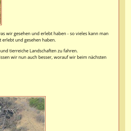
was wir gesehen und erlebt haben - so vieles kann man
st erlebt und gesehen haben.
 und tierreiche Landschaften zu fahren.
issen wir nun auch besser, worauf wir beim nächsten