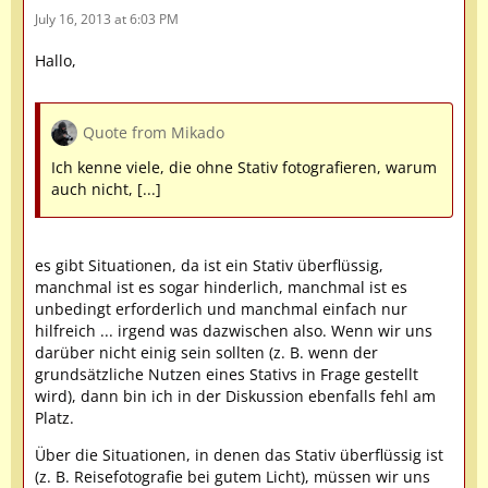
July 16, 2013 at 6:03 PM
Hallo,
Quote from Mikado
Ich kenne viele, die ohne Stativ fotografieren, warum
auch nicht, [...]
es gibt Situationen, da ist ein Stativ überflüssig,
manchmal ist es sogar hinderlich, manchmal ist es
unbedingt erforderlich und manchmal einfach nur
hilfreich ... irgend was dazwischen also. Wenn wir uns
darüber nicht einig sein sollten (z. B. wenn der
grundsätzliche Nutzen eines Stativs in Frage gestellt
wird), dann bin ich in der Diskussion ebenfalls fehl am
Platz.
Über die Situationen, in denen das Stativ überflüssig ist
(z. B. Reisefotografie bei gutem Licht), müssen wir uns