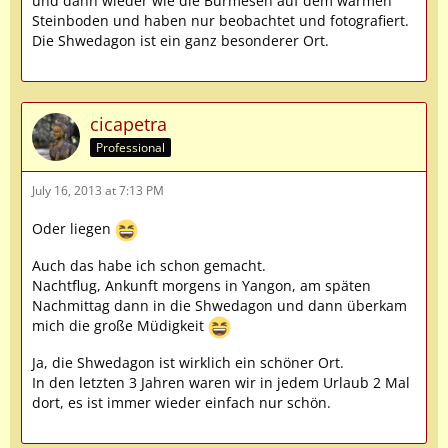
und dann wieder wie die Burmesen auf dem warmen
Steinboden und haben nur beobachtet und fotografiert.
Die Shwedagon ist ein ganz besonderer Ort.
cicapetra
Professional
July 16, 2013 at 7:13 PM
Oder liegen
Auch das habe ich schon gemacht.
Nachtflug, Ankunft morgens in Yangon, am späten
Nachmittag dann in die Shwedagon und dann überkam
mich die große Müdigkeit
Ja, die Shwedagon ist wirklich ein schöner Ort.
In den letzten 3 Jahren waren wir in jedem Urlaub 2 Mal
dort, es ist immer wieder einfach nur schön.