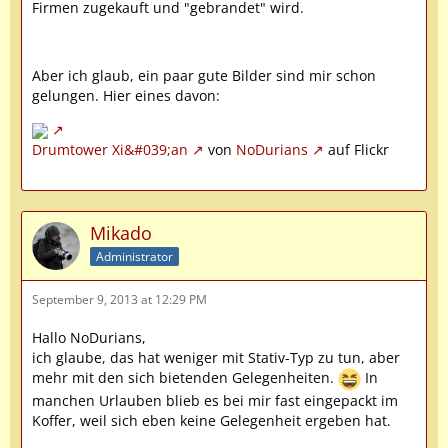
Firmen zugekauft und "gebrandet" wird.
Aber ich glaub, ein paar gute Bilder sind mir schon
gelungen. Hier eines davon:
Drumtower Xi&#039;an
von
NoDurians
auf Flickr
Mikado
Administrator
September 9, 2013 at 12:29 PM
Hallo NoDurians,
ich glaube, das hat weniger mit Stativ-Typ zu tun, aber
mehr mit den sich bietenden Gelegenheiten.
In
manchen Urlauben blieb es bei mir fast eingepackt im
Koffer, weil sich eben keine Gelegenheit ergeben hat.