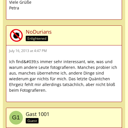
Viele Grüße
Petra
NoDurians
Enlightened
July 16, 2013 at 4:47 PM
Ich find&#039;s immer sehr interessant, wie, was und
warum andere Leute fotografieren. Manches probier ich
aus, manches übernehme ich, andere Dinge sind
wiederum gar nichts für mich. Das letzte Quäntchen
Ehrgeiz fehlt mir allerdings tatsächlich, aber nicht bloß
beim Fotografieren.
Gast 1001
Guest