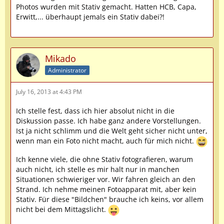
Photos wurden mit Stativ gemacht. Hatten HCB, Capa,
Erwitt,... überhaupt jemals ein Stativ dabei?!
Mikado
Administrator
July 16, 2013 at 4:43 PM
Ich stelle fest, dass ich hier absolut nicht in die
Diskussion passe. Ich habe ganz andere Vorstellungen.
Ist ja nicht schlimm und die Welt geht sicher nicht unter,
wenn man ein Foto nicht macht, auch für mich nicht.
Ich kenne viele, die ohne Stativ fotografieren, warum
auch nicht, ich stelle es mir halt nur in manchen
Situationen schwieriger vor. Wir fahren gleich an den
Strand. Ich nehme meinen Fotoapparat mit, aber kein
Stativ. Für diese "Bildchen" brauche ich keins, vor allem
nicht bei dem Mittagslicht.