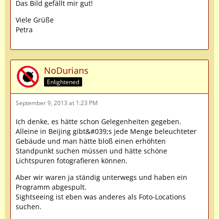
Das Bild gefällt mir gut!
Viele Grüße
Petra
NoDurians
Enlightened
September 9, 2013 at 1:23 PM
Ich denke, es hätte schon Gelegenheiten gegeben.
Alleine in Beijing gibt&#039;s jede Menge beleuchteter
Gebäude und man hätte bloß einen erhöhten
Standpunkt suchen müssen und hätte schöne
Lichtspuren fotografieren können.
Aber wir waren ja ständig unterwegs und haben ein
Programm abgespult.
Sightseeing ist eben was anderes als Foto-Locations
suchen.