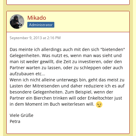
Mikado
Administrator
September 9, 2013 at 2:16 PM
Das meinte ich allerdings auch mit den sich "bietenden"
Gelegenheiten. Was nutzt es, wenn man was sieht und
man ist weder gewillt, die Zeit zu investieren, oder den
Partner warten zu lassen, oder zu schleppen oder auch
aufzubauen etc...
Wenn ich nicht alleine unterwegs bin, geht das meist zu
Lasten der Mitreisenden und daher reduziere ich es auf
besondere Gelegenheiten. Zum Beispiel, wenn der
Partner ein Bierchen trinken will oder Enkeltochter just
in dem Moment im Buch weiterlesen will.
Viele Grüße
Petra