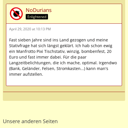
NoDurians
Enlightened
April 29, 2020 at 10:13 PM
Fast sieben Jahre sind ins Land gezogen und meine
Stativfrage hat sich längst geklärt. Ich hab schon ewig
ein Manfrotto Pixi Tischstativ, winzig, bombenfest, 20
Euro und fast immer dabei. Für die paar
Langzeitbelichtungen, die ich mache, optimal. Irgendwo
(Bank, Geländer, Felsen, Stromkasten...) kann man's
immer aufstellen.
Unsere anderen Seiten