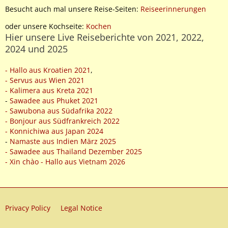
Besucht auch mal unsere Reise-Seiten:
Reiseerinnerungen
oder unsere Kochseite:
Kochen
Hier unsere Live Reiseberichte von 2021, 2022,
2024 und 2025
- Hallo aus Kroatien 2021
,
- Servus aus Wien 2021
- Kalimera aus Kreta 2021
-
Sawadee aus Phuket 2021
- Sawubona aus Südafrika 2022
- Bonjour aus Südfrankreich 2022
- Konnichiwa aus Japan 2024
-
Namaste aus Indien März 2025
- Sawadee aus Thailand Dezember 2025
- Xin chào - Hallo aus Vietnam 2026
Privacy Policy
Legal Notice